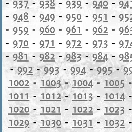
-
937
-
938
-
939
-
940
-
94
-
948
-
949
-
950
-
951
-
95
-
959
-
960
-
961
-
962
-
96
-
970
-
971
-
972
-
973
-
97
-
981
-
982
-
983
-
984
-
98
-
992
-
993
-
994
-
995
-
9
1002
-
1003
-
1004
-
1005
1011
-
1012
-
1013
-
1014
1020
-
1021
-
1022
-
1023
1029
-
1030
-
1031
-
1032