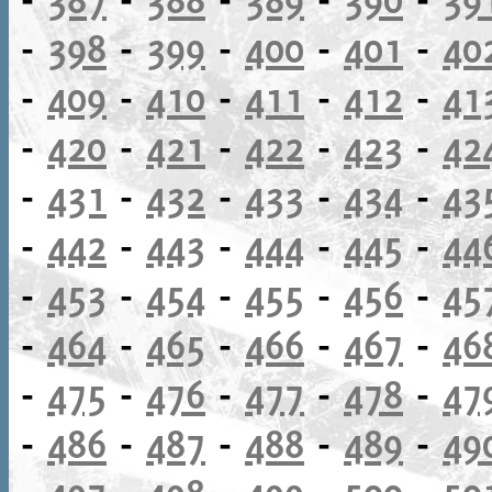
-
398
-
399
-
400
-
401
-
40
-
409
-
410
-
411
-
412
-
41
-
420
-
421
-
422
-
423
-
42
-
431
-
432
-
433
-
434
-
43
-
442
-
443
-
444
-
445
-
44
-
453
-
454
-
455
-
456
-
45
-
464
-
465
-
466
-
467
-
46
-
475
-
476
-
477
-
478
-
47
-
486
-
487
-
488
-
489
-
49