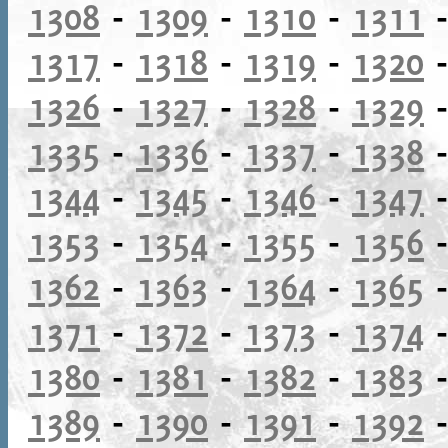
1308
-
1309
-
1310
-
1311
1317
-
1318
-
1319
-
1320
1326
-
1327
-
1328
-
1329
1335
-
1336
-
1337
-
1338
1344
-
1345
-
1346
-
1347
1353
-
1354
-
1355
-
1356
1362
-
1363
-
1364
-
1365
1371
-
1372
-
1373
-
1374
1380
-
1381
-
1382
-
1383
1389
-
1390
-
1391
-
1392