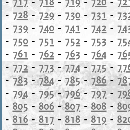
-
717
-
718
-
719
-
720
-
72
-
728
-
729
-
730
-
731
-
73
-
739
-
740
-
741
-
742
-
74
-
750
-
751
-
752
-
753
-
75
-
761
-
762
-
763
-
764
-
76
-
772
-
773
-
774
-
775
-
77
-
783
-
784
-
785
-
786
-
78
-
794
-
795
-
796
-
797
-
79
-
805
-
806
-
807
-
808
-
80
-
816
-
817
-
818
-
819
-
82