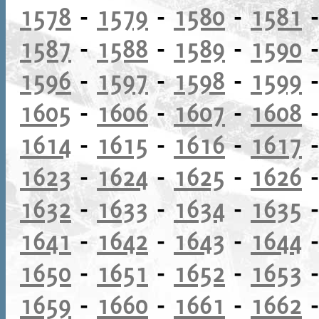
1578
-
1579
-
1580
-
1581
1587
-
1588
-
1589
-
1590
1596
-
1597
-
1598
-
1599
1605
-
1606
-
1607
-
1608
1614
-
1615
-
1616
-
1617
1623
-
1624
-
1625
-
1626
1632
-
1633
-
1634
-
1635
1641
-
1642
-
1643
-
1644
1650
-
1651
-
1652
-
1653
1659
-
1660
-
1661
-
1662