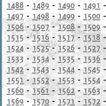
1488
-
1489
-
1490
-
1491
1497
-
1498
-
1499
-
1500
1506
-
1507
-
1508
-
1509
1515
-
1516
-
1517
-
1518
1524
-
1525
-
1526
-
1527
1533
-
1534
-
1535
-
1536
1542
-
1543
-
1544
-
1545
1551
-
1552
-
1553
-
1554
1560
-
1561
-
1562
-
1563
1569
-
1570
-
1571
-
1572