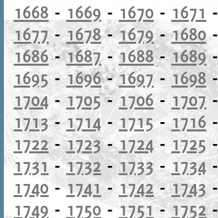
1668
-
1669
-
1670
-
1671
1677
-
1678
-
1679
-
1680
1686
-
1687
-
1688
-
1689
1695
-
1696
-
1697
-
1698
1704
-
1705
-
1706
-
1707
1713
-
1714
-
1715
-
1716
1722
-
1723
-
1724
-
1725
1731
-
1732
-
1733
-
1734
1740
-
1741
-
1742
-
1743
1749
-
1750
-
1751
-
1752