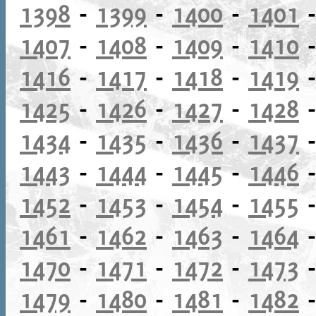
1398
-
1399
-
1400
-
1401
1407
-
1408
-
1409
-
1410
1416
-
1417
-
1418
-
1419
1425
-
1426
-
1427
-
1428
1434
-
1435
-
1436
-
1437
1443
-
1444
-
1445
-
1446
1452
-
1453
-
1454
-
1455
1461
-
1462
-
1463
-
1464
1470
-
1471
-
1472
-
1473
1479
-
1480
-
1481
-
1482