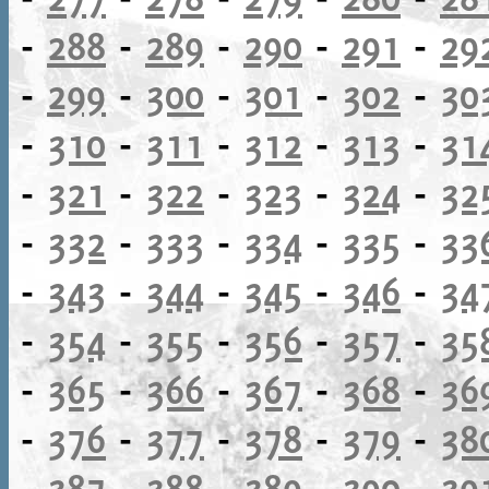
-
288
-
289
-
290
-
291
-
29
-
299
-
300
-
301
-
302
-
30
-
310
-
311
-
312
-
313
-
31
-
321
-
322
-
323
-
324
-
32
-
332
-
333
-
334
-
335
-
33
-
343
-
344
-
345
-
346
-
34
-
354
-
355
-
356
-
357
-
35
-
365
-
366
-
367
-
368
-
36
-
376
-
377
-
378
-
379
-
38
-
387
-
388
-
389
-
390
-
39