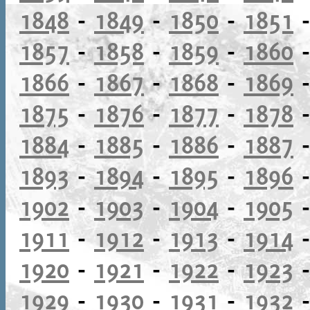
1848
-
1849
-
1850
-
1851
1857
-
1858
-
1859
-
1860
1866
-
1867
-
1868
-
1869
1875
-
1876
-
1877
-
1878
1884
-
1885
-
1886
-
1887
1893
-
1894
-
1895
-
1896
1902
-
1903
-
1904
-
1905
1911
-
1912
-
1913
-
1914
1920
-
1921
-
1922
-
1923
1929
-
1930
-
1931
-
1932