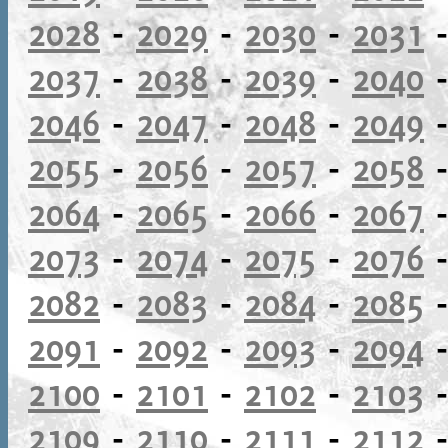
2028
-
2029
-
2030
-
2031
2037
-
2038
-
2039
-
2040
2046
-
2047
-
2048
-
2049
2055
-
2056
-
2057
-
2058
2064
-
2065
-
2066
-
2067
2073
-
2074
-
2075
-
2076
2082
-
2083
-
2084
-
2085
2091
-
2092
-
2093
-
2094
2100
-
2101
-
2102
-
2103
2109
-
2110
-
2111
-
2112