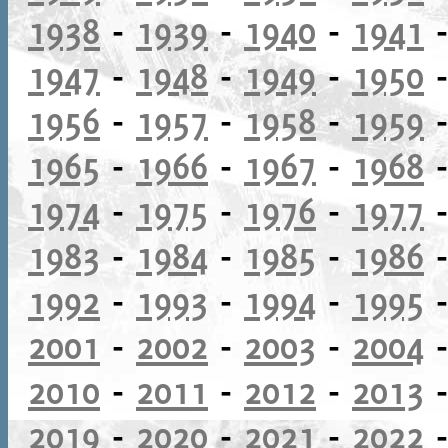
1938
-
1939
-
1940
-
1941
1947
-
1948
-
1949
-
1950
1956
-
1957
-
1958
-
1959
1965
-
1966
-
1967
-
1968
1974
-
1975
-
1976
-
1977
1983
-
1984
-
1985
-
1986
1992
-
1993
-
1994
-
1995
2001
-
2002
-
2003
-
2004
2010
-
2011
-
2012
-
2013
2019
-
2020
-
2021
-
2022