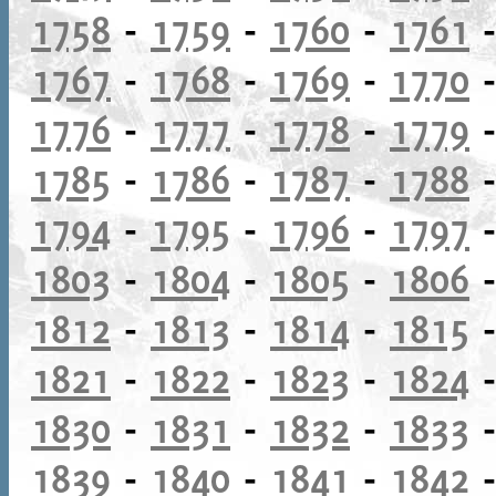
1758
-
1759
-
1760
-
1761
1767
-
1768
-
1769
-
1770
1776
-
1777
-
1778
-
1779
1785
-
1786
-
1787
-
1788
1794
-
1795
-
1796
-
1797
1803
-
1804
-
1805
-
1806
1812
-
1813
-
1814
-
1815
1821
-
1822
-
1823
-
1824
1830
-
1831
-
1832
-
1833
1839
-
1840
-
1841
-
1842