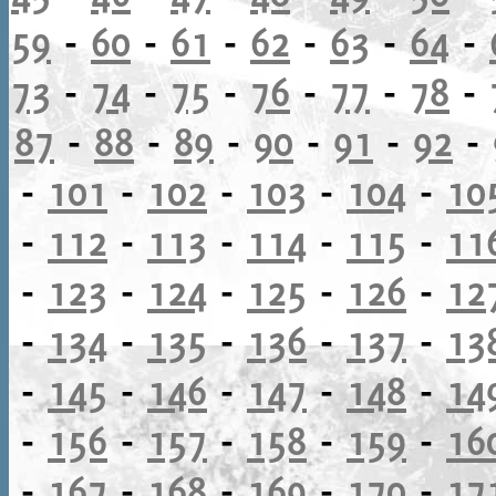
59
-
60
-
61
-
62
-
63
-
64
-
73
-
74
-
75
-
76
-
77
-
78
-
87
-
88
-
89
-
90
-
91
-
92
-
-
101
-
102
-
103
-
104
-
10
-
112
-
113
-
114
-
115
-
11
-
123
-
124
-
125
-
126
-
12
-
134
-
135
-
136
-
137
-
13
-
145
-
146
-
147
-
148
-
14
-
156
-
157
-
158
-
159
-
16
-
167
-
168
-
169
-
170
-
17