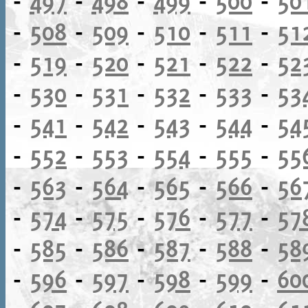
-
497
-
498
-
499
-
500
-
50
-
508
-
509
-
510
-
511
-
51
-
519
-
520
-
521
-
522
-
52
-
530
-
531
-
532
-
533
-
53
-
541
-
542
-
543
-
544
-
54
-
552
-
553
-
554
-
555
-
55
-
563
-
564
-
565
-
566
-
56
-
574
-
575
-
576
-
577
-
57
-
585
-
586
-
587
-
588
-
58
-
596
-
597
-
598
-
599
-
60