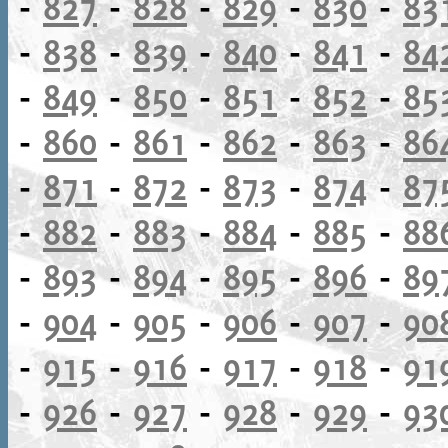
-
827
-
828
-
829
-
830
-
83
-
838
-
839
-
840
-
841
-
84
-
849
-
850
-
851
-
852
-
85
-
860
-
861
-
862
-
863
-
86
-
871
-
872
-
873
-
874
-
87
-
882
-
883
-
884
-
885
-
88
-
893
-
894
-
895
-
896
-
89
-
904
-
905
-
906
-
907
-
90
-
915
-
916
-
917
-
918
-
91
-
926
-
927
-
928
-
929
-
93