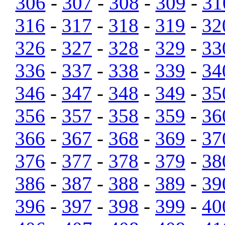
306
-
307
-
308
-
309
-
31
316
-
317
-
318
-
319
-
32
326
-
327
-
328
-
329
-
33
336
-
337
-
338
-
339
-
34
346
-
347
-
348
-
349
-
35
356
-
357
-
358
-
359
-
36
366
-
367
-
368
-
369
-
37
376
-
377
-
378
-
379
-
38
386
-
387
-
388
-
389
-
39
396
-
397
-
398
-
399
-
40