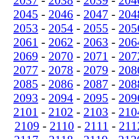
2037
-
2038
-
2039
-
204
2045
-
2046
-
2047
-
204
2053
-
2054
-
2055
-
205
2061
-
2062
-
2063
-
206
2069
-
2070
-
2071
-
207
2077
-
2078
-
2079
-
208
2085
-
2086
-
2087
-
208
2093
-
2094
-
2095
-
209
2101
-
2102
-
2103
-
210
2109
-
2110
-
2111
-
211