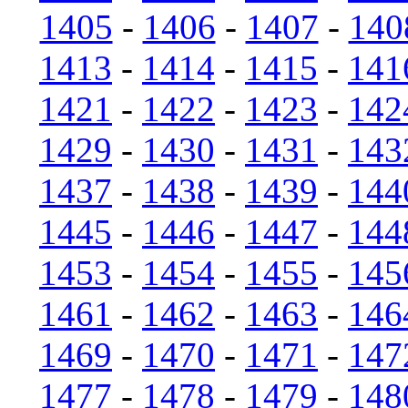
1405
-
1406
-
1407
-
140
1413
-
1414
-
1415
-
141
1421
-
1422
-
1423
-
142
1429
-
1430
-
1431
-
143
1437
-
1438
-
1439
-
144
1445
-
1446
-
1447
-
144
1453
-
1454
-
1455
-
145
1461
-
1462
-
1463
-
146
1469
-
1470
-
1471
-
147
1477
-
1478
-
1479
-
148