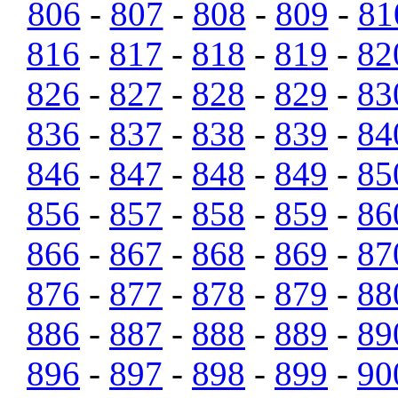
806
-
807
-
808
-
809
-
81
816
-
817
-
818
-
819
-
82
826
-
827
-
828
-
829
-
83
836
-
837
-
838
-
839
-
84
846
-
847
-
848
-
849
-
85
856
-
857
-
858
-
859
-
86
866
-
867
-
868
-
869
-
87
876
-
877
-
878
-
879
-
88
886
-
887
-
888
-
889
-
89
896
-
897
-
898
-
899
-
90