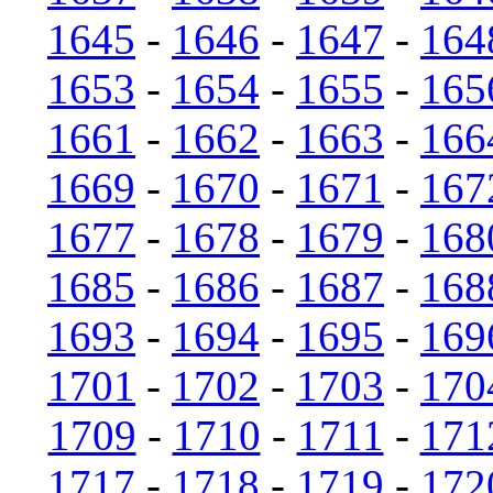
1645
-
1646
-
1647
-
164
1653
-
1654
-
1655
-
165
1661
-
1662
-
1663
-
166
1669
-
1670
-
1671
-
167
1677
-
1678
-
1679
-
168
1685
-
1686
-
1687
-
168
1693
-
1694
-
1695
-
169
1701
-
1702
-
1703
-
170
1709
-
1710
-
1711
-
171
1717
-
1718
-
1719
-
172