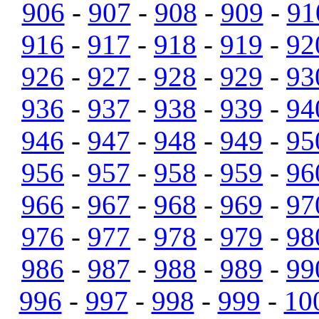
906
-
907
-
908
-
909
-
91
916
-
917
-
918
-
919
-
92
926
-
927
-
928
-
929
-
93
936
-
937
-
938
-
939
-
94
946
-
947
-
948
-
949
-
95
956
-
957
-
958
-
959
-
96
966
-
967
-
968
-
969
-
97
976
-
977
-
978
-
979
-
98
986
-
987
-
988
-
989
-
99
996
-
997
-
998
-
999
-
10