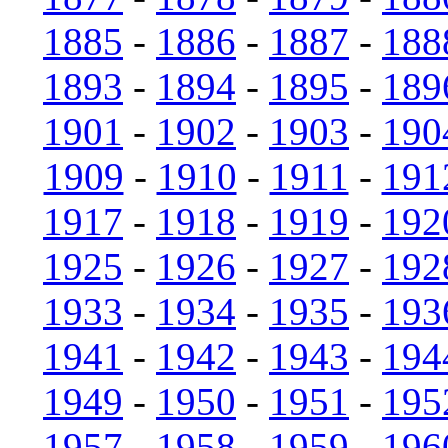
1885
-
1886
-
1887
-
188
1893
-
1894
-
1895
-
189
1901
-
1902
-
1903
-
190
1909
-
1910
-
1911
-
191
1917
-
1918
-
1919
-
192
1925
-
1926
-
1927
-
192
1933
-
1934
-
1935
-
193
1941
-
1942
-
1943
-
194
1949
-
1950
-
1951
-
195
1957
-
1958
-
1959
-
196