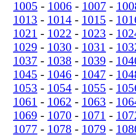
1005
-
1006
-
1007
-
100
1013
-
1014
-
1015
-
101
1021
-
1022
-
1023
-
102
1029
-
1030
-
1031
-
103
1037
-
1038
-
1039
-
104
1045
-
1046
-
1047
-
104
1053
-
1054
-
1055
-
105
1061
-
1062
-
1063
-
106
1069
-
1070
-
1071
-
107
1077
-
1078
-
1079
-
108