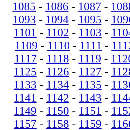
1085
-
1086
-
1087
-
108
1093
-
1094
-
1095
-
109
1101
-
1102
-
1103
-
110
1109
-
1110
-
1111
-
111
1117
-
1118
-
1119
-
112
1125
-
1126
-
1127
-
112
1133
-
1134
-
1135
-
113
1141
-
1142
-
1143
-
114
1149
-
1150
-
1151
-
115
1157
-
1158
-
1159
-
116