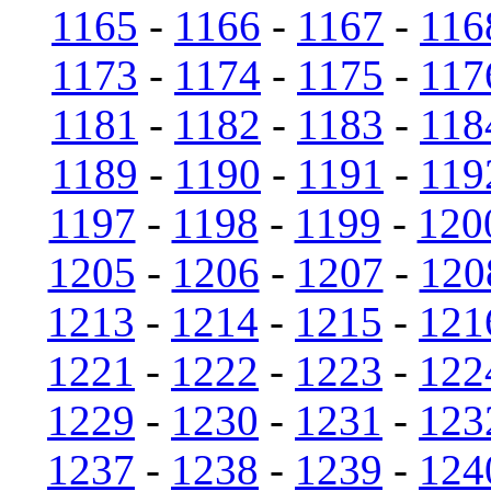
1165
-
1166
-
1167
-
116
1173
-
1174
-
1175
-
117
1181
-
1182
-
1183
-
118
1189
-
1190
-
1191
-
119
1197
-
1198
-
1199
-
120
1205
-
1206
-
1207
-
120
1213
-
1214
-
1215
-
121
1221
-
1222
-
1223
-
122
1229
-
1230
-
1231
-
123
1237
-
1238
-
1239
-
124