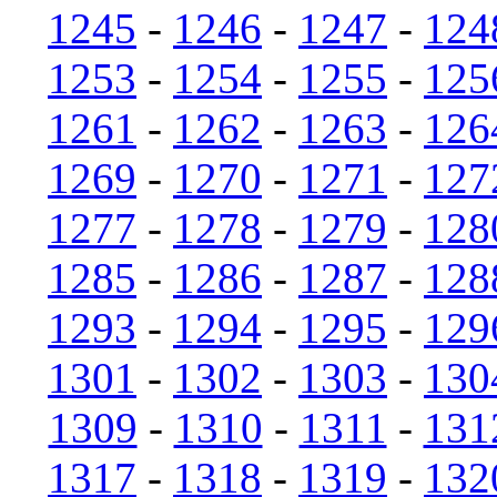
1245
-
1246
-
1247
-
124
1253
-
1254
-
1255
-
125
1261
-
1262
-
1263
-
126
1269
-
1270
-
1271
-
127
1277
-
1278
-
1279
-
128
1285
-
1286
-
1287
-
128
1293
-
1294
-
1295
-
129
1301
-
1302
-
1303
-
130
1309
-
1310
-
1311
-
131
1317
-
1318
-
1319
-
132