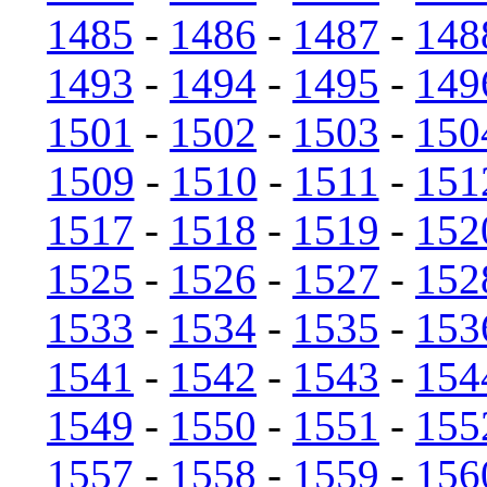
1485
-
1486
-
1487
-
148
1493
-
1494
-
1495
-
149
1501
-
1502
-
1503
-
150
1509
-
1510
-
1511
-
151
1517
-
1518
-
1519
-
152
1525
-
1526
-
1527
-
152
1533
-
1534
-
1535
-
153
1541
-
1542
-
1543
-
154
1549
-
1550
-
1551
-
155
1557
-
1558
-
1559
-
156