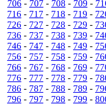
706
-
707
-
708
-
709
-
71
716
-
717
-
718
-
719
-
72
726
-
727
-
728
-
729
-
73
736
-
737
-
738
-
739
-
74
746
-
747
-
748
-
749
-
75
756
-
757
-
758
-
759
-
76
766
-
767
-
768
-
769
-
77
776
-
777
-
778
-
779
-
78
786
-
787
-
788
-
789
-
79
796
-
797
-
798
-
799
-
80