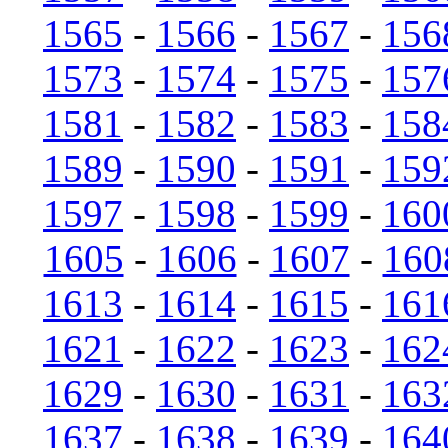
1565
-
1566
-
1567
-
156
1573
-
1574
-
1575
-
157
1581
-
1582
-
1583
-
158
1589
-
1590
-
1591
-
159
1597
-
1598
-
1599
-
160
1605
-
1606
-
1607
-
160
1613
-
1614
-
1615
-
161
1621
-
1622
-
1623
-
162
1629
-
1630
-
1631
-
163
1637
-
1638
-
1639
-
164