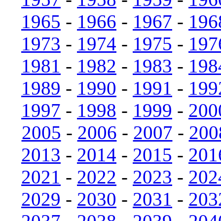
1965
-
1966
-
1967
-
196
1973
-
1974
-
1975
-
197
1981
-
1982
-
1983
-
198
1989
-
1990
-
1991
-
199
1997
-
1998
-
1999
-
200
2005
-
2006
-
2007
-
200
2013
-
2014
-
2015
-
201
2021
-
2022
-
2023
-
202
2029
-
2030
-
2031
-
203