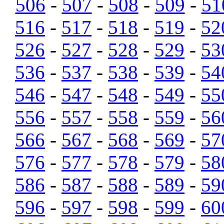
506
-
507
-
508
-
509
-
51
516
-
517
-
518
-
519
-
52
526
-
527
-
528
-
529
-
53
536
-
537
-
538
-
539
-
54
546
-
547
-
548
-
549
-
55
556
-
557
-
558
-
559
-
56
566
-
567
-
568
-
569
-
57
576
-
577
-
578
-
579
-
58
586
-
587
-
588
-
589
-
59
596
-
597
-
598
-
599
-
60