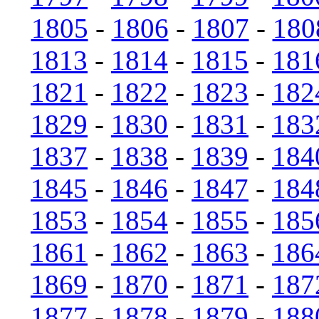
1805
-
1806
-
1807
-
180
1813
-
1814
-
1815
-
181
1821
-
1822
-
1823
-
182
1829
-
1830
-
1831
-
183
1837
-
1838
-
1839
-
184
1845
-
1846
-
1847
-
184
1853
-
1854
-
1855
-
185
1861
-
1862
-
1863
-
186
1869
-
1870
-
1871
-
187
1877
-
1878
-
1879
-
188