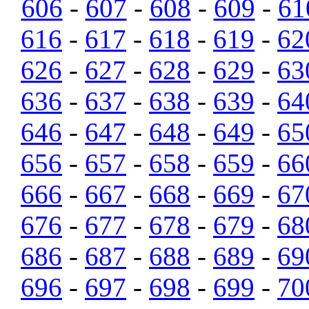
606
-
607
-
608
-
609
-
61
616
-
617
-
618
-
619
-
62
626
-
627
-
628
-
629
-
63
636
-
637
-
638
-
639
-
64
646
-
647
-
648
-
649
-
65
656
-
657
-
658
-
659
-
66
666
-
667
-
668
-
669
-
67
676
-
677
-
678
-
679
-
68
686
-
687
-
688
-
689
-
69
696
-
697
-
698
-
699
-
70