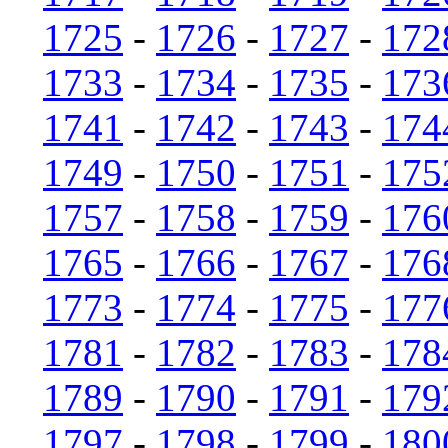
1725
-
1726
-
1727
-
172
1733
-
1734
-
1735
-
173
1741
-
1742
-
1743
-
174
1749
-
1750
-
1751
-
175
1757
-
1758
-
1759
-
176
1765
-
1766
-
1767
-
176
1773
-
1774
-
1775
-
177
1781
-
1782
-
1783
-
178
1789
-
1790
-
1791
-
179
1797
-
1798
-
1799
-
180