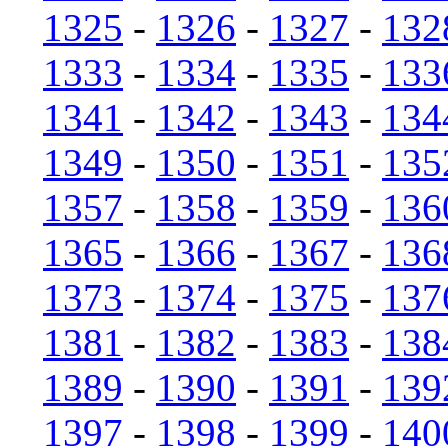
1325
-
1326
-
1327
-
132
1333
-
1334
-
1335
-
133
1341
-
1342
-
1343
-
134
1349
-
1350
-
1351
-
135
1357
-
1358
-
1359
-
136
1365
-
1366
-
1367
-
136
1373
-
1374
-
1375
-
137
1381
-
1382
-
1383
-
138
1389
-
1390
-
1391
-
139
1397
-
1398
-
1399
-
140