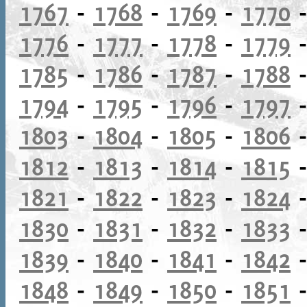
1767
-
1768
-
1769
-
1770
1776
-
1777
-
1778
-
1779
1785
-
1786
-
1787
-
1788
1794
-
1795
-
1796
-
1797
1803
-
1804
-
1805
-
1806
1812
-
1813
-
1814
-
1815
1821
-
1822
-
1823
-
1824
1830
-
1831
-
1832
-
1833
1839
-
1840
-
1841
-
1842
1848
-
1849
-
1850
-
1851