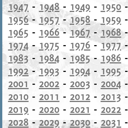
1947
-
1948
-
1949
-
1950
1956
-
1957
-
1958
-
1959
1965
-
1966
-
1967
-
1968
1974
-
1975
-
1976
-
1977
1983
-
1984
-
1985
-
1986
1992
-
1993
-
1994
-
1995
2001
-
2002
-
2003
-
2004
2010
-
2011
-
2012
-
2013
2019
-
2020
-
2021
-
2022
2028
-
2029
-
2030
-
2031