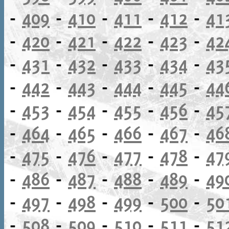
-
409
-
410
-
411
-
412
-
41
-
420
-
421
-
422
-
423
-
42
-
431
-
432
-
433
-
434
-
43
-
442
-
443
-
444
-
445
-
44
-
453
-
454
-
455
-
456
-
45
-
464
-
465
-
466
-
467
-
46
-
475
-
476
-
477
-
478
-
47
-
486
-
487
-
488
-
489
-
49
-
497
-
498
-
499
-
500
-
50
-
508
-
509
-
510
-
511
-
51