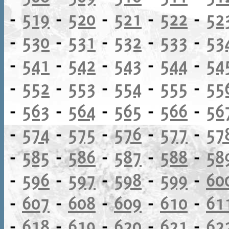
-
519
-
520
-
521
-
522
-
52
-
530
-
531
-
532
-
533
-
53
-
541
-
542
-
543
-
544
-
54
-
552
-
553
-
554
-
555
-
55
-
563
-
564
-
565
-
566
-
56
-
574
-
575
-
576
-
577
-
57
-
585
-
586
-
587
-
588
-
58
-
596
-
597
-
598
-
599
-
60
-
607
-
608
-
609
-
610
-
61
-
618
-
619
-
620
-
621
-
62