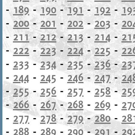
-
189
-
190
-
191
-
192
-
19
-
200
-
201
-
202
-
203
-
20
-
211
-
212
-
213
-
214
-
21
-
222
-
223
-
224
-
225
-
22
-
233
-
234
-
235
-
236
-
23
-
244
-
245
-
246
-
247
-
24
-
255
-
256
-
257
-
258
-
25
-
266
-
267
-
268
-
269
-
27
-
277
-
278
-
279
-
280
-
28
-
288
-
289
-
290
-
291
-
29