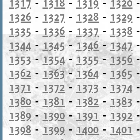
1317
-
1318
-
1319
-
1320
1326
-
1327
-
1328
-
1329
1335
-
1336
-
1337
-
1338
1344
-
1345
-
1346
-
1347
1353
-
1354
-
1355
-
1356
1362
-
1363
-
1364
-
1365
1371
-
1372
-
1373
-
1374
1380
-
1381
-
1382
-
1383
1389
-
1390
-
1391
-
1392
1398
-
1399
-
1400
-
1401