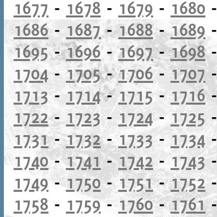
1677
-
1678
-
1679
-
1680
1686
-
1687
-
1688
-
1689
1695
-
1696
-
1697
-
1698
1704
-
1705
-
1706
-
1707
1713
-
1714
-
1715
-
1716
1722
-
1723
-
1724
-
1725
1731
-
1732
-
1733
-
1734
1740
-
1741
-
1742
-
1743
1749
-
1750
-
1751
-
1752
1758
-
1759
-
1760
-
1761