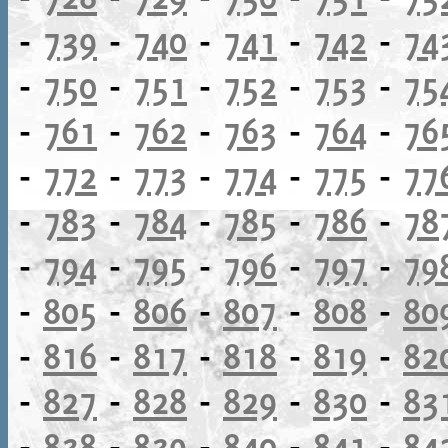
-
739
-
740
-
741
-
742
-
74
-
750
-
751
-
752
-
753
-
75
-
761
-
762
-
763
-
764
-
76
-
772
-
773
-
774
-
775
-
77
-
783
-
784
-
785
-
786
-
78
-
794
-
795
-
796
-
797
-
79
-
805
-
806
-
807
-
808
-
80
-
816
-
817
-
818
-
819
-
82
-
827
-
828
-
829
-
830
-
83
-
838
-
839
-
840
-
841
-
84