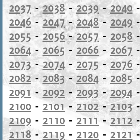
2037
-
2038
-
2039
-
2040
2046
-
2047
-
2048
-
2049
2055
-
2056
-
2057
-
2058
2064
-
2065
-
2066
-
2067
2073
-
2074
-
2075
-
2076
2082
-
2083
-
2084
-
2085
2091
-
2092
-
2093
-
2094
2100
-
2101
-
2102
-
2103
2109
-
2110
-
2111
-
2112
2118
-
2119
-
2120
-
2121