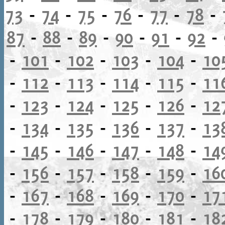
73
-
74
-
75
-
76
-
77
-
78
-
87
-
88
-
89
-
90
-
91
-
92
-
-
101
-
102
-
103
-
104
-
10
-
112
-
113
-
114
-
115
-
11
-
123
-
124
-
125
-
126
-
12
-
134
-
135
-
136
-
137
-
13
-
145
-
146
-
147
-
148
-
14
-
156
-
157
-
158
-
159
-
16
-
167
-
168
-
169
-
170
-
17
-
178
-
179
-
180
-
181
-
18