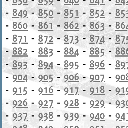
-
849
-
850
-
851
-
852
-
85
-
860
-
861
-
862
-
863
-
86
-
871
-
872
-
873
-
874
-
87
-
882
-
883
-
884
-
885
-
88
-
893
-
894
-
895
-
896
-
89
-
904
-
905
-
906
-
907
-
90
-
915
-
916
-
917
-
918
-
91
-
926
-
927
-
928
-
929
-
93
-
937
-
938
-
939
-
940
-
94
-
948
-
949
-
950
-
951
-
95