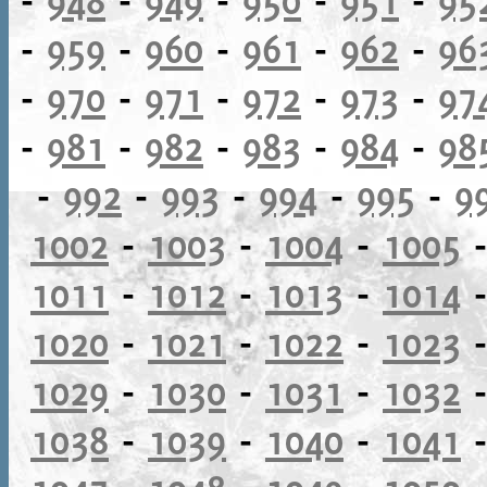
-
959
-
960
-
961
-
962
-
96
-
970
-
971
-
972
-
973
-
97
-
981
-
982
-
983
-
984
-
98
-
992
-
993
-
994
-
995
-
9
1002
-
1003
-
1004
-
1005
1011
-
1012
-
1013
-
1014
1020
-
1021
-
1022
-
1023
1029
-
1030
-
1031
-
1032
1038
-
1039
-
1040
-
1041