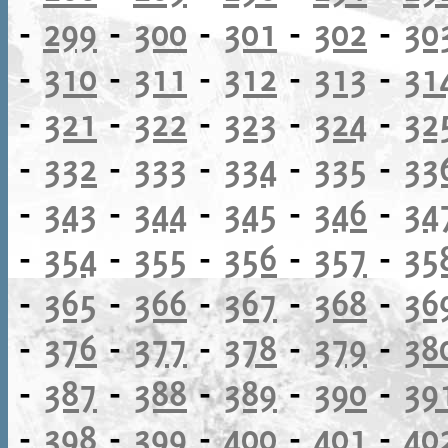
-
299
-
300
-
301
-
302
-
30
-
310
-
311
-
312
-
313
-
31
-
321
-
322
-
323
-
324
-
32
-
332
-
333
-
334
-
335
-
33
-
343
-
344
-
345
-
346
-
34
-
354
-
355
-
356
-
357
-
35
-
365
-
366
-
367
-
368
-
36
-
376
-
377
-
378
-
379
-
38
-
387
-
388
-
389
-
390
-
39
-
398
-
399
-
400
-
401
-
40