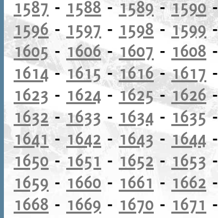
1587
-
1588
-
1589
-
1590
1596
-
1597
-
1598
-
1599
1605
-
1606
-
1607
-
1608
1614
-
1615
-
1616
-
1617
1623
-
1624
-
1625
-
1626
1632
-
1633
-
1634
-
1635
1641
-
1642
-
1643
-
1644
1650
-
1651
-
1652
-
1653
1659
-
1660
-
1661
-
1662
1668
-
1669
-
1670
-
1671