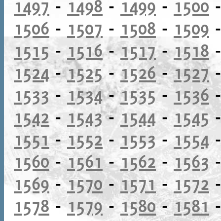
1497
-
1498
-
1499
-
1500
1506
-
1507
-
1508
-
1509
1515
-
1516
-
1517
-
1518
1524
-
1525
-
1526
-
1527
1533
-
1534
-
1535
-
1536
1542
-
1543
-
1544
-
1545
1551
-
1552
-
1553
-
1554
1560
-
1561
-
1562
-
1563
1569
-
1570
-
1571
-
1572
1578
-
1579
-
1580
-
1581