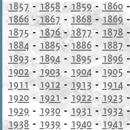
1857
-
1858
-
1859
-
1860
1866
-
1867
-
1868
-
1869
1875
-
1876
-
1877
-
1878
1884
-
1885
-
1886
-
1887
1893
-
1894
-
1895
-
1896
1902
-
1903
-
1904
-
1905
1911
-
1912
-
1913
-
1914
1920
-
1921
-
1922
-
1923
1929
-
1930
-
1931
-
1932
1938
-
1939
-
1940
-
1941