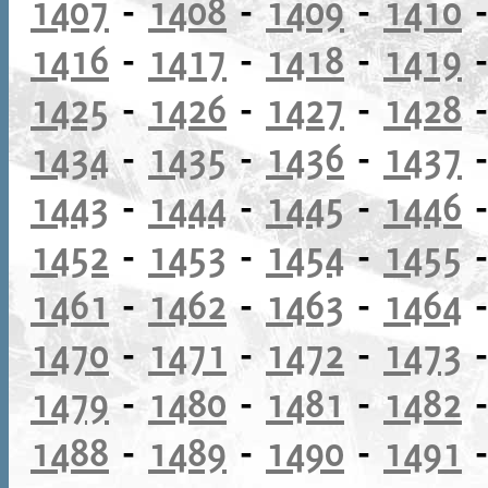
1407
-
1408
-
1409
-
1410
1416
-
1417
-
1418
-
1419
1425
-
1426
-
1427
-
1428
1434
-
1435
-
1436
-
1437
1443
-
1444
-
1445
-
1446
1452
-
1453
-
1454
-
1455
1461
-
1462
-
1463
-
1464
1470
-
1471
-
1472
-
1473
1479
-
1480
-
1481
-
1482
1488
-
1489
-
1490
-
1491