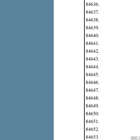
84636.
84637.
84638.
84639.
84640.
84641.
84642.
84643.
84644.
84645.
84646.
84647.
84648.
84649.
84650.
84651.
84652.
84653.
que 