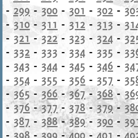
-
299
-
300
-
301
-
302
-
30
-
310
-
311
-
312
-
313
-
31
-
321
-
322
-
323
-
324
-
32
-
332
-
333
-
334
-
335
-
33
-
343
-
344
-
345
-
346
-
34
-
354
-
355
-
356
-
357
-
35
-
365
-
366
-
367
-
368
-
36
-
376
-
377
-
378
-
379
-
38
-
387
-
388
-
389
-
390
-
39
-
398
-
399
-
400
-
401
-
40