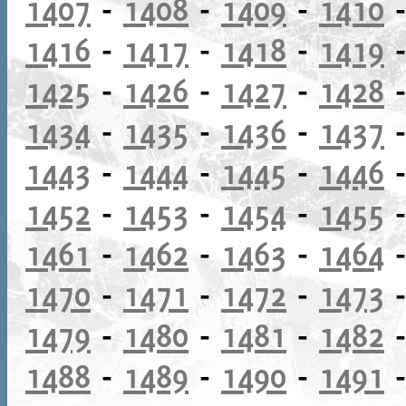
1407
-
1408
-
1409
-
1410
1416
-
1417
-
1418
-
1419
1425
-
1426
-
1427
-
1428
1434
-
1435
-
1436
-
1437
1443
-
1444
-
1445
-
1446
1452
-
1453
-
1454
-
1455
1461
-
1462
-
1463
-
1464
1470
-
1471
-
1472
-
1473
1479
-
1480
-
1481
-
1482
1488
-
1489
-
1490
-
1491