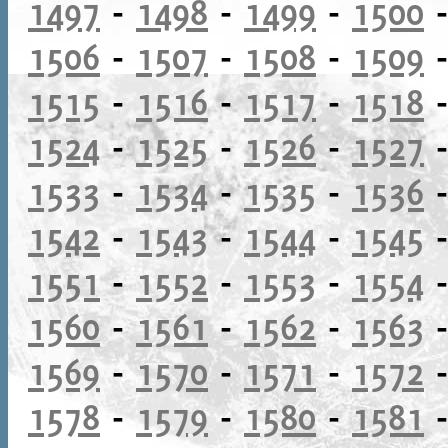
1497
-
1498
-
1499
-
1500
1506
-
1507
-
1508
-
1509
1515
-
1516
-
1517
-
1518
1524
-
1525
-
1526
-
1527
1533
-
1534
-
1535
-
1536
1542
-
1543
-
1544
-
1545
1551
-
1552
-
1553
-
1554
1560
-
1561
-
1562
-
1563
1569
-
1570
-
1571
-
1572
1578
-
1579
-
1580
-
1581