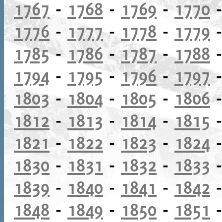
1767
-
1768
-
1769
-
1770
1776
-
1777
-
1778
-
1779
1785
-
1786
-
1787
-
1788
1794
-
1795
-
1796
-
1797
1803
-
1804
-
1805
-
1806
1812
-
1813
-
1814
-
1815
1821
-
1822
-
1823
-
1824
1830
-
1831
-
1832
-
1833
1839
-
1840
-
1841
-
1842
1848
-
1849
-
1850
-
1851