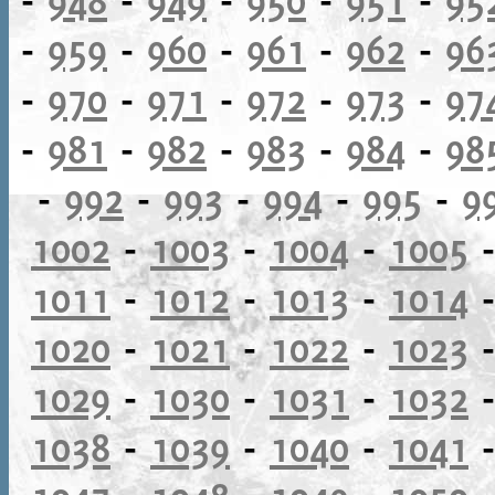
-
959
-
960
-
961
-
962
-
96
-
970
-
971
-
972
-
973
-
97
-
981
-
982
-
983
-
984
-
98
-
992
-
993
-
994
-
995
-
9
1002
-
1003
-
1004
-
1005
1011
-
1012
-
1013
-
1014
1020
-
1021
-
1022
-
1023
1029
-
1030
-
1031
-
1032
1038
-
1039
-
1040
-
1041