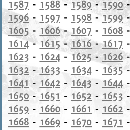
1587
-
1588
-
1589
-
1590
1596
-
1597
-
1598
-
1599
1605
-
1606
-
1607
-
1608
1614
-
1615
-
1616
-
1617
1623
-
1624
-
1625
-
1626
1632
-
1633
-
1634
-
1635
1641
-
1642
-
1643
-
1644
1650
-
1651
-
1652
-
1653
1659
-
1660
-
1661
-
1662
1668
-
1669
-
1670
-
1671