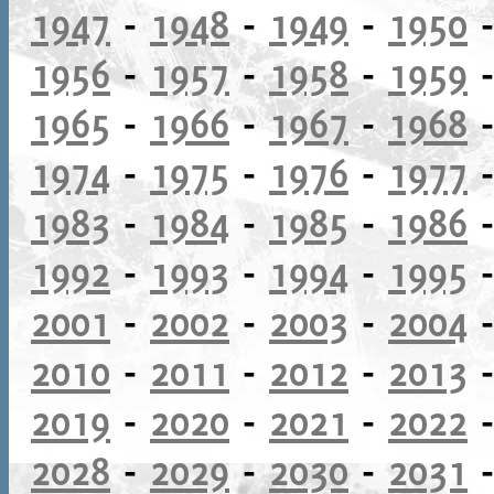
1947
-
1948
-
1949
-
1950
1956
-
1957
-
1958
-
1959
1965
-
1966
-
1967
-
1968
1974
-
1975
-
1976
-
1977
1983
-
1984
-
1985
-
1986
1992
-
1993
-
1994
-
1995
2001
-
2002
-
2003
-
2004
2010
-
2011
-
2012
-
2013
2019
-
2020
-
2021
-
2022
2028
-
2029
-
2030
-
2031