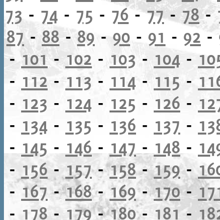
73
-
74
-
75
-
76
-
77
-
78
-
87
-
88
-
89
-
90
-
91
-
92
-
-
101
-
102
-
103
-
104
-
10
-
112
-
113
-
114
-
115
-
11
-
123
-
124
-
125
-
126
-
12
-
134
-
135
-
136
-
137
-
13
-
145
-
146
-
147
-
148
-
14
-
156
-
157
-
158
-
159
-
16
-
167
-
168
-
169
-
170
-
17
-
178
-
179
-
180
-
181
-
18