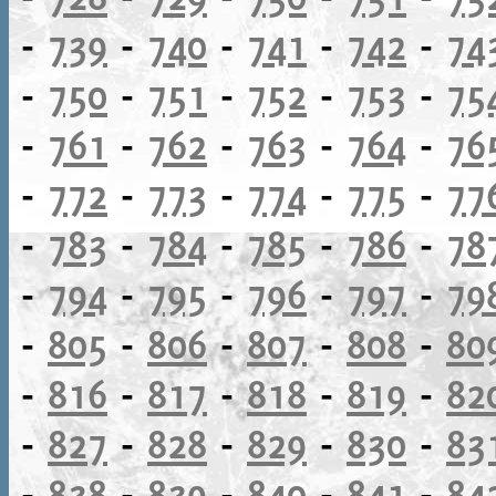
-
739
-
740
-
741
-
742
-
74
-
750
-
751
-
752
-
753
-
75
-
761
-
762
-
763
-
764
-
76
-
772
-
773
-
774
-
775
-
77
-
783
-
784
-
785
-
786
-
78
-
794
-
795
-
796
-
797
-
79
-
805
-
806
-
807
-
808
-
80
-
816
-
817
-
818
-
819
-
82
-
827
-
828
-
829
-
830
-
83
-
838
-
839
-
840
-
841
-
84