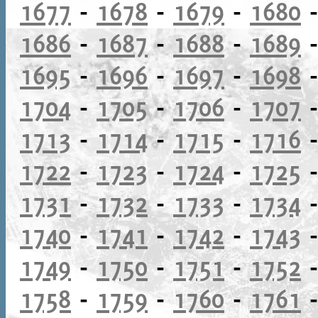
1677
-
1678
-
1679
-
1680
1686
-
1687
-
1688
-
1689
1695
-
1696
-
1697
-
1698
1704
-
1705
-
1706
-
1707
1713
-
1714
-
1715
-
1716
1722
-
1723
-
1724
-
1725
1731
-
1732
-
1733
-
1734
1740
-
1741
-
1742
-
1743
1749
-
1750
-
1751
-
1752
1758
-
1759
-
1760
-
1761