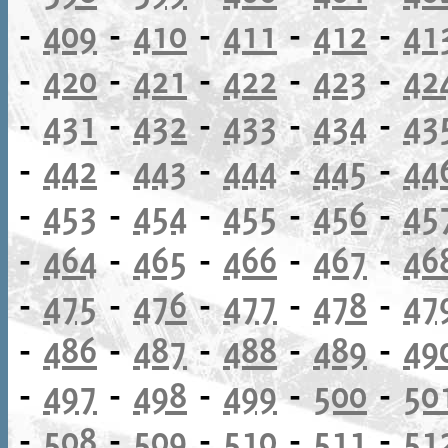
-
409
-
410
-
411
-
412
-
41
-
420
-
421
-
422
-
423
-
42
-
431
-
432
-
433
-
434
-
43
-
442
-
443
-
444
-
445
-
44
-
453
-
454
-
455
-
456
-
45
-
464
-
465
-
466
-
467
-
46
-
475
-
476
-
477
-
478
-
47
-
486
-
487
-
488
-
489
-
49
-
497
-
498
-
499
-
500
-
50
-
508
-
509
-
510
-
511
-
51