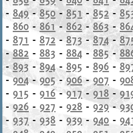
-
849
-
850
-
851
-
852
-
85
-
860
-
861
-
862
-
863
-
86
-
871
-
872
-
873
-
874
-
87
-
882
-
883
-
884
-
885
-
88
-
893
-
894
-
895
-
896
-
89
-
904
-
905
-
906
-
907
-
90
-
915
-
916
-
917
-
918
-
91
-
926
-
927
-
928
-
929
-
93
-
937
-
938
-
939
-
940
-
94
-
948
-
949
-
950
-
951
-
95