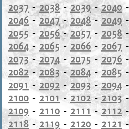
2037
-
2038
-
2039
-
2040
2046
-
2047
-
2048
-
2049
2055
-
2056
-
2057
-
2058
2064
-
2065
-
2066
-
2067
2073
-
2074
-
2075
-
2076
2082
-
2083
-
2084
-
2085
2091
-
2092
-
2093
-
2094
2100
-
2101
-
2102
-
2103
2109
-
2110
-
2111
-
2112
2118
-
2119
-
2120
-
2121