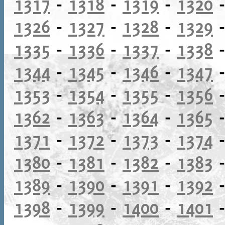
1317
-
1318
-
1319
-
1320
1326
-
1327
-
1328
-
1329
1335
-
1336
-
1337
-
1338
1344
-
1345
-
1346
-
1347
1353
-
1354
-
1355
-
1356
1362
-
1363
-
1364
-
1365
1371
-
1372
-
1373
-
1374
1380
-
1381
-
1382
-
1383
1389
-
1390
-
1391
-
1392
1398
-
1399
-
1400
-
1401