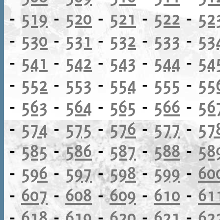
-
519
-
520
-
521
-
522
-
52
-
530
-
531
-
532
-
533
-
53
-
541
-
542
-
543
-
544
-
54
-
552
-
553
-
554
-
555
-
55
-
563
-
564
-
565
-
566
-
56
-
574
-
575
-
576
-
577
-
57
-
585
-
586
-
587
-
588
-
58
-
596
-
597
-
598
-
599
-
60
-
607
-
608
-
609
-
610
-
61
-
618
-
619
-
620
-
621
-
62