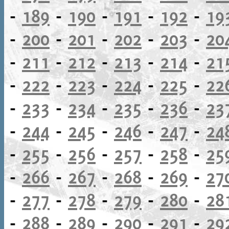
-
189
-
190
-
191
-
192
-
19
-
200
-
201
-
202
-
203
-
20
-
211
-
212
-
213
-
214
-
21
-
222
-
223
-
224
-
225
-
22
-
233
-
234
-
235
-
236
-
23
-
244
-
245
-
246
-
247
-
24
-
255
-
256
-
257
-
258
-
25
-
266
-
267
-
268
-
269
-
27
-
277
-
278
-
279
-
280
-
28
-
288
-
289
-
290
-
291
-
29