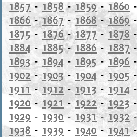
1857
-
1858
-
1859
-
1860
1866
-
1867
-
1868
-
1869
1875
-
1876
-
1877
-
1878
1884
-
1885
-
1886
-
1887
1893
-
1894
-
1895
-
1896
1902
-
1903
-
1904
-
1905
1911
-
1912
-
1913
-
1914
1920
-
1921
-
1922
-
1923
1929
-
1930
-
1931
-
1932
1938
-
1939
-
1940
-
1941