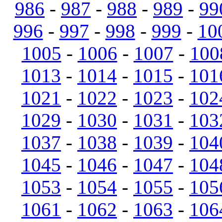
986
-
987
-
988
-
989
-
99
996
-
997
-
998
-
999
-
10
1005
-
1006
-
1007
-
100
1013
-
1014
-
1015
-
101
1021
-
1022
-
1023
-
102
1029
-
1030
-
1031
-
103
1037
-
1038
-
1039
-
104
1045
-
1046
-
1047
-
104
1053
-
1054
-
1055
-
105
1061
-
1062
-
1063
-
106