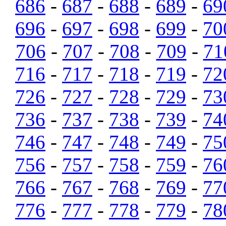
686
-
687
-
688
-
689
-
69
696
-
697
-
698
-
699
-
70
706
-
707
-
708
-
709
-
71
716
-
717
-
718
-
719
-
72
726
-
727
-
728
-
729
-
73
736
-
737
-
738
-
739
-
74
746
-
747
-
748
-
749
-
75
756
-
757
-
758
-
759
-
76
766
-
767
-
768
-
769
-
77
776
-
777
-
778
-
779
-
78