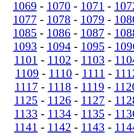
1069
-
1070
-
1071
-
107
1077
-
1078
-
1079
-
108
1085
-
1086
-
1087
-
108
1093
-
1094
-
1095
-
109
1101
-
1102
-
1103
-
110
1109
-
1110
-
1111
-
111
1117
-
1118
-
1119
-
112
1125
-
1126
-
1127
-
112
1133
-
1134
-
1135
-
113
1141
-
1142
-
1143
-
114