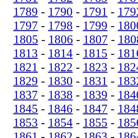
1789
-
1790
-
1791
-
179
1797
-
1798
-
1799
-
180
1805
-
1806
-
1807
-
180
1813
-
1814
-
1815
-
181
1821
-
1822
-
1823
-
182
1829
-
1830
-
1831
-
183
1837
-
1838
-
1839
-
184
1845
-
1846
-
1847
-
184
1853
-
1854
-
1855
-
185
1861
-
1862
-
1863
-
186