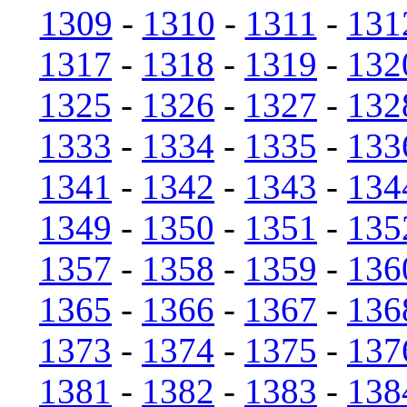
1309
-
1310
-
1311
-
131
1317
-
1318
-
1319
-
132
1325
-
1326
-
1327
-
132
1333
-
1334
-
1335
-
133
1341
-
1342
-
1343
-
134
1349
-
1350
-
1351
-
135
1357
-
1358
-
1359
-
136
1365
-
1366
-
1367
-
136
1373
-
1374
-
1375
-
137
1381
-
1382
-
1383
-
138