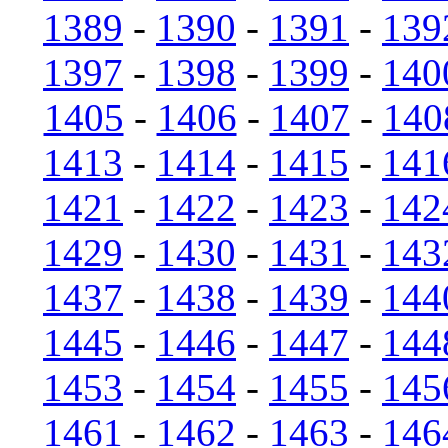
1389
-
1390
-
1391
-
139
1397
-
1398
-
1399
-
140
1405
-
1406
-
1407
-
140
1413
-
1414
-
1415
-
141
1421
-
1422
-
1423
-
142
1429
-
1430
-
1431
-
143
1437
-
1438
-
1439
-
144
1445
-
1446
-
1447
-
144
1453
-
1454
-
1455
-
145
1461
-
1462
-
1463
-
146