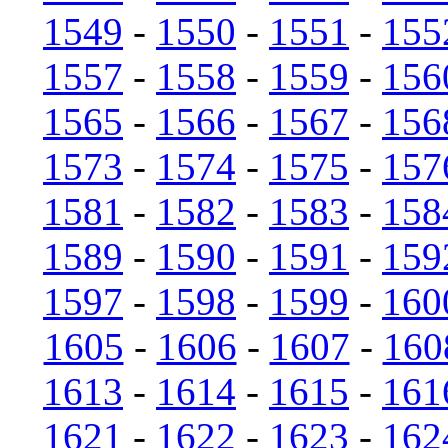
1549
-
1550
-
1551
-
155
1557
-
1558
-
1559
-
156
1565
-
1566
-
1567
-
156
1573
-
1574
-
1575
-
157
1581
-
1582
-
1583
-
158
1589
-
1590
-
1591
-
159
1597
-
1598
-
1599
-
160
1605
-
1606
-
1607
-
160
1613
-
1614
-
1615
-
161
1621
-
1622
-
1623
-
162