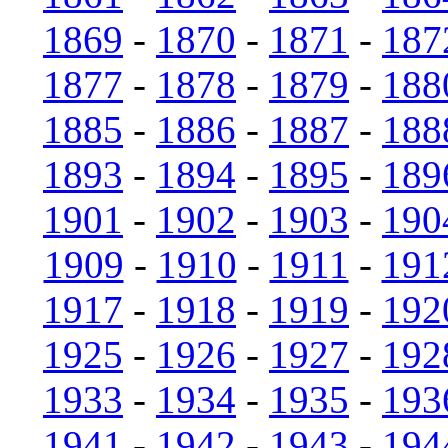
1869
-
1870
-
1871
-
187
1877
-
1878
-
1879
-
188
1885
-
1886
-
1887
-
188
1893
-
1894
-
1895
-
189
1901
-
1902
-
1903
-
190
1909
-
1910
-
1911
-
191
1917
-
1918
-
1919
-
192
1925
-
1926
-
1927
-
192
1933
-
1934
-
1935
-
193
1941
-
1942
-
1943
-
194