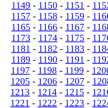
1149
-
1150
-
1151
-
115
1157
-
1158
-
1159
-
116
1165
-
1166
-
1167
-
116
1173
-
1174
-
1175
-
117
1181
-
1182
-
1183
-
118
1189
-
1190
-
1191
-
119
1197
-
1198
-
1199
-
120
1205
-
1206
-
1207
-
120
1213
-
1214
-
1215
-
121
1221
-
1222
-
1223
-
122