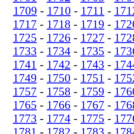
1709
-
1710
-
1711
-
171
1717
-
1718
-
1719
-
172
1725
-
1726
-
1727
-
172
1733
-
1734
-
1735
-
173
1741
-
1742
-
1743
-
174
1749
-
1750
-
1751
-
175
1757
-
1758
-
1759
-
176
1765
-
1766
-
1767
-
176
1773
-
1774
-
1775
-
177
1781
-
1782
-
1783
-
178