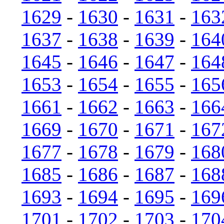
1629
-
1630
-
1631
-
163
1637
-
1638
-
1639
-
164
1645
-
1646
-
1647
-
164
1653
-
1654
-
1655
-
165
1661
-
1662
-
1663
-
166
1669
-
1670
-
1671
-
167
1677
-
1678
-
1679
-
168
1685
-
1686
-
1687
-
168
1693
-
1694
-
1695
-
169
1701
-
1702
-
1703
-
170