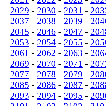
2029
-
2030
-
2031
-
203
2037
-
2038
-
2039
-
204
2045
-
2046
-
2047
-
204
2053
-
2054
-
2055
-
205
2061
-
2062
-
2063
-
206
2069
-
2070
-
2071
-
207
2077
-
2078
-
2079
-
208
2085
-
2086
-
2087
-
208
2093
-
2094
-
2095
-
209