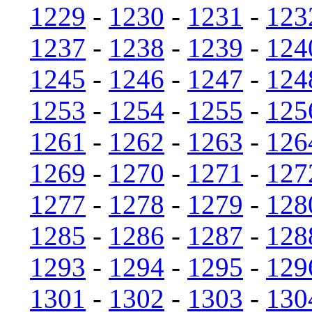
1229
-
1230
-
1231
-
123
1237
-
1238
-
1239
-
124
1245
-
1246
-
1247
-
124
1253
-
1254
-
1255
-
125
1261
-
1262
-
1263
-
126
1269
-
1270
-
1271
-
127
1277
-
1278
-
1279
-
128
1285
-
1286
-
1287
-
128
1293
-
1294
-
1295
-
129
1301
-
1302
-
1303
-
130