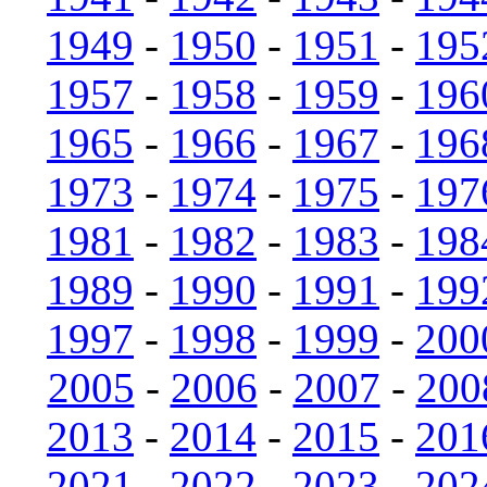
1949
-
1950
-
1951
-
195
1957
-
1958
-
1959
-
196
1965
-
1966
-
1967
-
196
1973
-
1974
-
1975
-
197
1981
-
1982
-
1983
-
198
1989
-
1990
-
1991
-
199
1997
-
1998
-
1999
-
200
2005
-
2006
-
2007
-
200
2013
-
2014
-
2015
-
201
2021
-
2022
-
2023
-
202