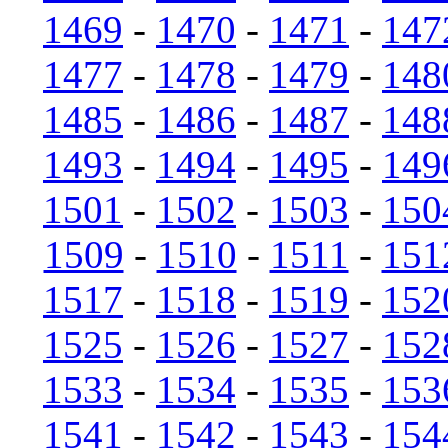
1469
-
1470
-
1471
-
147
1477
-
1478
-
1479
-
148
1485
-
1486
-
1487
-
148
1493
-
1494
-
1495
-
149
1501
-
1502
-
1503
-
150
1509
-
1510
-
1511
-
151
1517
-
1518
-
1519
-
152
1525
-
1526
-
1527
-
152
1533
-
1534
-
1535
-
153
1541
-
1542
-
1543
-
154