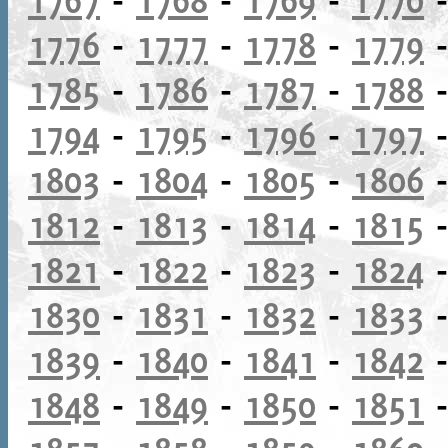
1776
-
1777
-
1778
-
1779
1785
-
1786
-
1787
-
1788
1794
-
1795
-
1796
-
1797
1803
-
1804
-
1805
-
1806
1812
-
1813
-
1814
-
1815
1821
-
1822
-
1823
-
1824
1830
-
1831
-
1832
-
1833
1839
-
1840
-
1841
-
1842
1848
-
1849
-
1850
-
1851