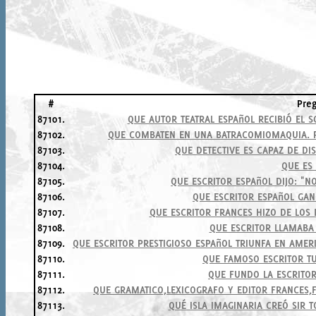
#
Pre
87101.
QUE AUTOR TEATRAL ESPAñOL RECIBIÓ EL 
87102.
QUE COMBATEN EN UNA BATRACOMIOMAQUIA. P
87103.
QUE DETECTIVE ES CAPAZ DE DI
87104.
QUE ES
87105.
QUE ESCRITOR ESPAñOL DIJO: "N
87106.
QUE ESCRITOR ESPAñOL GAN
87107.
QUE ESCRITOR FRANCES HIZO DE LOS
87108.
QUE ESCRITOR LLAMABA
87109.
QUE ESCRITOR PRESTIGIOSO ESPAñOL TRIUNFA EN AME
87110.
QUE FAMOSO ESCRITOR T
87111.
QUE FUNDO LA ESCRITOR
87112.
QUE GRAMATICO,LEXICOGRAFO Y EDITOR FRANCES
87113.
QUÉ ISLA IMAGINARIA CREÓ SIR