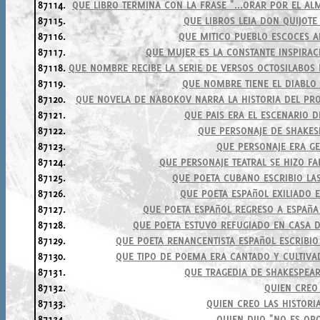
87114.
QUE LIBRO TERMINA CON LA FRASE "...ORAR POR EL AL
87115.
QUE LIBROS LEIA DON QUIJOTE
87116.
QUE MITICO PUEBLO ESCOCES A
87117.
QUE MUJER ES LA CONSTANTE INSPIRAC
87118.
QUE NOMBRE RECIBE LA SERIE DE VERSOS OCTOSILABOS
87119.
QUE NOMBRE TIENE EL DIABLO
87120.
QUE NOVELA DE NABOKOV NARRA LA HISTORIA DEL PR
87121.
QUE PAIS ERA EL ESCENARIO D
87122.
QUE PERSONAJE DE SHAKES
87123.
QUE PERSONAJE ERA GE
87124.
QUE PERSONAJE TEATRAL SE HIZO F
87125.
QUE POETA CUBANO ESCRIBIO LAS
87126.
QUE POETA ESPAñOL EXILIADO 
87127.
QUE POETA ESPAñOL REGRESO A ESPAñA 
87128.
QUE POETA ESTUVO REFUGIADO EN CASA D
87129.
QUE POETA RENANCENTISTA ESPAñOL ESCRIBI
87130.
QUE TIPO DE POEMA ERA CANTADO Y CULTIVAD
87131.
QUE TRAGEDIA DE SHAKESPEAR
87132.
QUIEN CREO
87133.
QUIEN CREO LAS HISTORI
87134.
QUIEN DIJO "NO ES OR