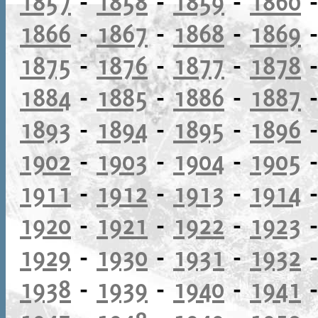
1857
-
1858
-
1859
-
1860
1866
-
1867
-
1868
-
1869
1875
-
1876
-
1877
-
1878
1884
-
1885
-
1886
-
1887
1893
-
1894
-
1895
-
1896
1902
-
1903
-
1904
-
1905
1911
-
1912
-
1913
-
1914
1920
-
1921
-
1922
-
1923
1929
-
1930
-
1931
-
1932
1938
-
1939
-
1940
-
1941