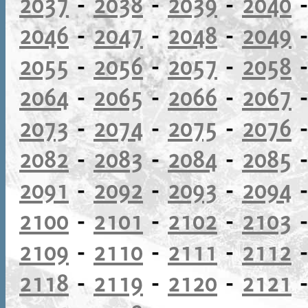
2037
-
2038
-
2039
-
2040
2046
-
2047
-
2048
-
2049
2055
-
2056
-
2057
-
2058
2064
-
2065
-
2066
-
2067
2073
-
2074
-
2075
-
2076
2082
-
2083
-
2084
-
2085
2091
-
2092
-
2093
-
2094
2100
-
2101
-
2102
-
2103
2109
-
2110
-
2111
-
2112
2118
-
2119
-
2120
-
2121