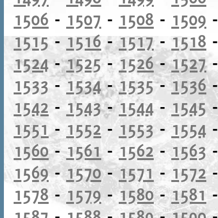
1506
-
1507
-
1508
-
1509
1515
-
1516
-
1517
-
1518
1524
-
1525
-
1526
-
1527
1533
-
1534
-
1535
-
1536
1542
-
1543
-
1544
-
1545
1551
-
1552
-
1553
-
1554
1560
-
1561
-
1562
-
1563
1569
-
1570
-
1571
-
1572
1578
-
1579
-
1580
-
1581
1587
-
1588
-
1589
-
1590