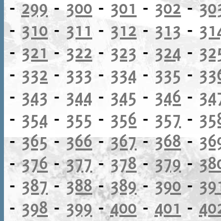
-
299
-
300
-
301
-
302
-
30
-
310
-
311
-
312
-
313
-
31
-
321
-
322
-
323
-
324
-
32
-
332
-
333
-
334
-
335
-
33
-
343
-
344
-
345
-
346
-
34
-
354
-
355
-
356
-
357
-
35
-
365
-
366
-
367
-
368
-
36
-
376
-
377
-
378
-
379
-
38
-
387
-
388
-
389
-
390
-
39
-
398
-
399
-
400
-
401
-
40