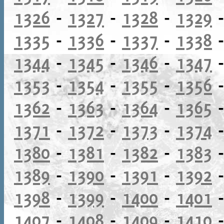
1326
-
1327
-
1328
-
1329
1335
-
1336
-
1337
-
1338
1344
-
1345
-
1346
-
1347
1353
-
1354
-
1355
-
1356
1362
-
1363
-
1364
-
1365
1371
-
1372
-
1373
-
1374
1380
-
1381
-
1382
-
1383
1389
-
1390
-
1391
-
1392
1398
-
1399
-
1400
-
1401
1407
-
1408
-
1409
-
1410