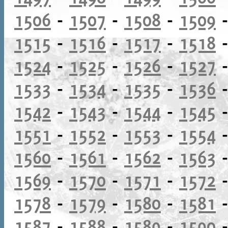
1506
-
1507
-
1508
-
1509
1515
-
1516
-
1517
-
1518
1524
-
1525
-
1526
-
1527
1533
-
1534
-
1535
-
1536
1542
-
1543
-
1544
-
1545
1551
-
1552
-
1553
-
1554
1560
-
1561
-
1562
-
1563
1569
-
1570
-
1571
-
1572
1578
-
1579
-
1580
-
1581
1587
-
1588
-
1589
-
1590