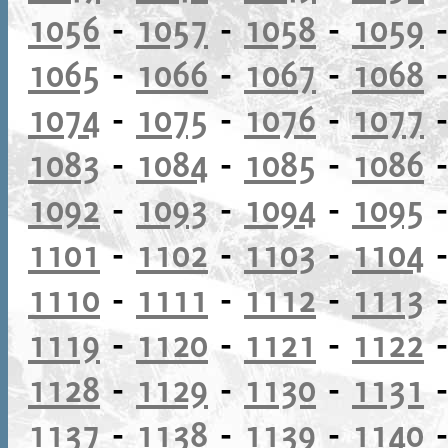
1056
-
1057
-
1058
-
1059
1065
-
1066
-
1067
-
1068
1074
-
1075
-
1076
-
1077
1083
-
1084
-
1085
-
1086
1092
-
1093
-
1094
-
1095
1101
-
1102
-
1103
-
1104
1110
-
1111
-
1112
-
1113
1119
-
1120
-
1121
-
1122
1128
-
1129
-
1130
-
1131
1137
-
1138
-
1139
-
1140