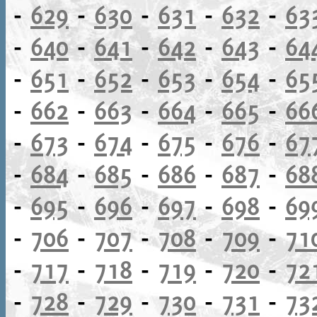
-
629
-
630
-
631
-
632
-
63
-
640
-
641
-
642
-
643
-
64
-
651
-
652
-
653
-
654
-
65
-
662
-
663
-
664
-
665
-
66
-
673
-
674
-
675
-
676
-
67
-
684
-
685
-
686
-
687
-
68
-
695
-
696
-
697
-
698
-
69
-
706
-
707
-
708
-
709
-
71
-
717
-
718
-
719
-
720
-
72
-
728
-
729
-
730
-
731
-
73