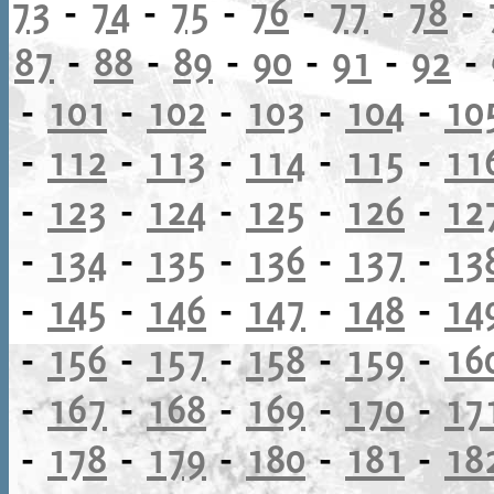
73
-
74
-
75
-
76
-
77
-
78
-
87
-
88
-
89
-
90
-
91
-
92
-
-
101
-
102
-
103
-
104
-
10
-
112
-
113
-
114
-
115
-
11
-
123
-
124
-
125
-
126
-
12
-
134
-
135
-
136
-
137
-
13
-
145
-
146
-
147
-
148
-
14
-
156
-
157
-
158
-
159
-
16
-
167
-
168
-
169
-
170
-
17
-
178
-
179
-
180
-
181
-
18