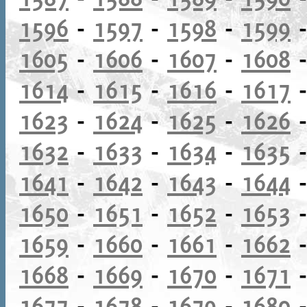
1596
-
1597
-
1598
-
1599
1605
-
1606
-
1607
-
1608
1614
-
1615
-
1616
-
1617
1623
-
1624
-
1625
-
1626
1632
-
1633
-
1634
-
1635
1641
-
1642
-
1643
-
1644
1650
-
1651
-
1652
-
1653
1659
-
1660
-
1661
-
1662
1668
-
1669
-
1670
-
1671
1677
-
1678
-
1679
-
1680