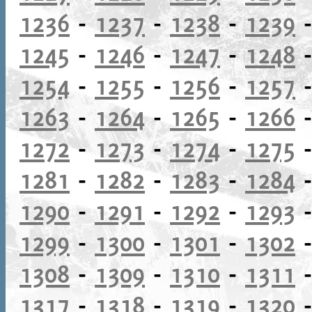
1236
-
1237
-
1238
-
1239
1245
-
1246
-
1247
-
1248
1254
-
1255
-
1256
-
1257
1263
-
1264
-
1265
-
1266
1272
-
1273
-
1274
-
1275
1281
-
1282
-
1283
-
1284
1290
-
1291
-
1292
-
1293
1299
-
1300
-
1301
-
1302
1308
-
1309
-
1310
-
1311
1317
-
1318
-
1319
-
1320