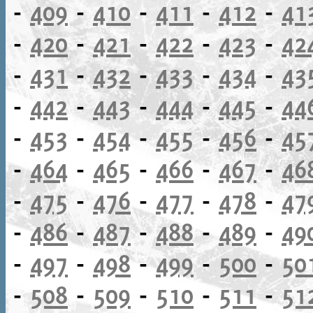
-
409
-
410
-
411
-
412
-
41
-
420
-
421
-
422
-
423
-
42
-
431
-
432
-
433
-
434
-
43
-
442
-
443
-
444
-
445
-
44
-
453
-
454
-
455
-
456
-
45
-
464
-
465
-
466
-
467
-
46
-
475
-
476
-
477
-
478
-
47
-
486
-
487
-
488
-
489
-
49
-
497
-
498
-
499
-
500
-
50
-
508
-
509
-
510
-
511
-
51