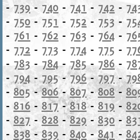
-
739
-
740
-
741
-
742
-
74
-
750
-
751
-
752
-
753
-
75
-
761
-
762
-
763
-
764
-
76
-
772
-
773
-
774
-
775
-
77
-
783
-
784
-
785
-
786
-
78
-
794
-
795
-
796
-
797
-
79
-
805
-
806
-
807
-
808
-
80
-
816
-
817
-
818
-
819
-
82
-
827
-
828
-
829
-
830
-
83
-
838
-
839
-
840
-
841
-
84