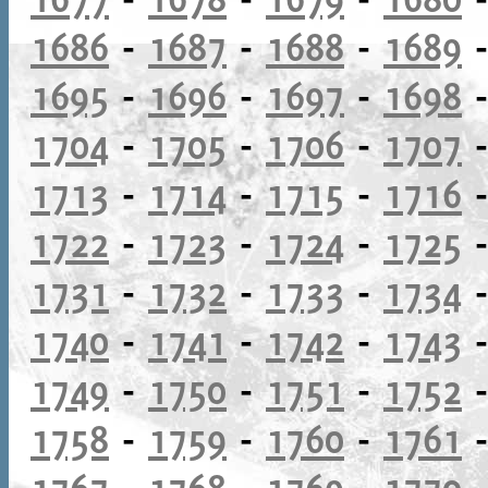
1686
-
1687
-
1688
-
1689
1695
-
1696
-
1697
-
1698
1704
-
1705
-
1706
-
1707
1713
-
1714
-
1715
-
1716
1722
-
1723
-
1724
-
1725
1731
-
1732
-
1733
-
1734
1740
-
1741
-
1742
-
1743
1749
-
1750
-
1751
-
1752
1758
-
1759
-
1760
-
1761
1767
-
1768
-
1769
-
1770