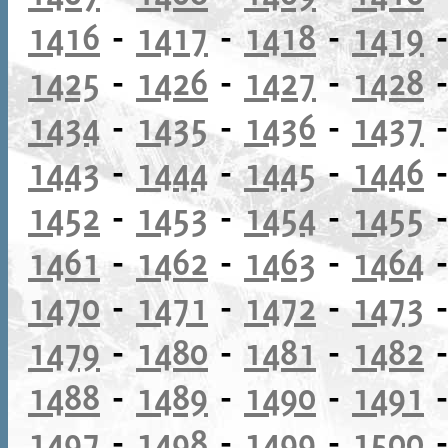
1416
-
1417
-
1418
-
1419
1425
-
1426
-
1427
-
1428
1434
-
1435
-
1436
-
1437
1443
-
1444
-
1445
-
1446
1452
-
1453
-
1454
-
1455
1461
-
1462
-
1463
-
1464
1470
-
1471
-
1472
-
1473
1479
-
1480
-
1481
-
1482
1488
-
1489
-
1490
-
1491
1497
-
1498
-
1499
-
1500