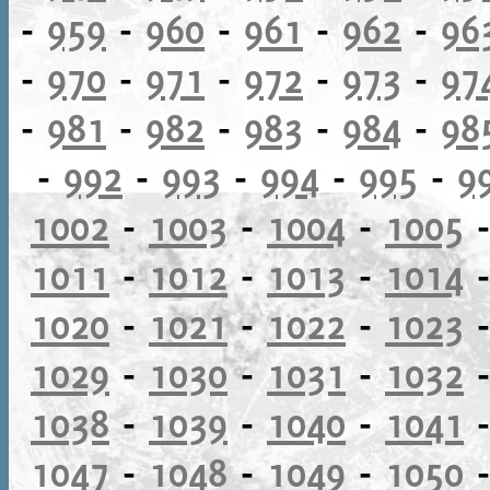
-
959
-
960
-
961
-
962
-
96
-
970
-
971
-
972
-
973
-
97
-
981
-
982
-
983
-
984
-
98
-
992
-
993
-
994
-
995
-
9
1002
-
1003
-
1004
-
1005
1011
-
1012
-
1013
-
1014
1020
-
1021
-
1022
-
1023
1029
-
1030
-
1031
-
1032
1038
-
1039
-
1040
-
1041
1047
-
1048
-
1049
-
1050