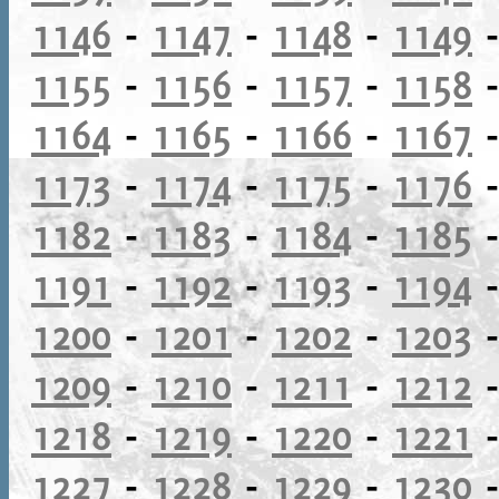
1146
-
1147
-
1148
-
1149
1155
-
1156
-
1157
-
1158
1164
-
1165
-
1166
-
1167
1173
-
1174
-
1175
-
1176
1182
-
1183
-
1184
-
1185
1191
-
1192
-
1193
-
1194
1200
-
1201
-
1202
-
1203
1209
-
1210
-
1211
-
1212
1218
-
1219
-
1220
-
1221
1227
-
1228
-
1229
-
1230