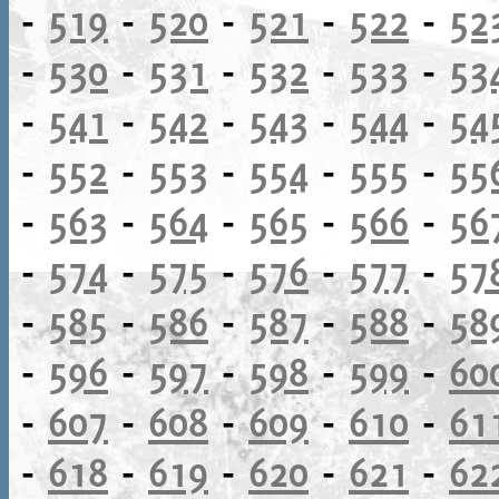
-
519
-
520
-
521
-
522
-
52
-
530
-
531
-
532
-
533
-
53
-
541
-
542
-
543
-
544
-
54
-
552
-
553
-
554
-
555
-
55
-
563
-
564
-
565
-
566
-
56
-
574
-
575
-
576
-
577
-
57
-
585
-
586
-
587
-
588
-
58
-
596
-
597
-
598
-
599
-
60
-
607
-
608
-
609
-
610
-
61
-
618
-
619
-
620
-
621
-
62