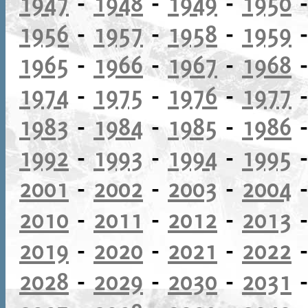
1947
-
1948
-
1949
-
1950
1956
-
1957
-
1958
-
1959
1965
-
1966
-
1967
-
1968
1974
-
1975
-
1976
-
1977
1983
-
1984
-
1985
-
1986
1992
-
1993
-
1994
-
1995
2001
-
2002
-
2003
-
2004
2010
-
2011
-
2012
-
2013
2019
-
2020
-
2021
-
2022
2028
-
2029
-
2030
-
2031