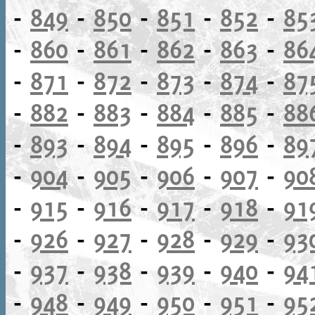
-
849
-
850
-
851
-
852
-
85
-
860
-
861
-
862
-
863
-
86
-
871
-
872
-
873
-
874
-
87
-
882
-
883
-
884
-
885
-
88
-
893
-
894
-
895
-
896
-
89
-
904
-
905
-
906
-
907
-
90
-
915
-
916
-
917
-
918
-
91
-
926
-
927
-
928
-
929
-
93
-
937
-
938
-
939
-
940
-
94
-
948
-
949
-
950
-
951
-
95