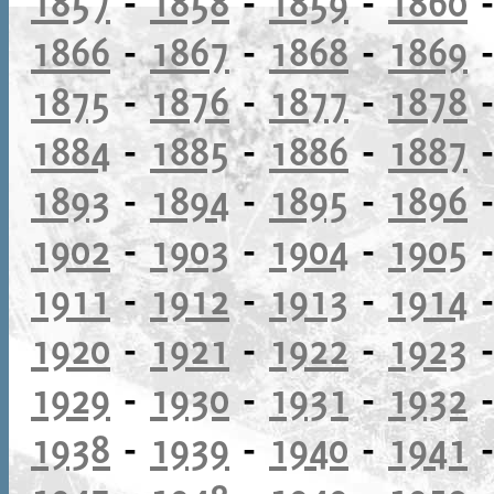
1857
-
1858
-
1859
-
1860
1866
-
1867
-
1868
-
1869
1875
-
1876
-
1877
-
1878
1884
-
1885
-
1886
-
1887
1893
-
1894
-
1895
-
1896
1902
-
1903
-
1904
-
1905
1911
-
1912
-
1913
-
1914
1920
-
1921
-
1922
-
1923
1929
-
1930
-
1931
-
1932
1938
-
1939
-
1940
-
1941