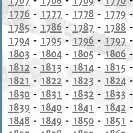
1776
-
1777
-
1778
-
1779
1785
-
1786
-
1787
-
1788
1794
-
1795
-
1796
-
1797
1803
-
1804
-
1805
-
1806
1812
-
1813
-
1814
-
1815
1821
-
1822
-
1823
-
1824
1830
-
1831
-
1832
-
1833
1839
-
1840
-
1841
-
1842
1848
-
1849
-
1850
-
1851