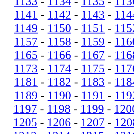
1133
-
1134
-
1135
-
113
1141
-
1142
-
1143
-
114
1149
-
1150
-
1151
-
115
1157
-
1158
-
1159
-
116
1165
-
1166
-
1167
-
116
1173
-
1174
-
1175
-
117
1181
-
1182
-
1183
-
118
1189
-
1190
-
1191
-
119
1197
-
1198
-
1199
-
120
1205
-
1206
-
1207
-
120