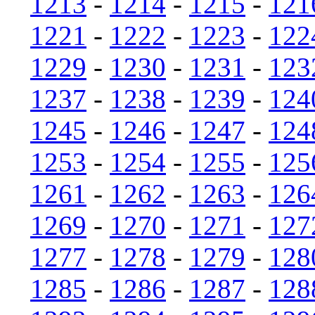
1213
-
1214
-
1215
-
121
1221
-
1222
-
1223
-
122
1229
-
1230
-
1231
-
123
1237
-
1238
-
1239
-
124
1245
-
1246
-
1247
-
124
1253
-
1254
-
1255
-
125
1261
-
1262
-
1263
-
126
1269
-
1270
-
1271
-
127
1277
-
1278
-
1279
-
128
1285
-
1286
-
1287
-
128