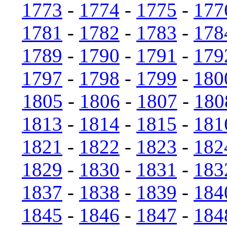
1773
-
1774
-
1775
-
177
1781
-
1782
-
1783
-
178
1789
-
1790
-
1791
-
179
1797
-
1798
-
1799
-
180
1805
-
1806
-
1807
-
180
1813
-
1814
-
1815
-
181
1821
-
1822
-
1823
-
182
1829
-
1830
-
1831
-
183
1837
-
1838
-
1839
-
184
1845
-
1846
-
1847
-
184