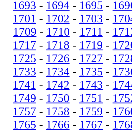
1693
-
1694
-
1695
-
169
1701
-
1702
-
1703
-
170
1709
-
1710
-
1711
-
171
1717
-
1718
-
1719
-
172
1725
-
1726
-
1727
-
172
1733
-
1734
-
1735
-
173
1741
-
1742
-
1743
-
174
1749
-
1750
-
1751
-
175
1757
-
1758
-
1759
-
176
1765
-
1766
-
1767
-
176