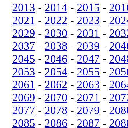
2013
-
2014
-
2015
-
201
2021
-
2022
-
2023
-
202
2029
-
2030
-
2031
-
203
2037
-
2038
-
2039
-
204
2045
-
2046
-
2047
-
204
2053
-
2054
-
2055
-
205
2061
-
2062
-
2063
-
206
2069
-
2070
-
2071
-
207
2077
-
2078
-
2079
-
208
2085
-
2086
-
2087
-
208