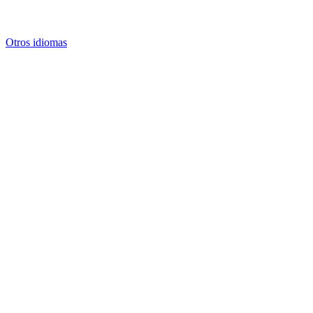
Otros idiomas