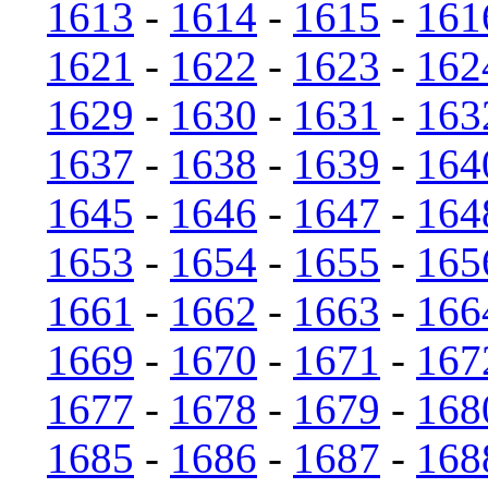
1613
-
1614
-
1615
-
161
1621
-
1622
-
1623
-
162
1629
-
1630
-
1631
-
163
1637
-
1638
-
1639
-
164
1645
-
1646
-
1647
-
164
1653
-
1654
-
1655
-
165
1661
-
1662
-
1663
-
166
1669
-
1670
-
1671
-
167
1677
-
1678
-
1679
-
168
1685
-
1686
-
1687
-
168