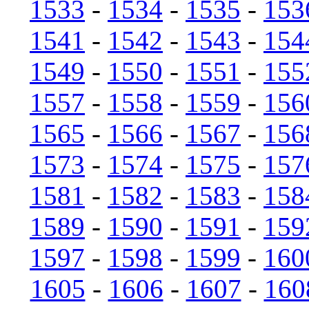
1533
-
1534
-
1535
-
153
1541
-
1542
-
1543
-
154
1549
-
1550
-
1551
-
155
1557
-
1558
-
1559
-
156
1565
-
1566
-
1567
-
156
1573
-
1574
-
1575
-
157
1581
-
1582
-
1583
-
158
1589
-
1590
-
1591
-
159
1597
-
1598
-
1599
-
160
1605
-
1606
-
1607
-
160