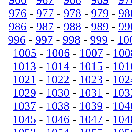
976
-
977
-
978
-
979
-
98
986
-
987
-
988
-
989
-
99
996
-
997
-
998
-
999
-
10
1005
-
1006
-
1007
-
100
1013
-
1014
-
1015
-
101
1021
-
1022
-
1023
-
102
1029
-
1030
-
1031
-
103
1037
-
1038
-
1039
-
104
1045
-
1046
-
1047
-
104