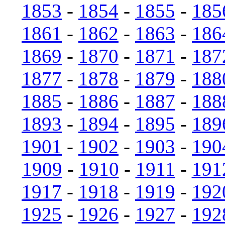
1853
-
1854
-
1855
-
185
1861
-
1862
-
1863
-
186
1869
-
1870
-
1871
-
187
1877
-
1878
-
1879
-
188
1885
-
1886
-
1887
-
188
1893
-
1894
-
1895
-
189
1901
-
1902
-
1903
-
190
1909
-
1910
-
1911
-
191
1917
-
1918
-
1919
-
192
1925
-
1926
-
1927
-
192