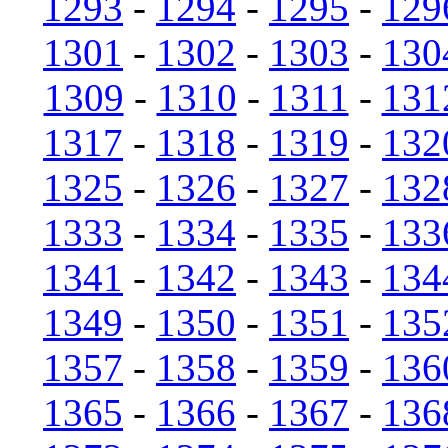
1293
-
1294
-
1295
-
129
1301
-
1302
-
1303
-
130
1309
-
1310
-
1311
-
131
1317
-
1318
-
1319
-
132
1325
-
1326
-
1327
-
132
1333
-
1334
-
1335
-
133
1341
-
1342
-
1343
-
134
1349
-
1350
-
1351
-
135
1357
-
1358
-
1359
-
136
1365
-
1366
-
1367
-
136