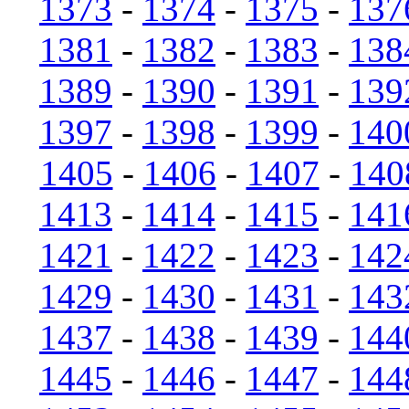
1373
-
1374
-
1375
-
137
1381
-
1382
-
1383
-
138
1389
-
1390
-
1391
-
139
1397
-
1398
-
1399
-
140
1405
-
1406
-
1407
-
140
1413
-
1414
-
1415
-
141
1421
-
1422
-
1423
-
142
1429
-
1430
-
1431
-
143
1437
-
1438
-
1439
-
144
1445
-
1446
-
1447
-
144