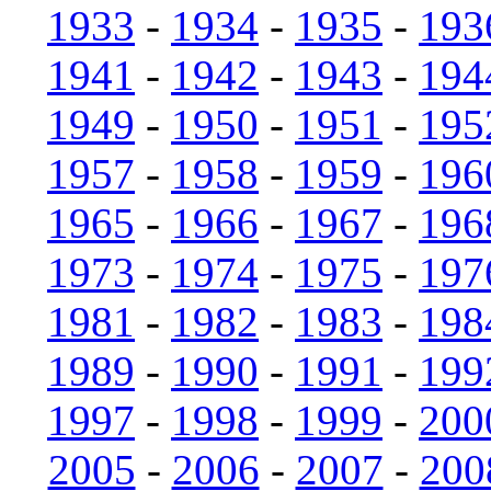
1933
-
1934
-
1935
-
193
1941
-
1942
-
1943
-
194
1949
-
1950
-
1951
-
195
1957
-
1958
-
1959
-
196
1965
-
1966
-
1967
-
196
1973
-
1974
-
1975
-
197
1981
-
1982
-
1983
-
198
1989
-
1990
-
1991
-
199
1997
-
1998
-
1999
-
200
2005
-
2006
-
2007
-
200