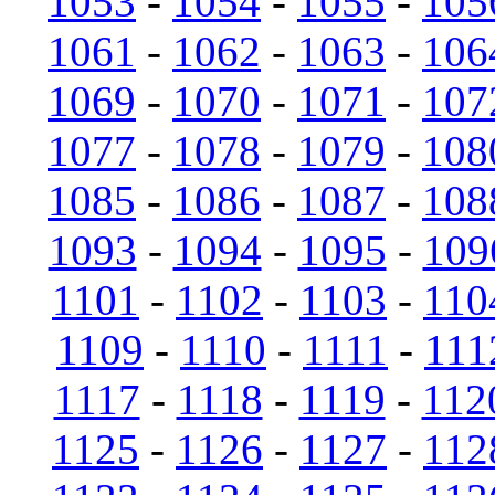
1053
-
1054
-
1055
-
105
1061
-
1062
-
1063
-
106
1069
-
1070
-
1071
-
107
1077
-
1078
-
1079
-
108
1085
-
1086
-
1087
-
108
1093
-
1094
-
1095
-
109
1101
-
1102
-
1103
-
110
1109
-
1110
-
1111
-
111
1117
-
1118
-
1119
-
112
1125
-
1126
-
1127
-
112