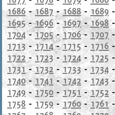
1686
-
1687
-
1688
-
1689
1695
-
1696
-
1697
-
1698
1704
-
1705
-
1706
-
1707
1713
-
1714
-
1715
-
1716
1722
-
1723
-
1724
-
1725
1731
-
1732
-
1733
-
1734
1740
-
1741
-
1742
-
1743
1749
-
1750
-
1751
-
1752
1758
-
1759
-
1760
-
1761
1767
-
1768
-
1769
-
1770