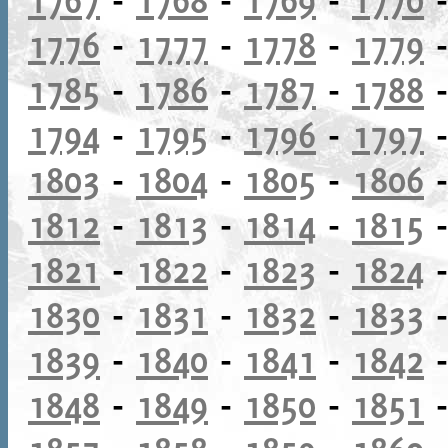
1776
-
1777
-
1778
-
1779
1785
-
1786
-
1787
-
1788
1794
-
1795
-
1796
-
1797
1803
-
1804
-
1805
-
1806
1812
-
1813
-
1814
-
1815
1821
-
1822
-
1823
-
1824
1830
-
1831
-
1832
-
1833
1839
-
1840
-
1841
-
1842
1848
-
1849
-
1850
-
1851