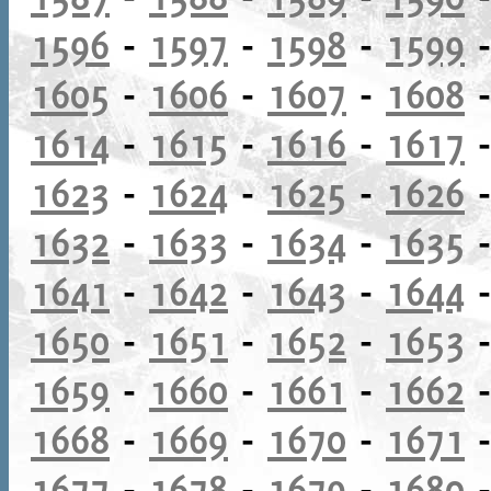
1596
-
1597
-
1598
-
1599
1605
-
1606
-
1607
-
1608
1614
-
1615
-
1616
-
1617
1623
-
1624
-
1625
-
1626
1632
-
1633
-
1634
-
1635
1641
-
1642
-
1643
-
1644
1650
-
1651
-
1652
-
1653
1659
-
1660
-
1661
-
1662
1668
-
1669
-
1670
-
1671
1677
-
1678
-
1679
-
1680