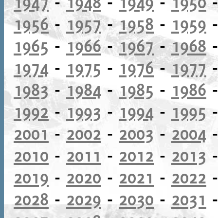
1947
-
1948
-
1949
-
1950
1956
-
1957
-
1958
-
1959
1965
-
1966
-
1967
-
1968
1974
-
1975
-
1976
-
1977
1983
-
1984
-
1985
-
1986
1992
-
1993
-
1994
-
1995
2001
-
2002
-
2003
-
2004
2010
-
2011
-
2012
-
2013
2019
-
2020
-
2021
-
2022
2028
-
2029
-
2030
-
2031