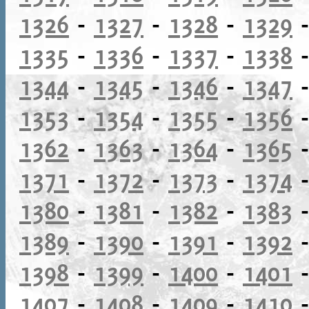
1326
-
1327
-
1328
-
1329
1335
-
1336
-
1337
-
1338
1344
-
1345
-
1346
-
1347
1353
-
1354
-
1355
-
1356
1362
-
1363
-
1364
-
1365
1371
-
1372
-
1373
-
1374
1380
-
1381
-
1382
-
1383
1389
-
1390
-
1391
-
1392
1398
-
1399
-
1400
-
1401
1407
-
1408
-
1409
-
1410