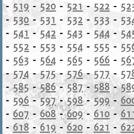
-
519
-
520
-
521
-
522
-
52
-
530
-
531
-
532
-
533
-
53
-
541
-
542
-
543
-
544
-
54
-
552
-
553
-
554
-
555
-
55
-
563
-
564
-
565
-
566
-
56
-
574
-
575
-
576
-
577
-
57
-
585
-
586
-
587
-
588
-
58
-
596
-
597
-
598
-
599
-
60
-
607
-
608
-
609
-
610
-
61
-
618
-
619
-
620
-
621
-
62