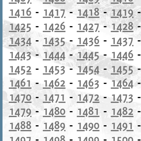
1416
-
1417
-
1418
-
1419
1425
-
1426
-
1427
-
1428
1434
-
1435
-
1436
-
1437
1443
-
1444
-
1445
-
1446
1452
-
1453
-
1454
-
1455
1461
-
1462
-
1463
-
1464
1470
-
1471
-
1472
-
1473
1479
-
1480
-
1481
-
1482
1488
-
1489
-
1490
-
1491
1497
-
1498
-
1499
-
1500