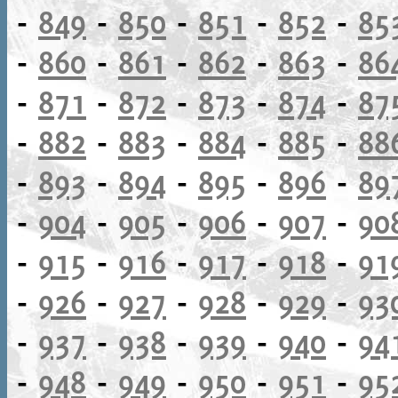
-
849
-
850
-
851
-
852
-
85
-
860
-
861
-
862
-
863
-
86
-
871
-
872
-
873
-
874
-
87
-
882
-
883
-
884
-
885
-
88
-
893
-
894
-
895
-
896
-
89
-
904
-
905
-
906
-
907
-
90
-
915
-
916
-
917
-
918
-
91
-
926
-
927
-
928
-
929
-
93
-
937
-
938
-
939
-
940
-
94
-
948
-
949
-
950
-
951
-
95