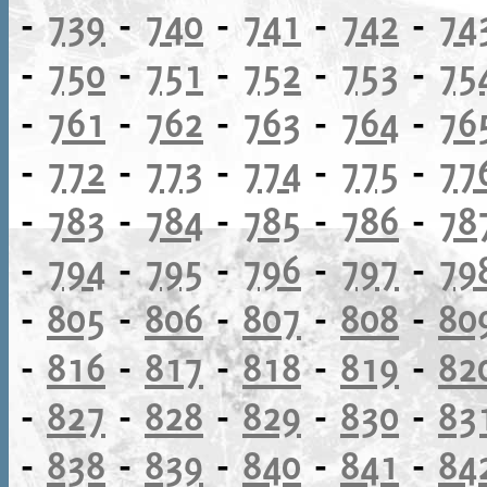
-
739
-
740
-
741
-
742
-
74
-
750
-
751
-
752
-
753
-
75
-
761
-
762
-
763
-
764
-
76
-
772
-
773
-
774
-
775
-
77
-
783
-
784
-
785
-
786
-
78
-
794
-
795
-
796
-
797
-
79
-
805
-
806
-
807
-
808
-
80
-
816
-
817
-
818
-
819
-
82
-
827
-
828
-
829
-
830
-
83
-
838
-
839
-
840
-
841
-
84