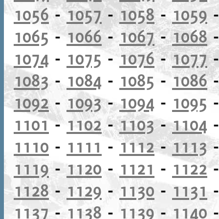
1056
-
1057
-
1058
-
1059
1065
-
1066
-
1067
-
1068
1074
-
1075
-
1076
-
1077
1083
-
1084
-
1085
-
1086
1092
-
1093
-
1094
-
1095
1101
-
1102
-
1103
-
1104
1110
-
1111
-
1112
-
1113
1119
-
1120
-
1121
-
1122
1128
-
1129
-
1130
-
1131
1137
-
1138
-
1139
-
1140