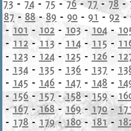
73
-
74
-
75
-
76
-
77
-
78
-
87
-
88
-
89
-
90
-
91
-
92
-
-
101
-
102
-
103
-
104
-
10
-
112
-
113
-
114
-
115
-
11
-
123
-
124
-
125
-
126
-
12
-
134
-
135
-
136
-
137
-
13
-
145
-
146
-
147
-
148
-
14
-
156
-
157
-
158
-
159
-
16
-
167
-
168
-
169
-
170
-
17
-
178
-
179
-
180
-
181
-
18