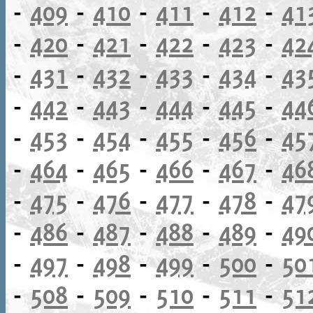
-
409
-
410
-
411
-
412
-
41
-
420
-
421
-
422
-
423
-
42
-
431
-
432
-
433
-
434
-
43
-
442
-
443
-
444
-
445
-
44
-
453
-
454
-
455
-
456
-
45
-
464
-
465
-
466
-
467
-
46
-
475
-
476
-
477
-
478
-
47
-
486
-
487
-
488
-
489
-
49
-
497
-
498
-
499
-
500
-
50
-
508
-
509
-
510
-
511
-
51