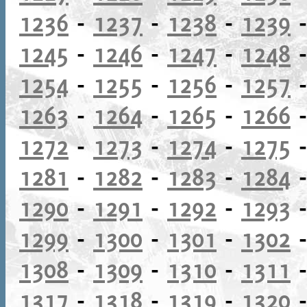
1236
-
1237
-
1238
-
1239
1245
-
1246
-
1247
-
1248
1254
-
1255
-
1256
-
1257
1263
-
1264
-
1265
-
1266
1272
-
1273
-
1274
-
1275
1281
-
1282
-
1283
-
1284
1290
-
1291
-
1292
-
1293
1299
-
1300
-
1301
-
1302
1308
-
1309
-
1310
-
1311
1317
-
1318
-
1319
-
1320