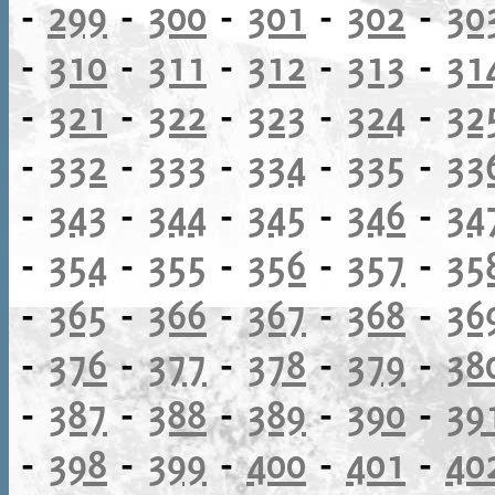
-
299
-
300
-
301
-
302
-
30
-
310
-
311
-
312
-
313
-
31
-
321
-
322
-
323
-
324
-
32
-
332
-
333
-
334
-
335
-
33
-
343
-
344
-
345
-
346
-
34
-
354
-
355
-
356
-
357
-
35
-
365
-
366
-
367
-
368
-
36
-
376
-
377
-
378
-
379
-
38
-
387
-
388
-
389
-
390
-
39
-
398
-
399
-
400
-
401
-
40