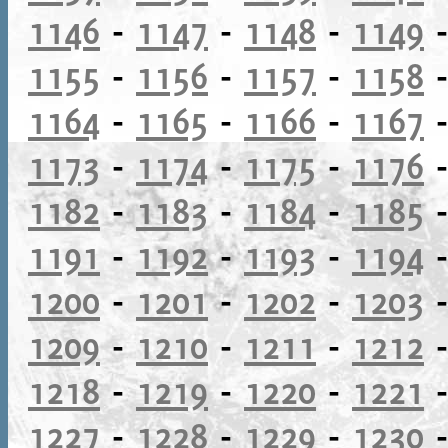
1146
-
1147
-
1148
-
1149
1155
-
1156
-
1157
-
1158
1164
-
1165
-
1166
-
1167
1173
-
1174
-
1175
-
1176
1182
-
1183
-
1184
-
1185
1191
-
1192
-
1193
-
1194
1200
-
1201
-
1202
-
1203
1209
-
1210
-
1211
-
1212
1218
-
1219
-
1220
-
1221
1227
-
1228
-
1229
-
1230