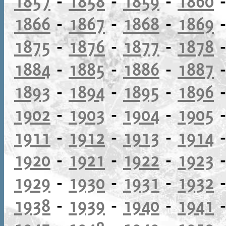
1857
-
1858
-
1859
-
1860
1866
-
1867
-
1868
-
1869
1875
-
1876
-
1877
-
1878
1884
-
1885
-
1886
-
1887
1893
-
1894
-
1895
-
1896
1902
-
1903
-
1904
-
1905
1911
-
1912
-
1913
-
1914
1920
-
1921
-
1922
-
1923
1929
-
1930
-
1931
-
1932
1938
-
1939
-
1940
-
1941