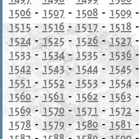
1506
-
1507
-
1508
-
1509
1515
-
1516
-
1517
-
1518
1524
-
1525
-
1526
-
1527
1533
-
1534
-
1535
-
1536
1542
-
1543
-
1544
-
1545
1551
-
1552
-
1553
-
1554
1560
-
1561
-
1562
-
1563
1569
-
1570
-
1571
-
1572
1578
-
1579
-
1580
-
1581
1587
-
1588
-
1589
-
1590