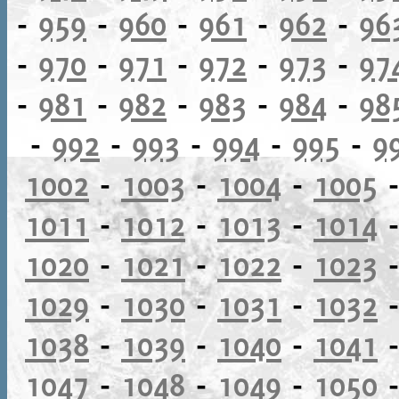
-
959
-
960
-
961
-
962
-
96
-
970
-
971
-
972
-
973
-
97
-
981
-
982
-
983
-
984
-
98
-
992
-
993
-
994
-
995
-
9
1002
-
1003
-
1004
-
1005
1011
-
1012
-
1013
-
1014
1020
-
1021
-
1022
-
1023
1029
-
1030
-
1031
-
1032
1038
-
1039
-
1040
-
1041
1047
-
1048
-
1049
-
1050