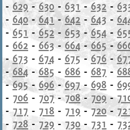
-
629
-
630
-
631
-
632
-
63
-
640
-
641
-
642
-
643
-
64
-
651
-
652
-
653
-
654
-
65
-
662
-
663
-
664
-
665
-
66
-
673
-
674
-
675
-
676
-
67
-
684
-
685
-
686
-
687
-
68
-
695
-
696
-
697
-
698
-
69
-
706
-
707
-
708
-
709
-
71
-
717
-
718
-
719
-
720
-
72
-
728
-
729
-
730
-
731
-
73