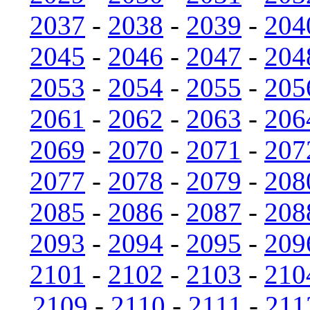
2037
-
2038
-
2039
-
204
2045
-
2046
-
2047
-
204
2053
-
2054
-
2055
-
205
2061
-
2062
-
2063
-
206
2069
-
2070
-
2071
-
207
2077
-
2078
-
2079
-
208
2085
-
2086
-
2087
-
208
2093
-
2094
-
2095
-
209
2101
-
2102
-
2103
-
210
2109
-
2110
-
2111
-
211