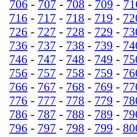
706
-
707
-
708
-
709
-
71
716
-
717
-
718
-
719
-
72
726
-
727
-
728
-
729
-
73
736
-
737
-
738
-
739
-
74
746
-
747
-
748
-
749
-
75
756
-
757
-
758
-
759
-
76
766
-
767
-
768
-
769
-
77
776
-
777
-
778
-
779
-
78
786
-
787
-
788
-
789
-
79
796
-
797
-
798
-
799
-
80