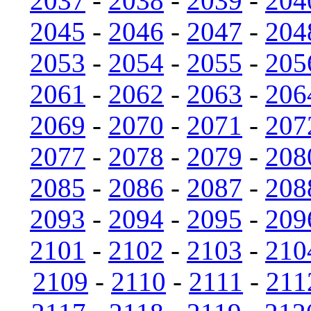
2037
-
2038
-
2039
-
204
2045
-
2046
-
2047
-
204
2053
-
2054
-
2055
-
205
2061
-
2062
-
2063
-
206
2069
-
2070
-
2071
-
207
2077
-
2078
-
2079
-
208
2085
-
2086
-
2087
-
208
2093
-
2094
-
2095
-
209
2101
-
2102
-
2103
-
210
2109
-
2110
-
2111
-
211