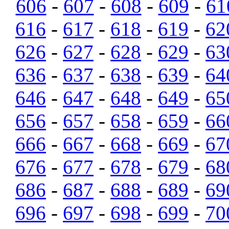
606
-
607
-
608
-
609
-
61
616
-
617
-
618
-
619
-
62
626
-
627
-
628
-
629
-
63
636
-
637
-
638
-
639
-
64
646
-
647
-
648
-
649
-
65
656
-
657
-
658
-
659
-
66
666
-
667
-
668
-
669
-
67
676
-
677
-
678
-
679
-
68
686
-
687
-
688
-
689
-
69
696
-
697
-
698
-
699
-
70