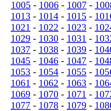
1005
-
1006
-
1007
-
100
1013
-
1014
-
1015
-
101
1021
-
1022
-
1023
-
102
1029
-
1030
-
1031
-
103
1037
-
1038
-
1039
-
104
1045
-
1046
-
1047
-
104
1053
-
1054
-
1055
-
105
1061
-
1062
-
1063
-
106
1069
-
1070
-
1071
-
107
1077
-
1078
-
1079
-
108