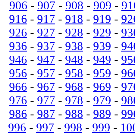
906
-
907
-
908
-
909
-
91
916
-
917
-
918
-
919
-
92
926
-
927
-
928
-
929
-
93
936
-
937
-
938
-
939
-
94
946
-
947
-
948
-
949
-
95
956
-
957
-
958
-
959
-
96
966
-
967
-
968
-
969
-
97
976
-
977
-
978
-
979
-
98
986
-
987
-
988
-
989
-
99
996
-
997
-
998
-
999
-
10