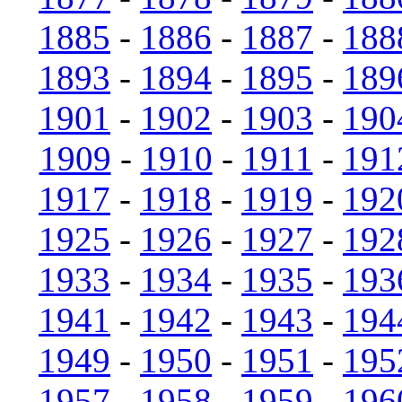
1885
-
1886
-
1887
-
188
1893
-
1894
-
1895
-
189
1901
-
1902
-
1903
-
190
1909
-
1910
-
1911
-
191
1917
-
1918
-
1919
-
192
1925
-
1926
-
1927
-
192
1933
-
1934
-
1935
-
193
1941
-
1942
-
1943
-
194
1949
-
1950
-
1951
-
195
1957
-
1958
-
1959
-
196