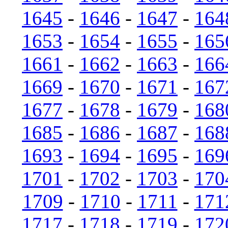
1645
-
1646
-
1647
-
164
1653
-
1654
-
1655
-
165
1661
-
1662
-
1663
-
166
1669
-
1670
-
1671
-
167
1677
-
1678
-
1679
-
168
1685
-
1686
-
1687
-
168
1693
-
1694
-
1695
-
169
1701
-
1702
-
1703
-
170
1709
-
1710
-
1711
-
171
1717
-
1718
-
1719
-
172