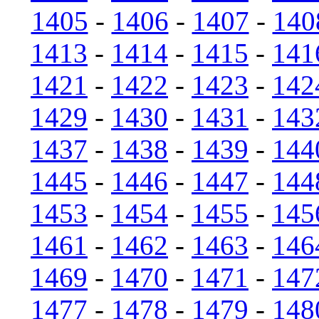
1405
-
1406
-
1407
-
140
1413
-
1414
-
1415
-
141
1421
-
1422
-
1423
-
142
1429
-
1430
-
1431
-
143
1437
-
1438
-
1439
-
144
1445
-
1446
-
1447
-
144
1453
-
1454
-
1455
-
145
1461
-
1462
-
1463
-
146
1469
-
1470
-
1471
-
147
1477
-
1478
-
1479
-
148