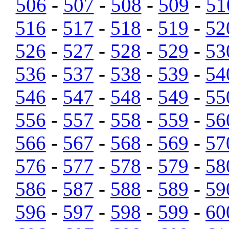
506
-
507
-
508
-
509
-
51
516
-
517
-
518
-
519
-
52
526
-
527
-
528
-
529
-
53
536
-
537
-
538
-
539
-
54
546
-
547
-
548
-
549
-
55
556
-
557
-
558
-
559
-
56
566
-
567
-
568
-
569
-
57
576
-
577
-
578
-
579
-
58
586
-
587
-
588
-
589
-
59
596
-
597
-
598
-
599
-
60