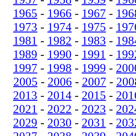
1965
-
1966
-
1967
-
196
1973
-
1974
-
1975
-
197
1981
-
1982
-
1983
-
198
1989
-
1990
-
1991
-
199
1997
-
1998
-
1999
-
200
2005
-
2006
-
2007
-
200
2013
-
2014
-
2015
-
201
2021
-
2022
-
2023
-
202
2029
-
2030
-
2031
-
203