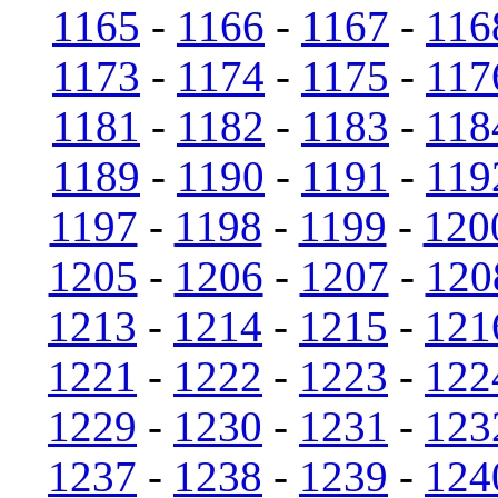
1165
-
1166
-
1167
-
116
1173
-
1174
-
1175
-
117
1181
-
1182
-
1183
-
118
1189
-
1190
-
1191
-
119
1197
-
1198
-
1199
-
120
1205
-
1206
-
1207
-
120
1213
-
1214
-
1215
-
121
1221
-
1222
-
1223
-
122
1229
-
1230
-
1231
-
123
1237
-
1238
-
1239
-
124