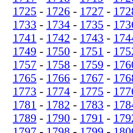
1725
-
1726
-
1727
-
172
1733
-
1734
-
1735
-
173
1741
-
1742
-
1743
-
174
1749
-
1750
-
1751
-
175
1757
-
1758
-
1759
-
176
1765
-
1766
-
1767
-
176
1773
-
1774
-
1775
-
177
1781
-
1782
-
1783
-
178
1789
-
1790
-
1791
-
179
1797
-
1798
-
1799
-
180