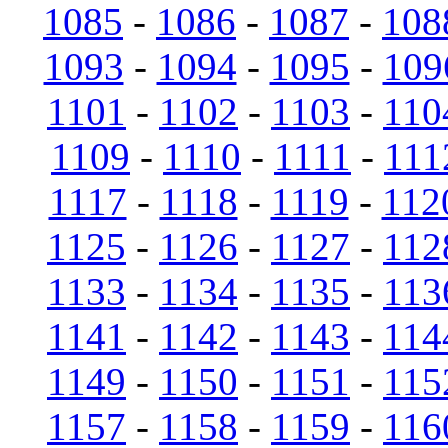
1085
-
1086
-
1087
-
108
1093
-
1094
-
1095
-
109
1101
-
1102
-
1103
-
110
1109
-
1110
-
1111
-
111
1117
-
1118
-
1119
-
112
1125
-
1126
-
1127
-
112
1133
-
1134
-
1135
-
113
1141
-
1142
-
1143
-
114
1149
-
1150
-
1151
-
115
1157
-
1158
-
1159
-
116