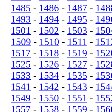
1485
-
1486
-
1487
-
148
1493
-
1494
-
1495
-
149
1501
-
1502
-
1503
-
150
1509
-
1510
-
1511
-
151
1517
-
1518
-
1519
-
152
1525
-
1526
-
1527
-
152
1533
-
1534
-
1535
-
153
1541
-
1542
-
1543
-
154
1549
-
1550
-
1551
-
155
1557
-
1558
-
1559
-
156