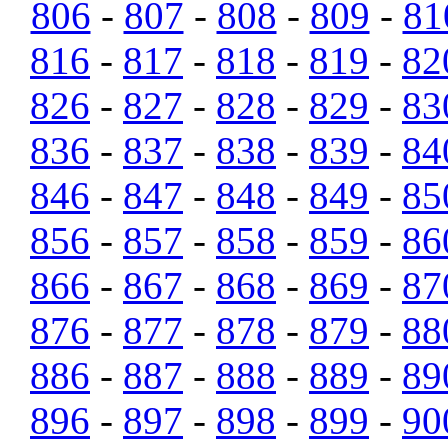
806
-
807
-
808
-
809
-
81
816
-
817
-
818
-
819
-
82
826
-
827
-
828
-
829
-
83
836
-
837
-
838
-
839
-
84
846
-
847
-
848
-
849
-
85
856
-
857
-
858
-
859
-
86
866
-
867
-
868
-
869
-
87
876
-
877
-
878
-
879
-
88
886
-
887
-
888
-
889
-
89
896
-
897
-
898
-
899
-
90