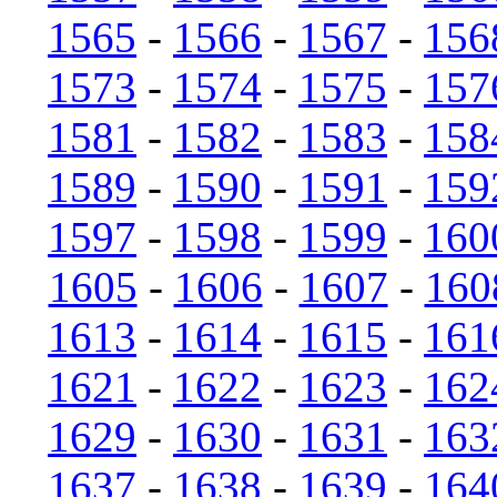
1565
-
1566
-
1567
-
156
1573
-
1574
-
1575
-
157
1581
-
1582
-
1583
-
158
1589
-
1590
-
1591
-
159
1597
-
1598
-
1599
-
160
1605
-
1606
-
1607
-
160
1613
-
1614
-
1615
-
161
1621
-
1622
-
1623
-
162
1629
-
1630
-
1631
-
163
1637
-
1638
-
1639
-
164