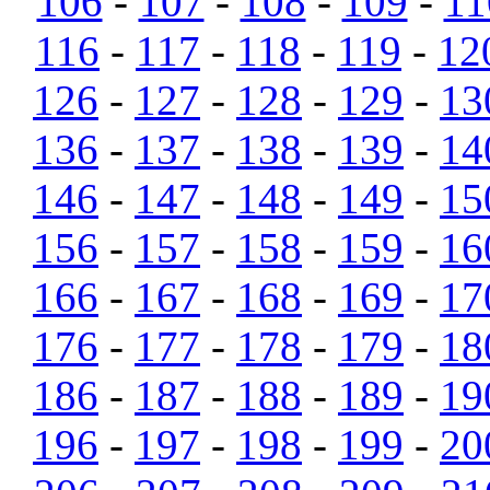
106
-
107
-
108
-
109
-
11
116
-
117
-
118
-
119
-
12
126
-
127
-
128
-
129
-
13
136
-
137
-
138
-
139
-
14
146
-
147
-
148
-
149
-
15
156
-
157
-
158
-
159
-
16
166
-
167
-
168
-
169
-
17
176
-
177
-
178
-
179
-
18
186
-
187
-
188
-
189
-
19
196
-
197
-
198
-
199
-
20