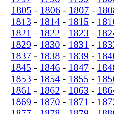
1805
-
1806
-
1807
-
180
1813
-
1814
-
1815
-
181
1821
-
1822
-
1823
-
182
1829
-
1830
-
1831
-
183
1837
-
1838
-
1839
-
184
1845
-
1846
-
1847
-
184
1853
-
1854
-
1855
-
185
1861
-
1862
-
1863
-
186
1869
-
1870
-
1871
-
187
1877
-
1878
-
1879
-
188