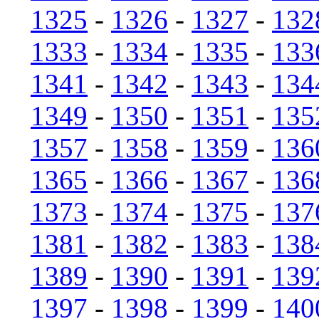
1325
-
1326
-
1327
-
132
1333
-
1334
-
1335
-
133
1341
-
1342
-
1343
-
134
1349
-
1350
-
1351
-
135
1357
-
1358
-
1359
-
136
1365
-
1366
-
1367
-
136
1373
-
1374
-
1375
-
137
1381
-
1382
-
1383
-
138
1389
-
1390
-
1391
-
139
1397
-
1398
-
1399
-
140