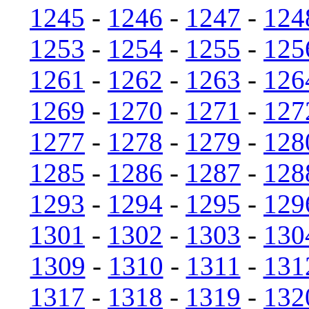
1245
-
1246
-
1247
-
124
1253
-
1254
-
1255
-
125
1261
-
1262
-
1263
-
126
1269
-
1270
-
1271
-
127
1277
-
1278
-
1279
-
128
1285
-
1286
-
1287
-
128
1293
-
1294
-
1295
-
129
1301
-
1302
-
1303
-
130
1309
-
1310
-
1311
-
131
1317
-
1318
-
1319
-
132