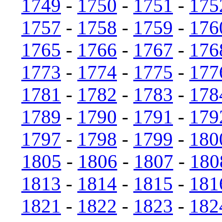
1749
-
1750
-
1751
-
175
1757
-
1758
-
1759
-
176
1765
-
1766
-
1767
-
176
1773
-
1774
-
1775
-
177
1781
-
1782
-
1783
-
178
1789
-
1790
-
1791
-
179
1797
-
1798
-
1799
-
180
1805
-
1806
-
1807
-
180
1813
-
1814
-
1815
-
181
1821
-
1822
-
1823
-
182