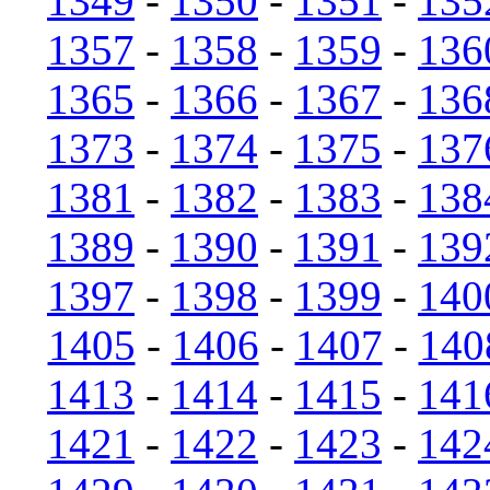
1349
-
1350
-
1351
-
135
1357
-
1358
-
1359
-
136
1365
-
1366
-
1367
-
136
1373
-
1374
-
1375
-
137
1381
-
1382
-
1383
-
138
1389
-
1390
-
1391
-
139
1397
-
1398
-
1399
-
140
1405
-
1406
-
1407
-
140
1413
-
1414
-
1415
-
141
1421
-
1422
-
1423
-
142