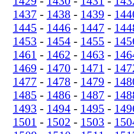
1429
-
1430
-
1431
-
143
1437
-
1438
-
1439
-
144
1445
-
1446
-
1447
-
144
1453
-
1454
-
1455
-
145
1461
-
1462
-
1463
-
146
1469
-
1470
-
1471
-
147
1477
-
1478
-
1479
-
148
1485
-
1486
-
1487
-
148
1493
-
1494
-
1495
-
149
1501
-
1502
-
1503
-
150