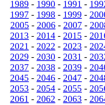
1989
-
1990
-
1991
-
199
1997
-
1998
-
1999
-
200
2005
-
2006
-
2007
-
200
2013
-
2014
-
2015
-
201
2021
-
2022
-
2023
-
202
2029
-
2030
-
2031
-
203
2037
-
2038
-
2039
-
204
2045
-
2046
-
2047
-
204
2053
-
2054
-
2055
-
205
2061
-
2062
-
2063
-
206