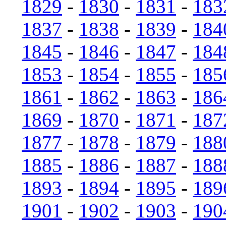
1829
-
1830
-
1831
-
183
1837
-
1838
-
1839
-
184
1845
-
1846
-
1847
-
184
1853
-
1854
-
1855
-
185
1861
-
1862
-
1863
-
186
1869
-
1870
-
1871
-
187
1877
-
1878
-
1879
-
188
1885
-
1886
-
1887
-
188
1893
-
1894
-
1895
-
189
1901
-
1902
-
1903
-
190