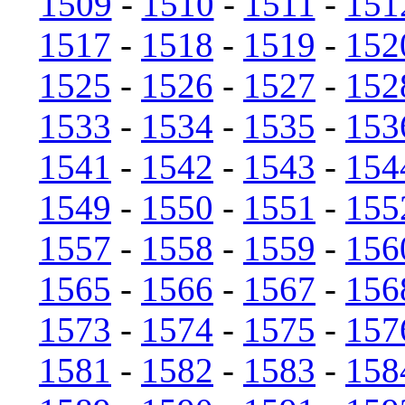
1509
-
1510
-
1511
-
151
1517
-
1518
-
1519
-
152
1525
-
1526
-
1527
-
152
1533
-
1534
-
1535
-
153
1541
-
1542
-
1543
-
154
1549
-
1550
-
1551
-
155
1557
-
1558
-
1559
-
156
1565
-
1566
-
1567
-
156
1573
-
1574
-
1575
-
157
1581
-
1582
-
1583
-
158