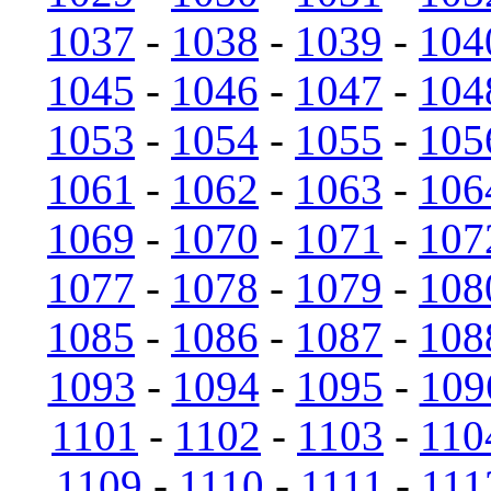
1037
-
1038
-
1039
-
104
1045
-
1046
-
1047
-
104
1053
-
1054
-
1055
-
105
1061
-
1062
-
1063
-
106
1069
-
1070
-
1071
-
107
1077
-
1078
-
1079
-
108
1085
-
1086
-
1087
-
108
1093
-
1094
-
1095
-
109
1101
-
1102
-
1103
-
110
1109
-
1110
-
1111
-
111