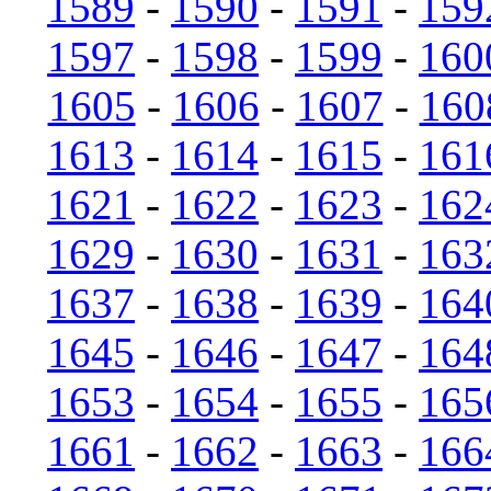
1589
-
1590
-
1591
-
159
1597
-
1598
-
1599
-
160
1605
-
1606
-
1607
-
160
1613
-
1614
-
1615
-
161
1621
-
1622
-
1623
-
162
1629
-
1630
-
1631
-
163
1637
-
1638
-
1639
-
164
1645
-
1646
-
1647
-
164
1653
-
1654
-
1655
-
165
1661
-
1662
-
1663
-
166