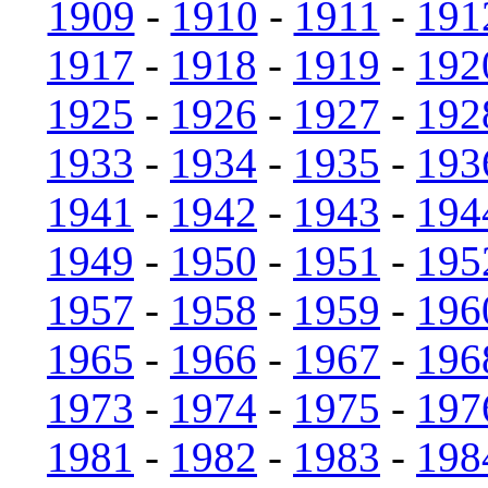
1909
-
1910
-
1911
-
191
1917
-
1918
-
1919
-
192
1925
-
1926
-
1927
-
192
1933
-
1934
-
1935
-
193
1941
-
1942
-
1943
-
194
1949
-
1950
-
1951
-
195
1957
-
1958
-
1959
-
196
1965
-
1966
-
1967
-
196
1973
-
1974
-
1975
-
197
1981
-
1982
-
1983
-
198