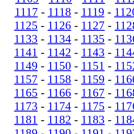
1117
-
1118
-
1119
-
112
1125
-
1126
-
1127
-
112
1133
-
1134
-
1135
-
113
1141
-
1142
-
1143
-
114
1149
-
1150
-
1151
-
115
1157
-
1158
-
1159
-
116
1165
-
1166
-
1167
-
116
1173
-
1174
-
1175
-
117
1181
-
1182
-
1183
-
118
1189
-
1190
-
1191
-
119