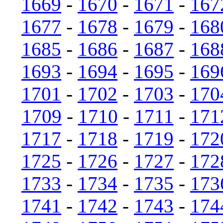
1669
-
1670
-
1671
-
167
1677
-
1678
-
1679
-
168
1685
-
1686
-
1687
-
168
1693
-
1694
-
1695
-
169
1701
-
1702
-
1703
-
170
1709
-
1710
-
1711
-
171
1717
-
1718
-
1719
-
172
1725
-
1726
-
1727
-
172
1733
-
1734
-
1735
-
173
1741
-
1742
-
1743
-
174