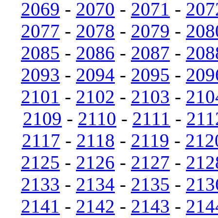
2069
-
2070
-
2071
-
207
2077
-
2078
-
2079
-
208
2085
-
2086
-
2087
-
208
2093
-
2094
-
2095
-
209
2101
-
2102
-
2103
-
210
2109
-
2110
-
2111
-
211
2117
-
2118
-
2119
-
212
2125
-
2126
-
2127
-
212
2133
-
2134
-
2135
-
213
2141
-
2142
-
2143
-
214