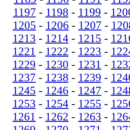
1197
-
1198
-
1199
-
120
1205
-
1206
-
1207
-
120
1213
-
1214
-
1215
-
121
1221
-
1222
-
1223
-
122
1229
-
1230
-
1231
-
123
1237
-
1238
-
1239
-
124
1245
-
1246
-
1247
-
124
1253
-
1254
-
1255
-
125
1261
-
1262
-
1263
-
126
1269
-
1270
-
1271
-
127