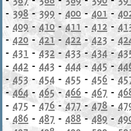
-
398
-
399
-
400
-
401
-
40
-
409
-
410
-
411
-
412
-
41
-
420
-
421
-
422
-
423
-
42
-
431
-
432
-
433
-
434
-
43
-
442
-
443
-
444
-
445
-
44
-
453
-
454
-
455
-
456
-
45
-
464
-
465
-
466
-
467
-
46
-
475
-
476
-
477
-
478
-
47
-
486
-
487
-
488
-
489
-
49