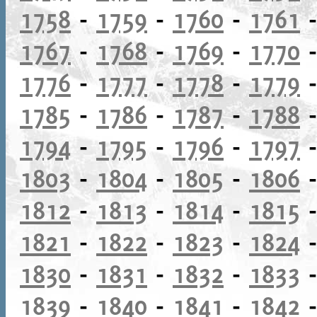
1758
-
1759
-
1760
-
1761
1767
-
1768
-
1769
-
1770
1776
-
1777
-
1778
-
1779
1785
-
1786
-
1787
-
1788
1794
-
1795
-
1796
-
1797
1803
-
1804
-
1805
-
1806
1812
-
1813
-
1814
-
1815
1821
-
1822
-
1823
-
1824
1830
-
1831
-
1832
-
1833
1839
-
1840
-
1841
-
1842