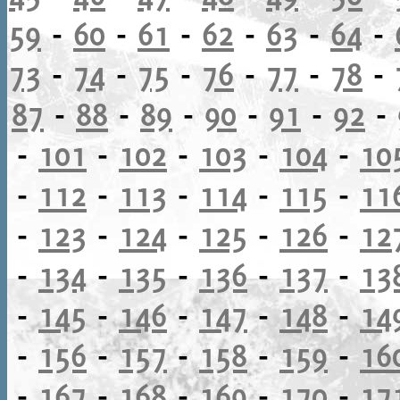
59
-
60
-
61
-
62
-
63
-
64
-
73
-
74
-
75
-
76
-
77
-
78
-
87
-
88
-
89
-
90
-
91
-
92
-
-
101
-
102
-
103
-
104
-
10
-
112
-
113
-
114
-
115
-
11
-
123
-
124
-
125
-
126
-
12
-
134
-
135
-
136
-
137
-
13
-
145
-
146
-
147
-
148
-
14
-
156
-
157
-
158
-
159
-
16
-
167
-
168
-
169
-
170
-
17