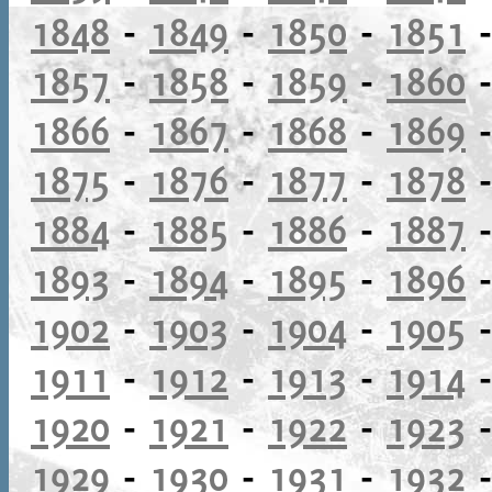
1848
-
1849
-
1850
-
1851
1857
-
1858
-
1859
-
1860
1866
-
1867
-
1868
-
1869
1875
-
1876
-
1877
-
1878
1884
-
1885
-
1886
-
1887
1893
-
1894
-
1895
-
1896
1902
-
1903
-
1904
-
1905
1911
-
1912
-
1913
-
1914
1920
-
1921
-
1922
-
1923
1929
-
1930
-
1931
-
1932