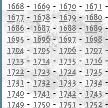
1668
-
1669
-
1670
-
1671
1677
-
1678
-
1679
-
1680
1686
-
1687
-
1688
-
1689
1695
-
1696
-
1697
-
1698
1704
-
1705
-
1706
-
1707
1713
-
1714
-
1715
-
1716
1722
-
1723
-
1724
-
1725
1731
-
1732
-
1733
-
1734
1740
-
1741
-
1742
-
1743
1749
-
1750
-
1751
-
1752