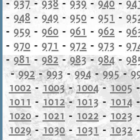
-
937
-
938
-
939
-
940
-
94
-
948
-
949
-
950
-
951
-
95
-
959
-
960
-
961
-
962
-
96
-
970
-
971
-
972
-
973
-
97
-
981
-
982
-
983
-
984
-
98
-
992
-
993
-
994
-
995
-
9
1002
-
1003
-
1004
-
1005
1011
-
1012
-
1013
-
1014
1020
-
1021
-
1022
-
1023
1029
-
1030
-
1031
-
1032