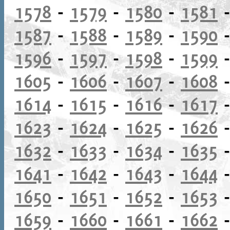
1578
-
1579
-
1580
-
1581
1587
-
1588
-
1589
-
1590
1596
-
1597
-
1598
-
1599
1605
-
1606
-
1607
-
1608
1614
-
1615
-
1616
-
1617
1623
-
1624
-
1625
-
1626
1632
-
1633
-
1634
-
1635
1641
-
1642
-
1643
-
1644
1650
-
1651
-
1652
-
1653
1659
-
1660
-
1661
-
1662