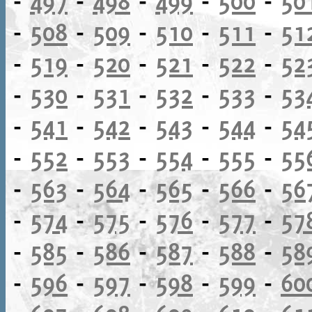
-
497
-
498
-
499
-
500
-
50
-
508
-
509
-
510
-
511
-
51
-
519
-
520
-
521
-
522
-
52
-
530
-
531
-
532
-
533
-
53
-
541
-
542
-
543
-
544
-
54
-
552
-
553
-
554
-
555
-
55
-
563
-
564
-
565
-
566
-
56
-
574
-
575
-
576
-
577
-
57
-
585
-
586
-
587
-
588
-
58
-
596
-
597
-
598
-
599
-
60