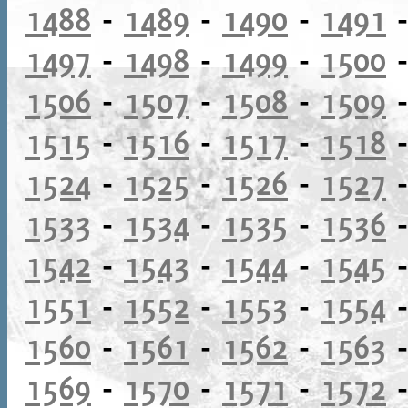
1488
-
1489
-
1490
-
1491
1497
-
1498
-
1499
-
1500
1506
-
1507
-
1508
-
1509
1515
-
1516
-
1517
-
1518
1524
-
1525
-
1526
-
1527
1533
-
1534
-
1535
-
1536
1542
-
1543
-
1544
-
1545
1551
-
1552
-
1553
-
1554
1560
-
1561
-
1562
-
1563
1569
-
1570
-
1571
-
1572