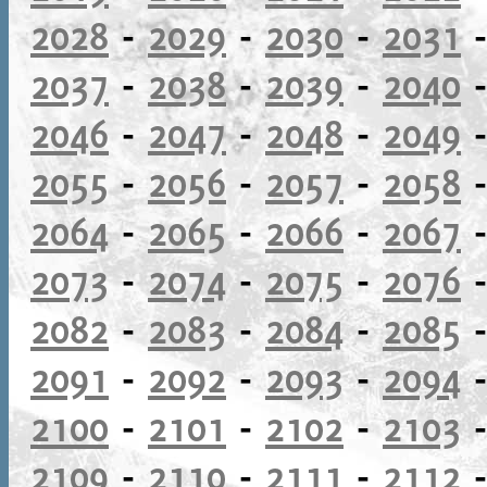
2028
-
2029
-
2030
-
2031
2037
-
2038
-
2039
-
2040
2046
-
2047
-
2048
-
2049
2055
-
2056
-
2057
-
2058
2064
-
2065
-
2066
-
2067
2073
-
2074
-
2075
-
2076
2082
-
2083
-
2084
-
2085
2091
-
2092
-
2093
-
2094
2100
-
2101
-
2102
-
2103
2109
-
2110
-
2111
-
2112