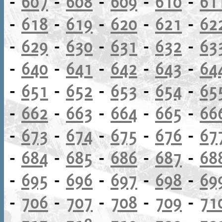
-
607
-
608
-
609
-
610
-
61
-
618
-
619
-
620
-
621
-
62
-
629
-
630
-
631
-
632
-
63
-
640
-
641
-
642
-
643
-
64
-
651
-
652
-
653
-
654
-
65
-
662
-
663
-
664
-
665
-
66
-
673
-
674
-
675
-
676
-
67
-
684
-
685
-
686
-
687
-
68
-
695
-
696
-
697
-
698
-
69
-
706
-
707
-
708
-
709
-
71