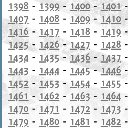
1398
-
1399
-
1400
-
1401
1407
-
1408
-
1409
-
1410
1416
-
1417
-
1418
-
1419
1425
-
1426
-
1427
-
1428
1434
-
1435
-
1436
-
1437
1443
-
1444
-
1445
-
1446
1452
-
1453
-
1454
-
1455
1461
-
1462
-
1463
-
1464
1470
-
1471
-
1472
-
1473
1479
-
1480
-
1481
-
1482