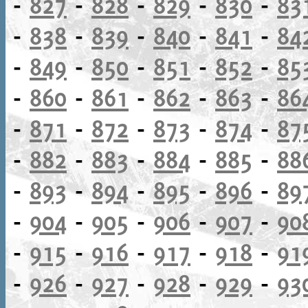
-
827
-
828
-
829
-
830
-
83
-
838
-
839
-
840
-
841
-
84
-
849
-
850
-
851
-
852
-
85
-
860
-
861
-
862
-
863
-
86
-
871
-
872
-
873
-
874
-
87
-
882
-
883
-
884
-
885
-
88
-
893
-
894
-
895
-
896
-
89
-
904
-
905
-
906
-
907
-
90
-
915
-
916
-
917
-
918
-
91
-
926
-
927
-
928
-
929
-
93