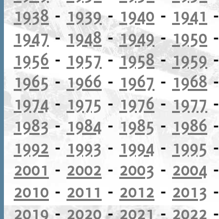
1938
-
1939
-
1940
-
1941
1947
-
1948
-
1949
-
1950
1956
-
1957
-
1958
-
1959
1965
-
1966
-
1967
-
1968
1974
-
1975
-
1976
-
1977
1983
-
1984
-
1985
-
1986
1992
-
1993
-
1994
-
1995
2001
-
2002
-
2003
-
2004
2010
-
2011
-
2012
-
2013
2019
-
2020
-
2021
-
2022