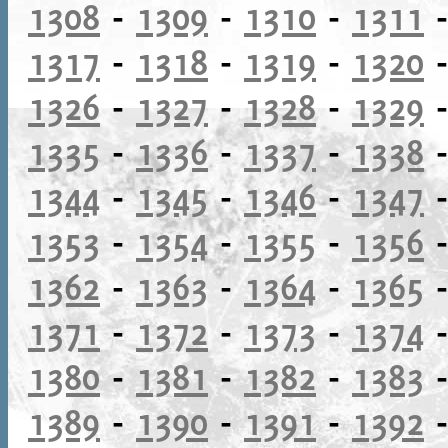
1308
-
1309
-
1310
-
1311
1317
-
1318
-
1319
-
1320
1326
-
1327
-
1328
-
1329
1335
-
1336
-
1337
-
1338
1344
-
1345
-
1346
-
1347
1353
-
1354
-
1355
-
1356
1362
-
1363
-
1364
-
1365
1371
-
1372
-
1373
-
1374
1380
-
1381
-
1382
-
1383
1389
-
1390
-
1391
-
1392