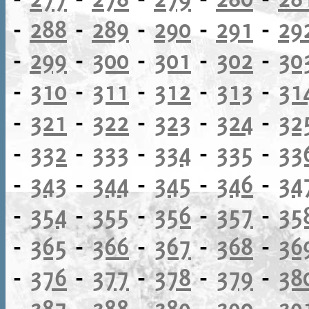
-
288
-
289
-
290
-
291
-
29
-
299
-
300
-
301
-
302
-
30
-
310
-
311
-
312
-
313
-
31
-
321
-
322
-
323
-
324
-
32
-
332
-
333
-
334
-
335
-
33
-
343
-
344
-
345
-
346
-
34
-
354
-
355
-
356
-
357
-
35
-
365
-
366
-
367
-
368
-
36
-
376
-
377
-
378
-
379
-
38
-
387
-
388
-
389
-
390
-
39