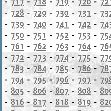
-
717
-
718
-
719
-
720
-
72
-
728
-
729
-
730
-
731
-
73
-
739
-
740
-
741
-
742
-
74
-
750
-
751
-
752
-
753
-
75
-
761
-
762
-
763
-
764
-
76
-
772
-
773
-
774
-
775
-
77
-
783
-
784
-
785
-
786
-
78
-
794
-
795
-
796
-
797
-
79
-
805
-
806
-
807
-
808
-
80
-
816
-
817
-
818
-
819
-
82