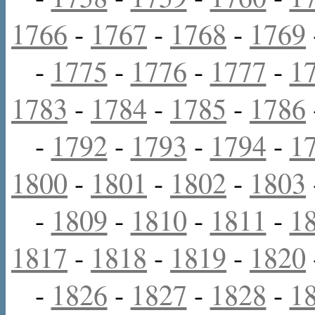
1766
-
1767
-
1768
-
1769
-
1775
-
1776
-
1777
-
1
1783
-
1784
-
1785
-
1786
-
1792
-
1793
-
1794
-
1
1800
-
1801
-
1802
-
1803
-
1809
-
1810
-
1811
-
1
1817
-
1818
-
1819
-
1820
-
1826
-
1827
-
1828
-
1