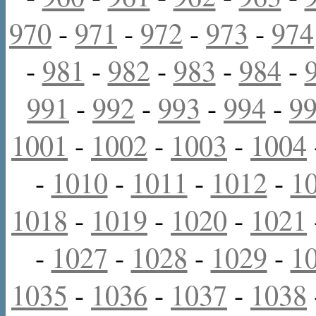
970
-
971
-
972
-
973
-
974
-
981
-
982
-
983
-
984
-
991
-
992
-
993
-
994
-
9
1001
-
1002
-
1003
-
1004
-
1010
-
1011
-
1012
-
1
1018
-
1019
-
1020
-
1021
-
1027
-
1028
-
1029
-
1
1035
-
1036
-
1037
-
1038