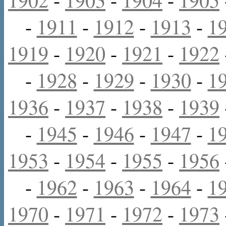
-
1911
-
1912
-
1913
-
1
1919
-
1920
-
1921
-
1922
-
1928
-
1929
-
1930
-
1
1936
-
1937
-
1938
-
1939
-
1945
-
1946
-
1947
-
1
1953
-
1954
-
1955
-
1956
-
1962
-
1963
-
1964
-
1
1970
-
1971
-
1972
-
1973