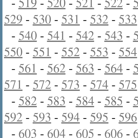
-
519
-
520
-
521
-
522
-
529
-
530
-
531
-
532
-
533
-
540
-
541
-
542
-
543
-
550
-
551
-
552
-
553
-
554
-
561
-
562
-
563
-
564
-
571
-
572
-
573
-
574
-
575
-
582
-
583
-
584
-
585
-
592
-
593
-
594
-
595
-
596
-
603
-
604
-
605
-
606
-