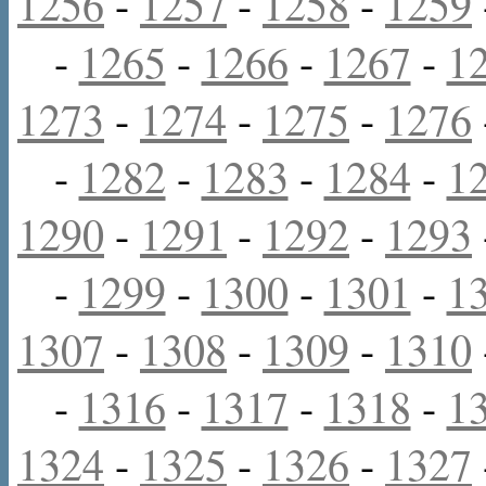
1256
-
1257
-
1258
-
1259
-
1265
-
1266
-
1267
-
1
1273
-
1274
-
1275
-
1276
-
1282
-
1283
-
1284
-
1
1290
-
1291
-
1292
-
1293
-
1299
-
1300
-
1301
-
1
1307
-
1308
-
1309
-
1310
-
1316
-
1317
-
1318
-
1
1324
-
1325
-
1326
-
1327