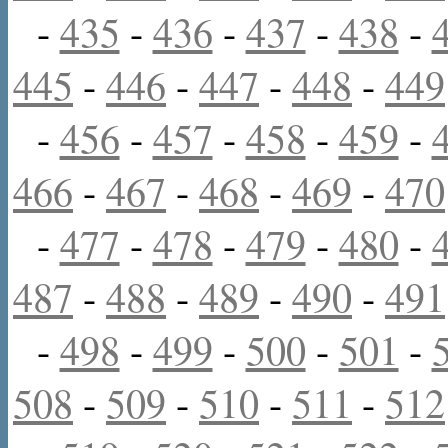
-
435
-
436
-
437
-
438
-
445
-
446
-
447
-
448
-
449
-
456
-
457
-
458
-
459
-
466
-
467
-
468
-
469
-
470
-
477
-
478
-
479
-
480
-
487
-
488
-
489
-
490
-
491
-
498
-
499
-
500
-
501
-
508
-
509
-
510
-
511
-
512