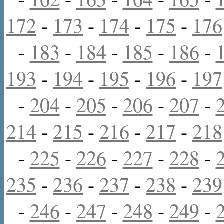
172
-
173
-
174
-
175
-
176
-
183
-
184
-
185
-
186
-
193
-
194
-
195
-
196
-
197
-
204
-
205
-
206
-
207
-
214
-
215
-
216
-
217
-
218
-
225
-
226
-
227
-
228
-
235
-
236
-
237
-
238
-
239
-
246
-
247
-
248
-
249
-