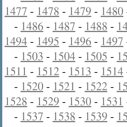
1477
-
1478
-
1479
-
1480
-
1486
-
1487
-
1488
-
1
1494
-
1495
-
1496
-
1497
-
1503
-
1504
-
1505
-
1
1511
-
1512
-
1513
-
1514
-
1520
-
1521
-
1522
-
1
1528
-
1529
-
1530
-
1531
-
1537
-
1538
-
1539
-
1