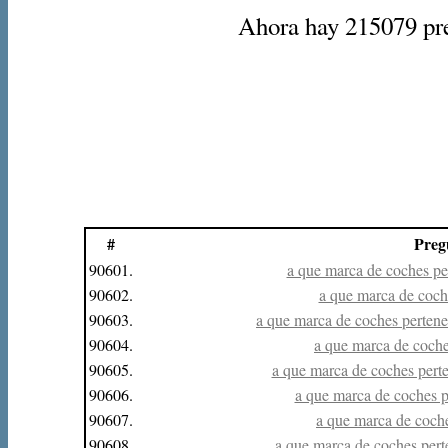
Ahora hay 215079 preg
#
Preg
90601.
a que marca de coches per
90602.
a que marca de coche
90603.
a que marca de coches pertenec
90604.
a que marca de coches
90605.
a que marca de coches perte
90606.
a que marca de coches pe
90607.
a que marca de coches
90608.
a que marca de coches perte