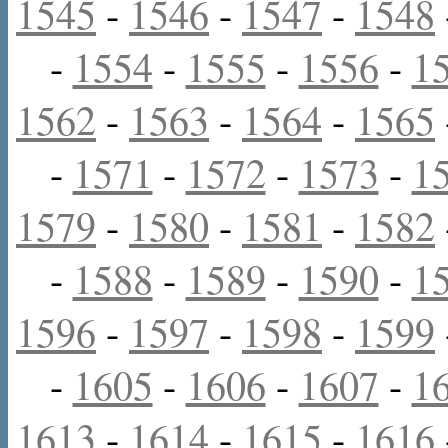
1545
-
1546
-
1547
-
1548
-
1554
-
1555
-
1556
-
1
1562
-
1563
-
1564
-
1565
-
1571
-
1572
-
1573
-
1
1579
-
1580
-
1581
-
1582
-
1588
-
1589
-
1590
-
1
1596
-
1597
-
1598
-
1599
-
1605
-
1606
-
1607
-
1
1613
-
1614
-
1615
-
1616