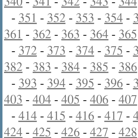
340
-
341
-
342
-
343
-
344
-
351
-
352
-
353
-
354
-
361
-
362
-
363
-
364
-
365
-
372
-
373
-
374
-
375
-
382
-
383
-
384
-
385
-
386
-
393
-
394
-
395
-
396
-
403
-
404
-
405
-
406
-
407
-
414
-
415
-
416
-
417
-
424
-
425
-
426
-
427
-
428