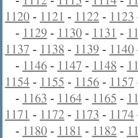
1120
-
1121
-
1122
-
1123
-
1129
-
1130
-
1131
-
1
1137
-
1138
-
1139
-
1140
-
1146
-
1147
-
1148
-
1
1154
-
1155
-
1156
-
1157
-
1163
-
1164
-
1165
-
1
1171
-
1172
-
1173
-
1174
-
1180
-
1181
-
1182
-
1