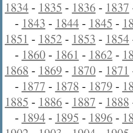
1834
-
1835
-
1836
-
1837
-
1843
-
1844
-
1845
-
1
1851
-
1852
-
1853
-
1854
-
1860
-
1861
-
1862
-
1
1868
-
1869
-
1870
-
1871
-
1877
-
1878
-
1879
-
1
1885
-
1886
-
1887
-
1888
-
1894
-
1895
-
1896
-
1
1902
-
1903
-
1904
-
1905