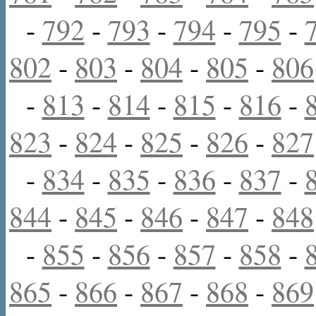
-
792
-
793
-
794
-
795
-
802
-
803
-
804
-
805
-
806
-
813
-
814
-
815
-
816
-
823
-
824
-
825
-
826
-
827
-
834
-
835
-
836
-
837
-
844
-
845
-
846
-
847
-
848
-
855
-
856
-
857
-
858
-
865
-
866
-
867
-
868
-
869