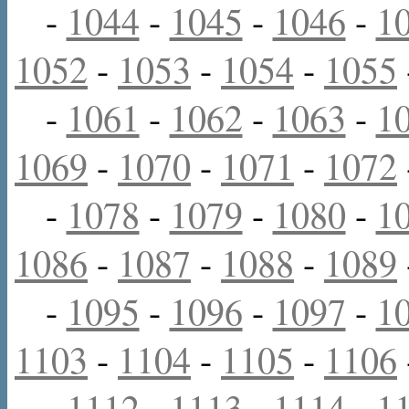
-
1044
-
1045
-
1046
-
1
1052
-
1053
-
1054
-
1055
-
1061
-
1062
-
1063
-
1
1069
-
1070
-
1071
-
1072
-
1078
-
1079
-
1080
-
1
1086
-
1087
-
1088
-
1089
-
1095
-
1096
-
1097
-
1
1103
-
1104
-
1105
-
1106
-
1112
-
1113
-
1114
-
1