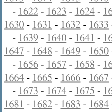
-
1622
-
1623
-
1624
-
1
1630
-
1631
-
1632
-
1633
-
1639
-
1640
-
1641
-
1
1647
-
1648
-
1649
-
1650
-
1656
-
1657
-
1658
-
1
1664
-
1665
-
1666
-
1667
-
1673
-
1674
-
1675
-
1
1681
-
1682
-
1683
-
1684