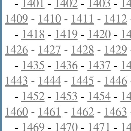
-
1401
-
1402
-
1403
-
1
1409
-
1410
-
1411
-
1412
-
1418
-
1419
-
1420
-
1
1426
-
1427
-
1428
-
1429
-
1435
-
1436
-
1437
-
1
1443
-
1444
-
1445
-
1446
-
1452
-
1453
-
1454
-
1
1460
-
1461
-
1462
-
1463
-
1469
-
1470
-
1471
-
1