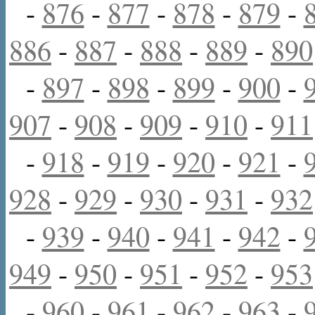
-
876
-
877
-
878
-
879
-
886
-
887
-
888
-
889
-
890
-
897
-
898
-
899
-
900
-
907
-
908
-
909
-
910
-
911
-
918
-
919
-
920
-
921
-
928
-
929
-
930
-
931
-
932
-
939
-
940
-
941
-
942
-
949
-
950
-
951
-
952
-
953
-
960
-
961
-
962
-
963
-