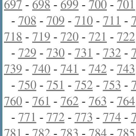
697
-
698
-
699
-
700
-
701
-
708
-
709
-
710
-
711
-
718
-
719
-
720
-
721
-
722
-
729
-
730
-
731
-
732
-
739
-
740
-
741
-
742
-
743
-
750
-
751
-
752
-
753
-
760
-
761
-
762
-
763
-
764
-
771
-
772
-
773
-
774
-
781
-
782
-
783
-
784
-
785