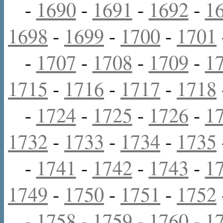
-
1690
-
1691
-
1692
-
1
1698
-
1699
-
1700
-
1701
-
1707
-
1708
-
1709
-
1
1715
-
1716
-
1717
-
1718
-
1724
-
1725
-
1726
-
1
1732
-
1733
-
1734
-
1735
-
1741
-
1742
-
1743
-
1
1749
-
1750
-
1751
-
1752
-
1758
-
1759
-
1760
-
1