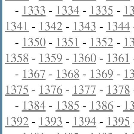
-
1333
-
1334
-
1335
-
1
1341
-
1342
-
1343
-
1344
-
1350
-
1351
-
1352
-
1
1358
-
1359
-
1360
-
1361
-
1367
-
1368
-
1369
-
1
1375
-
1376
-
1377
-
1378
-
1384
-
1385
-
1386
-
1
1392
-
1393
-
1394
-
1395