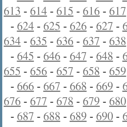
613
-
614
-
615
-
616
-
617
-
624
-
625
-
626
-
627
-
634
-
635
-
636
-
637
-
638
-
645
-
646
-
647
-
648
-
655
-
656
-
657
-
658
-
659
-
666
-
667
-
668
-
669
-
676
-
677
-
678
-
679
-
680
-
687
-
688
-
689
-
690
-