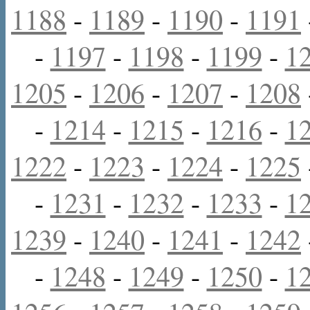
1188
-
1189
-
1190
-
1191
-
1197
-
1198
-
1199
-
1
1205
-
1206
-
1207
-
1208
-
1214
-
1215
-
1216
-
1
1222
-
1223
-
1224
-
1225
-
1231
-
1232
-
1233
-
1
1239
-
1240
-
1241
-
1242
-
1248
-
1249
-
1250
-
1