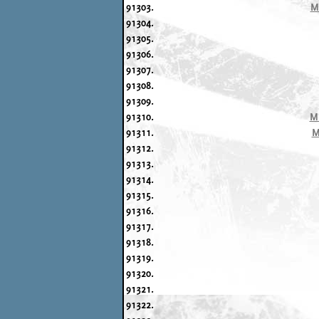
91303.
M
91304.
91305.
91306.
91307.
91308.
91309.
91310.
MU
91311.
M
91312.
91313.
91314.
91315.
91316.
91317.
91318.
91319.
91320.
91321.
91322.