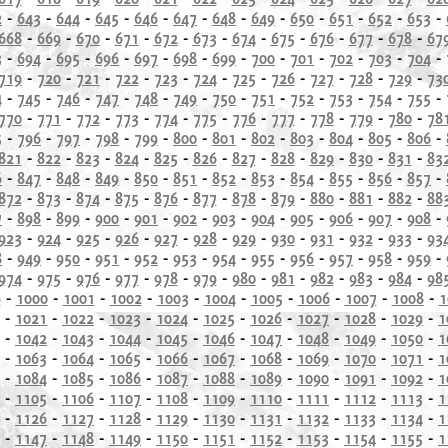
2
-
643
-
644
-
645
-
646
-
647
-
648
-
649
-
650
-
651
-
652
-
653
-
668
-
669
-
670
-
671
-
672
-
673
-
674
-
675
-
676
-
677
-
678
-
67
3
-
694
-
695
-
696
-
697
-
698
-
699
-
700
-
701
-
702
-
703
-
704
-
719
-
720
-
721
-
722
-
723
-
724
-
725
-
726
-
727
-
728
-
729
-
73
4
-
745
-
746
-
747
-
748
-
749
-
750
-
751
-
752
-
753
-
754
-
755
-
770
-
771
-
772
-
773
-
774
-
775
-
776
-
777
-
778
-
779
-
780
-
78
5
-
796
-
797
-
798
-
799
-
800
-
801
-
802
-
803
-
804
-
805
-
806
-
821
-
822
-
823
-
824
-
825
-
826
-
827
-
828
-
829
-
830
-
831
-
83
6
-
847
-
848
-
849
-
850
-
851
-
852
-
853
-
854
-
855
-
856
-
857
-
872
-
873
-
874
-
875
-
876
-
877
-
878
-
879
-
880
-
881
-
882
-
88
7
-
898
-
899
-
900
-
901
-
902
-
903
-
904
-
905
-
906
-
907
-
908
-
923
-
924
-
925
-
926
-
927
-
928
-
929
-
930
-
931
-
932
-
933
-
93
8
-
949
-
950
-
951
-
952
-
953
-
954
-
955
-
956
-
957
-
958
-
959
-
974
-
975
-
976
-
977
-
978
-
979
-
980
-
981
-
982
-
983
-
984
-
98
9
-
1000
-
1001
-
1002
-
1003
-
1004
-
1005
-
1006
-
1007
-
1008
-
1
-
1021
-
1022
-
1023
-
1024
-
1025
-
1026
-
1027
-
1028
-
1029
-
1
-
1042
-
1043
-
1044
-
1045
-
1046
-
1047
-
1048
-
1049
-
1050
-
1
-
1063
-
1064
-
1065
-
1066
-
1067
-
1068
-
1069
-
1070
-
1071
-
1
-
1084
-
1085
-
1086
-
1087
-
1088
-
1089
-
1090
-
1091
-
1092
-
1
-
1105
-
1106
-
1107
-
1108
-
1109
-
1110
-
1111
-
1112
-
1113
-
1
-
1126
-
1127
-
1128
-
1129
-
1130
-
1131
-
1132
-
1133
-
1134
-
1
-
1147
-
1148
-
1149
-
1150
-
1151
-
1152
-
1153
-
1154
-
1155
-
1