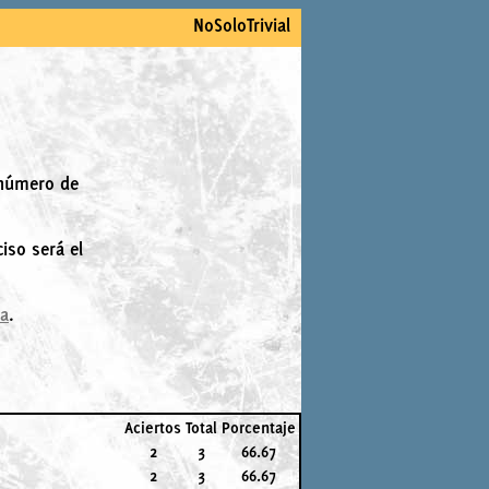
NoSoloTrivial
 número de
iso será el
la
.
Aciertos
Total
Porcentaje
2
3
66.67
2
3
66.67