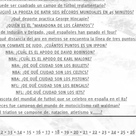
uede ser cuadrado un campo de fútbol reglamentario?
SIGUIÓ LA PROEZA DE BATIR SEIS RÉCORDS MUNDIALES EN 45 MINUTOS?
¿Qué deporte practica George Hincapie?
¿QUIÉN ES EL "MARADONA DE LOS CÁRPATOS"?
de Induráin y Delgado, ¿qué españoles han ganado el Tour?
qué distancia del aro en metros se encuentra la línea de tres puntos
 UN COMBATE DE JUDO, ¿CUÁNTOS PUNTOS ES UN IPPON?
NBA: ¿CUÁL ES EL APODO DE DAVID ROBINSON?
NBA: ¿CUÁL ES EL APODO DE KARL MALONE?
NBA: ¿DE QUÉ CIUDAD SON LOS BULLETS?
NBA: ¿DE QUÉ CIUDAD SON LOS CELTICS?
NBA: ¿DE QUÉ CIUDAD SON LOS PISTONS?
NFL: ¿DE QUÉ CIUDAD SON LOS BENGALS?
NFL: ¿DE QUÉ CIUDAD SON LOS JETS?
ascota del mundial de futbol que se celebro en españa en el 82?
eces fue campeon del mundo de motociclismo ralf waldman?
l triatlon se compone de, natacion, atletismo y.......?
12
-
13
-
14
-
15
-
16
-
17
-
18
-
19
-
20
-
21
-
22
-
23
-
24
-
25
-
26