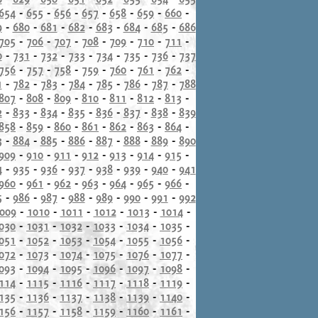
654
-
655
-
656
-
657
-
658
-
659
-
660
-
9
-
680
-
681
-
682
-
683
-
684
-
685
-
686
705
-
706
-
707
-
708
-
709
-
710
-
711
-
0
-
731
-
732
-
733
-
734
-
735
-
736
-
737
756
-
757
-
758
-
759
-
760
-
761
-
762
-
1
-
782
-
783
-
784
-
785
-
786
-
787
-
788
807
-
808
-
809
-
810
-
811
-
812
-
813
-
2
-
833
-
834
-
835
-
836
-
837
-
838
-
839
858
-
859
-
860
-
861
-
862
-
863
-
864
-
3
-
884
-
885
-
886
-
887
-
888
-
889
-
890
909
-
910
-
911
-
912
-
913
-
914
-
915
-
4
-
935
-
936
-
937
-
938
-
939
-
940
-
941
960
-
961
-
962
-
963
-
964
-
965
-
966
-
5
-
986
-
987
-
988
-
989
-
990
-
991
-
992
009
-
1010
-
1011
-
1012
-
1013
-
1014
-
030
-
1031
-
1032
-
1033
-
1034
-
1035
-
051
-
1052
-
1053
-
1054
-
1055
-
1056
-
072
-
1073
-
1074
-
1075
-
1076
-
1077
-
093
-
1094
-
1095
-
1096
-
1097
-
1098
-
114
-
1115
-
1116
-
1117
-
1118
-
1119
-
135
-
1136
-
1137
-
1138
-
1139
-
1140
-
156
-
1157
-
1158
-
1159
-
1160
-
1161
-