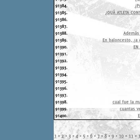
91384.
¿P
91385.
¿QUÁ ATLETA CON
91386.
91387.
91388.
Además 
91389.
En baloncesto, ¿a 
91390.
EN
91391.
91392.
91393.
91394.
91395.
91396.
91397.
91398.
cual fue la m
91399.
cuantas v
91400.
E
1
-
2
-
3
-
4
-
5
-
6
-
7
-
8
-
9
-
10
-
11
-