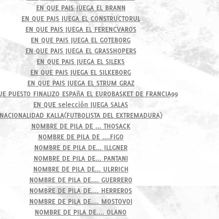
EN QUE PAIS JUEGA EL BRANN
EN QUE PAIS JUEGA EL CONSTRUCTORUL
EN QUE PAIS JUEGA EL FERENCVAROS
EN QUE PAIS JUEGA EL GOTEBORG
EN QUE PAIS JUEGA EL GRASSHOPERS
EN QUE PAIS JUEGA EL SILEKS
EN QUE PAIS JUEGA EL SILKEBORG
EN QUE PAIS JUEGA EL STRUM GRAZ
UE PUESTO FINALIZO ESPAñA EL EUROBASKET DE FRANCIA99
EN QUE selección JUEGA SALAS
NACIONALIDAD KALLA(FUTBOLISTA DEL EXTREMADURA)
NOMBRE DE PILA DE ... THOSACK
NOMBRE DE PILA DE ....FIGO
NOMBRE DE PILA DE... ILLGNER
NOMBRE DE PILA DE... PANTANI
NOMBRE DE PILA DE... ULRRICH
NOMBRE DE PILA DE.... GUERRERO
NOMBRE DE PILA DE.... HERREROS
NOMBRE DE PILA DE.... MOSTOVOI
NOMBRE DE PILA DE.... OLANO