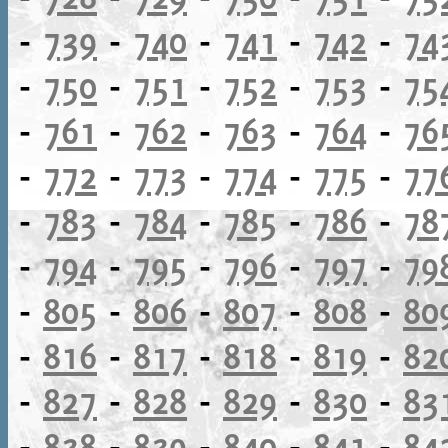
-
739
-
740
-
741
-
742
-
74
-
750
-
751
-
752
-
753
-
75
-
761
-
762
-
763
-
764
-
76
-
772
-
773
-
774
-
775
-
77
-
783
-
784
-
785
-
786
-
78
-
794
-
795
-
796
-
797
-
79
-
805
-
806
-
807
-
808
-
80
-
816
-
817
-
818
-
819
-
82
-
827
-
828
-
829
-
830
-
83
-
838
-
839
-
840
-
841
-
84