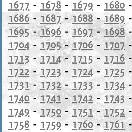
1677
-
1678
-
1679
-
1680
1686
-
1687
-
1688
-
1689
1695
-
1696
-
1697
-
1698
1704
-
1705
-
1706
-
1707
1713
-
1714
-
1715
-
1716
1722
-
1723
-
1724
-
1725
1731
-
1732
-
1733
-
1734
1740
-
1741
-
1742
-
1743
1749
-
1750
-
1751
-
1752
1758
-
1759
-
1760
-
1761