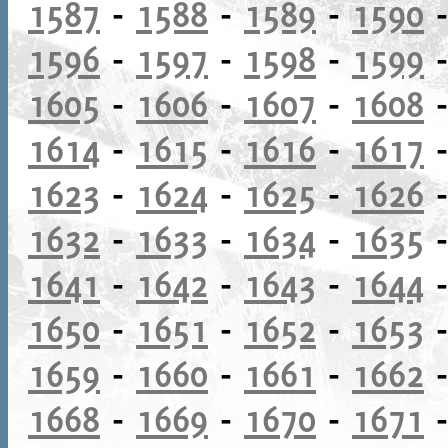
1587
-
1588
-
1589
-
1590
1596
-
1597
-
1598
-
1599
1605
-
1606
-
1607
-
1608
1614
-
1615
-
1616
-
1617
1623
-
1624
-
1625
-
1626
1632
-
1633
-
1634
-
1635
1641
-
1642
-
1643
-
1644
1650
-
1651
-
1652
-
1653
1659
-
1660
-
1661
-
1662
1668
-
1669
-
1670
-
1671