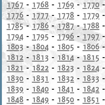
1767
-
1768
-
1769
-
1770
1776
-
1777
-
1778
-
1779
1785
-
1786
-
1787
-
1788
1794
-
1795
-
1796
-
1797
1803
-
1804
-
1805
-
1806
1812
-
1813
-
1814
-
1815
1821
-
1822
-
1823
-
1824
1830
-
1831
-
1832
-
1833
1839
-
1840
-
1841
-
1842
1848
-
1849
-
1850
-
1851