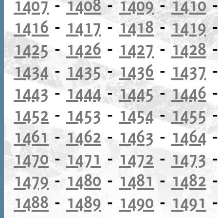
1407
-
1408
-
1409
-
1410
1416
-
1417
-
1418
-
1419
1425
-
1426
-
1427
-
1428
1434
-
1435
-
1436
-
1437
1443
-
1444
-
1445
-
1446
1452
-
1453
-
1454
-
1455
1461
-
1462
-
1463
-
1464
1470
-
1471
-
1472
-
1473
1479
-
1480
-
1481
-
1482
1488
-
1489
-
1490
-
1491