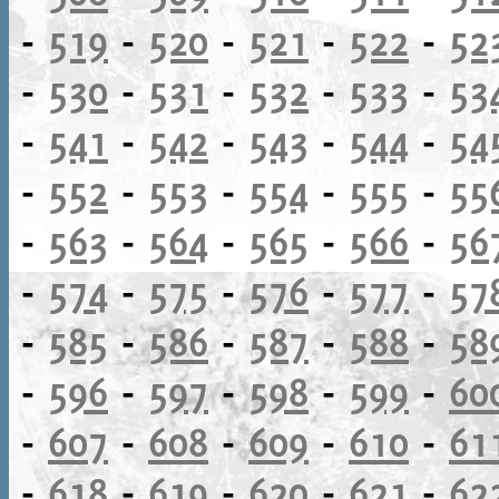
-
519
-
520
-
521
-
522
-
52
-
530
-
531
-
532
-
533
-
53
-
541
-
542
-
543
-
544
-
54
-
552
-
553
-
554
-
555
-
55
-
563
-
564
-
565
-
566
-
56
-
574
-
575
-
576
-
577
-
57
-
585
-
586
-
587
-
588
-
58
-
596
-
597
-
598
-
599
-
60
-
607
-
608
-
609
-
610
-
61
-
618
-
619
-
620
-
621
-
62