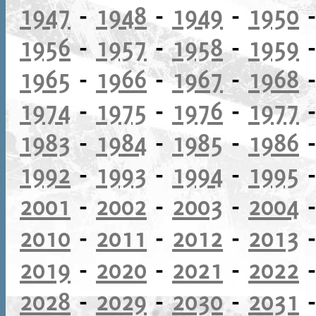
1947
-
1948
-
1949
-
1950
1956
-
1957
-
1958
-
1959
1965
-
1966
-
1967
-
1968
1974
-
1975
-
1976
-
1977
1983
-
1984
-
1985
-
1986
1992
-
1993
-
1994
-
1995
2001
-
2002
-
2003
-
2004
2010
-
2011
-
2012
-
2013
2019
-
2020
-
2021
-
2022
2028
-
2029
-
2030
-
2031