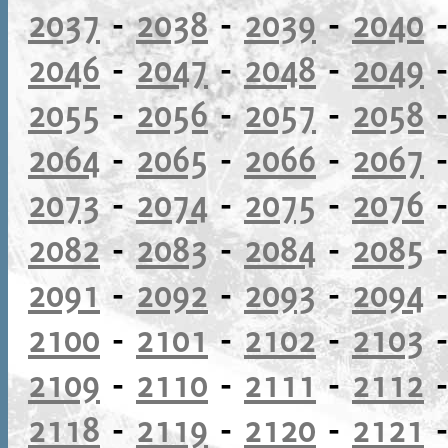
2037
-
2038
-
2039
-
2040
2046
-
2047
-
2048
-
2049
2055
-
2056
-
2057
-
2058
2064
-
2065
-
2066
-
2067
2073
-
2074
-
2075
-
2076
2082
-
2083
-
2084
-
2085
2091
-
2092
-
2093
-
2094
2100
-
2101
-
2102
-
2103
2109
-
2110
-
2111
-
2112
2118
-
2119
-
2120
-
2121