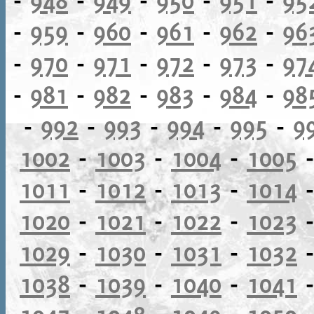
-
959
-
960
-
961
-
962
-
96
-
970
-
971
-
972
-
973
-
97
-
981
-
982
-
983
-
984
-
98
-
992
-
993
-
994
-
995
-
9
1002
-
1003
-
1004
-
1005
1011
-
1012
-
1013
-
1014
1020
-
1021
-
1022
-
1023
1029
-
1030
-
1031
-
1032
1038
-
1039
-
1040
-
1041