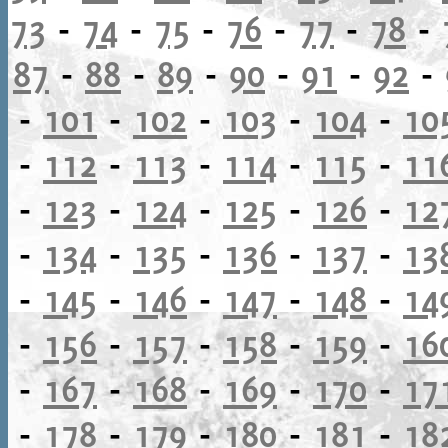
73
-
74
-
75
-
76
-
77
-
78
-
87
-
88
-
89
-
90
-
91
-
92
-
-
101
-
102
-
103
-
104
-
10
-
112
-
113
-
114
-
115
-
11
-
123
-
124
-
125
-
126
-
12
-
134
-
135
-
136
-
137
-
13
-
145
-
146
-
147
-
148
-
14
-
156
-
157
-
158
-
159
-
16
-
167
-
168
-
169
-
170
-
17
-
178
-
179
-
180
-
181
-
18