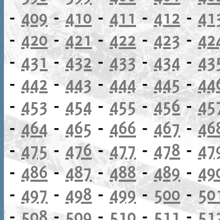
-
409
-
410
-
411
-
412
-
41
-
420
-
421
-
422
-
423
-
42
-
431
-
432
-
433
-
434
-
43
-
442
-
443
-
444
-
445
-
44
-
453
-
454
-
455
-
456
-
45
-
464
-
465
-
466
-
467
-
46
-
475
-
476
-
477
-
478
-
47
-
486
-
487
-
488
-
489
-
49
-
497
-
498
-
499
-
500
-
50
-
508
-
509
-
510
-
511
-
51