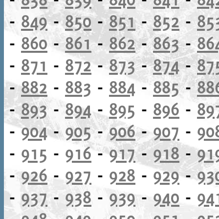
-
849
-
850
-
851
-
852
-
85
-
860
-
861
-
862
-
863
-
86
-
871
-
872
-
873
-
874
-
87
-
882
-
883
-
884
-
885
-
88
-
893
-
894
-
895
-
896
-
89
-
904
-
905
-
906
-
907
-
90
-
915
-
916
-
917
-
918
-
91
-
926
-
927
-
928
-
929
-
93
-
937
-
938
-
939
-
940
-
94
-
948
-
949
-
950
-
951
-
95