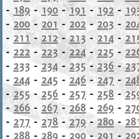
-
189
-
190
-
191
-
192
-
19
-
200
-
201
-
202
-
203
-
20
-
211
-
212
-
213
-
214
-
21
-
222
-
223
-
224
-
225
-
22
-
233
-
234
-
235
-
236
-
23
-
244
-
245
-
246
-
247
-
24
-
255
-
256
-
257
-
258
-
25
-
266
-
267
-
268
-
269
-
27
-
277
-
278
-
279
-
280
-
28
-
288
-
289
-
290
-
291
-
29