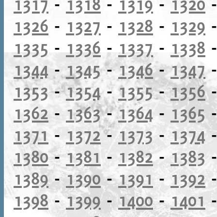
1317
-
1318
-
1319
-
1320
1326
-
1327
-
1328
-
1329
1335
-
1336
-
1337
-
1338
1344
-
1345
-
1346
-
1347
1353
-
1354
-
1355
-
1356
1362
-
1363
-
1364
-
1365
1371
-
1372
-
1373
-
1374
1380
-
1381
-
1382
-
1383
1389
-
1390
-
1391
-
1392
1398
-
1399
-
1400
-
1401