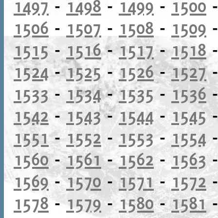
1497
-
1498
-
1499
-
1500
1506
-
1507
-
1508
-
1509
1515
-
1516
-
1517
-
1518
1524
-
1525
-
1526
-
1527
1533
-
1534
-
1535
-
1536
1542
-
1543
-
1544
-
1545
1551
-
1552
-
1553
-
1554
1560
-
1561
-
1562
-
1563
1569
-
1570
-
1571
-
1572
1578
-
1579
-
1580
-
1581