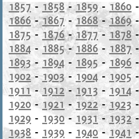
1857
-
1858
-
1859
-
1860
1866
-
1867
-
1868
-
1869
1875
-
1876
-
1877
-
1878
1884
-
1885
-
1886
-
1887
1893
-
1894
-
1895
-
1896
1902
-
1903
-
1904
-
1905
1911
-
1912
-
1913
-
1914
1920
-
1921
-
1922
-
1923
1929
-
1930
-
1931
-
1932
1938
-
1939
-
1940
-
1941