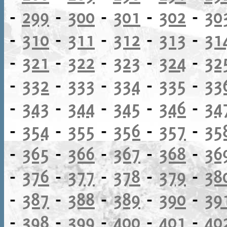
-
299
-
300
-
301
-
302
-
30
-
310
-
311
-
312
-
313
-
31
-
321
-
322
-
323
-
324
-
32
-
332
-
333
-
334
-
335
-
33
-
343
-
344
-
345
-
346
-
34
-
354
-
355
-
356
-
357
-
35
-
365
-
366
-
367
-
368
-
36
-
376
-
377
-
378
-
379
-
38
-
387
-
388
-
389
-
390
-
39
-
398
-
399
-
400
-
401
-
40