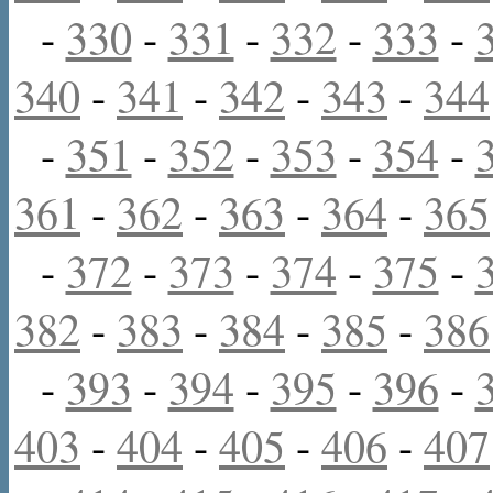
-
330
-
331
-
332
-
333
-
340
-
341
-
342
-
343
-
344
-
351
-
352
-
353
-
354
-
361
-
362
-
363
-
364
-
365
-
372
-
373
-
374
-
375
-
382
-
383
-
384
-
385
-
386
-
393
-
394
-
395
-
396
-
403
-
404
-
405
-
406
-
407