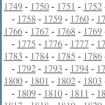
1749
-
1750
-
1751
-
1752
-
1758
-
1759
-
1760
-
1
1766
-
1767
-
1768
-
1769
-
1775
-
1776
-
1777
-
1
1783
-
1784
-
1785
-
1786
-
1792
-
1793
-
1794
-
1
1800
-
1801
-
1802
-
1803
-
1809
-
1810
-
1811
-
1