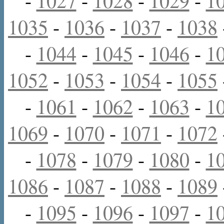
-
1027
-
1028
-
1029
-
1
1035
-
1036
-
1037
-
1038
-
1044
-
1045
-
1046
-
1
1052
-
1053
-
1054
-
1055
-
1061
-
1062
-
1063
-
1
1069
-
1070
-
1071
-
1072
-
1078
-
1079
-
1080
-
1
1086
-
1087
-
1088
-
1089
-
1095
-
1096
-
1097
-
1