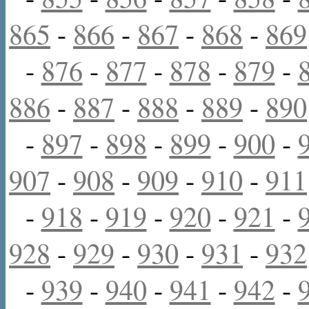
865
-
866
-
867
-
868
-
869
-
876
-
877
-
878
-
879
-
886
-
887
-
888
-
889
-
890
-
897
-
898
-
899
-
900
-
907
-
908
-
909
-
910
-
911
-
918
-
919
-
920
-
921
-
928
-
929
-
930
-
931
-
932
-
939
-
940
-
941
-
942
-