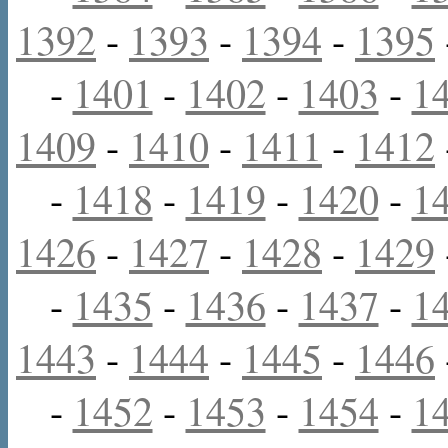
1392
-
1393
-
1394
-
1395
-
1401
-
1402
-
1403
-
1
1409
-
1410
-
1411
-
1412
-
1418
-
1419
-
1420
-
1
1426
-
1427
-
1428
-
1429
-
1435
-
1436
-
1437
-
1
1443
-
1444
-
1445
-
1446
-
1452
-
1453
-
1454
-
1