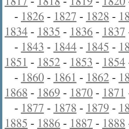
1817
-
1818
-
1819
-
1820
-
1826
-
1827
-
1828
-
1
1834
-
1835
-
1836
-
1837
-
1843
-
1844
-
1845
-
1
1851
-
1852
-
1853
-
1854
-
1860
-
1861
-
1862
-
1
1868
-
1869
-
1870
-
1871
-
1877
-
1878
-
1879
-
1
1885
-
1886
-
1887
-
1888