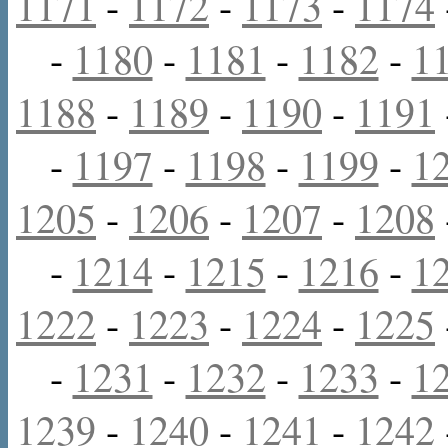
1171
-
1172
-
1173
-
1174
-
1180
-
1181
-
1182
-
1
1188
-
1189
-
1190
-
1191
-
1197
-
1198
-
1199
-
1
1205
-
1206
-
1207
-
1208
-
1214
-
1215
-
1216
-
1
1222
-
1223
-
1224
-
1225
-
1231
-
1232
-
1233
-
1
1239
-
1240
-
1241
-
1242