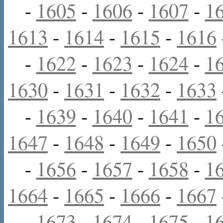
-
1605
-
1606
-
1607
-
1
1613
-
1614
-
1615
-
1616
-
1622
-
1623
-
1624
-
1
1630
-
1631
-
1632
-
1633
-
1639
-
1640
-
1641
-
1
1647
-
1648
-
1649
-
1650
-
1656
-
1657
-
1658
-
1
1664
-
1665
-
1666
-
1667
-
1673
-
1674
-
1675
-
1