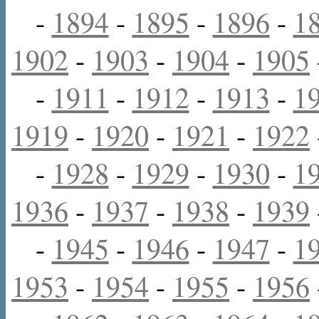
-
1894
-
1895
-
1896
-
1
1902
-
1903
-
1904
-
1905
-
1911
-
1912
-
1913
-
1
1919
-
1920
-
1921
-
1922
-
1928
-
1929
-
1930
-
1
1936
-
1937
-
1938
-
1939
-
1945
-
1946
-
1947
-
1
1953
-
1954
-
1955
-
1956