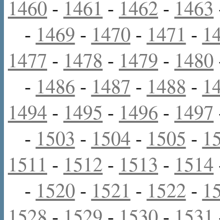
1460
-
1461
-
1462
-
1463
-
1469
-
1470
-
1471
-
1
1477
-
1478
-
1479
-
1480
-
1486
-
1487
-
1488
-
1
1494
-
1495
-
1496
-
1497
-
1503
-
1504
-
1505
-
1
1511
-
1512
-
1513
-
1514
-
1520
-
1521
-
1522
-
1
1528
-
1529
-
1530
-
1531