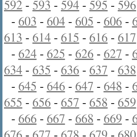
592
-
593
-
594
-
595
-
596
-
603
-
604
-
605
-
606
-
613
-
614
-
615
-
616
-
617
-
624
-
625
-
626
-
627
-
634
-
635
-
636
-
637
-
638
-
645
-
646
-
647
-
648
-
655
-
656
-
657
-
658
-
659
-
666
-
667
-
668
-
669
-
676
-
677
-
678
-
679
-
680