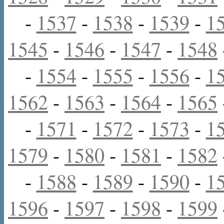
-
1537
-
1538
-
1539
-
1
1545
-
1546
-
1547
-
1548
-
1554
-
1555
-
1556
-
1
1562
-
1563
-
1564
-
1565
-
1571
-
1572
-
1573
-
1
1579
-
1580
-
1581
-
1582
-
1588
-
1589
-
1590
-
1
1596
-
1597
-
1598
-
1599