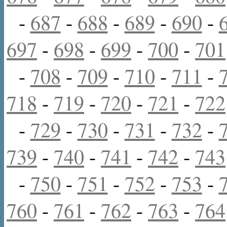
-
687
-
688
-
689
-
690
-
697
-
698
-
699
-
700
-
701
-
708
-
709
-
710
-
711
-
718
-
719
-
720
-
721
-
722
-
729
-
730
-
731
-
732
-
739
-
740
-
741
-
742
-
743
-
750
-
751
-
752
-
753
-
760
-
761
-
762
-
763
-
764