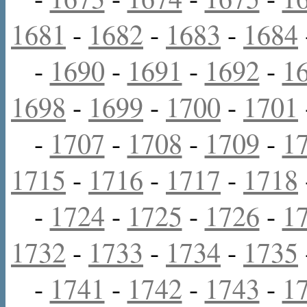
1681
-
1682
-
1683
-
1684
-
1690
-
1691
-
1692
-
1
1698
-
1699
-
1700
-
1701
-
1707
-
1708
-
1709
-
1
1715
-
1716
-
1717
-
1718
-
1724
-
1725
-
1726
-
1
1732
-
1733
-
1734
-
1735
-
1741
-
1742
-
1743
-
1