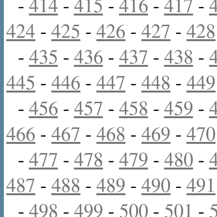
-
414
-
415
-
416
-
417
-
424
-
425
-
426
-
427
-
428
-
435
-
436
-
437
-
438
-
445
-
446
-
447
-
448
-
449
-
456
-
457
-
458
-
459
-
466
-
467
-
468
-
469
-
470
-
477
-
478
-
479
-
480
-
487
-
488
-
489
-
490
-
491
-
498
-
499
-
500
-
501
-