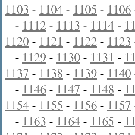
1103
-
1104
-
1105
-
1106
-
1112
-
1113
-
1114
-
1
1120
-
1121
-
1122
-
1123
-
1129
-
1130
-
1131
-
1
1137
-
1138
-
1139
-
1140
-
1146
-
1147
-
1148
-
1
1154
-
1155
-
1156
-
1157
-
1163
-
1164
-
1165
-
1