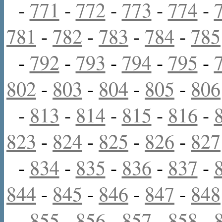
-
771
-
772
-
773
-
774
-
781
-
782
-
783
-
784
-
785
-
792
-
793
-
794
-
795
-
802
-
803
-
804
-
805
-
806
-
813
-
814
-
815
-
816
-
823
-
824
-
825
-
826
-
827
-
834
-
835
-
836
-
837
-
844
-
845
-
846
-
847
-
848
-
855
-
856
-
857
-
858
-