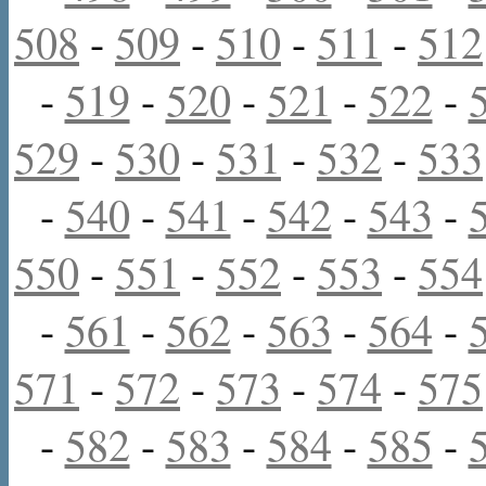
508
-
509
-
510
-
511
-
512
-
519
-
520
-
521
-
522
-
529
-
530
-
531
-
532
-
533
-
540
-
541
-
542
-
543
-
550
-
551
-
552
-
553
-
554
-
561
-
562
-
563
-
564
-
571
-
572
-
573
-
574
-
575
-
582
-
583
-
584
-
585
-