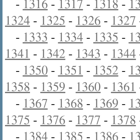
-
1316
-
1317
-
1318
-
1
1324
-
1325
-
1326
-
1327
-
1333
-
1334
-
1335
-
1
1341
-
1342
-
1343
-
1344
-
1350
-
1351
-
1352
-
1
1358
-
1359
-
1360
-
1361
-
1367
-
1368
-
1369
-
1
1375
-
1376
-
1377
-
1378
-
1384
-
1385
-
1386
-
1