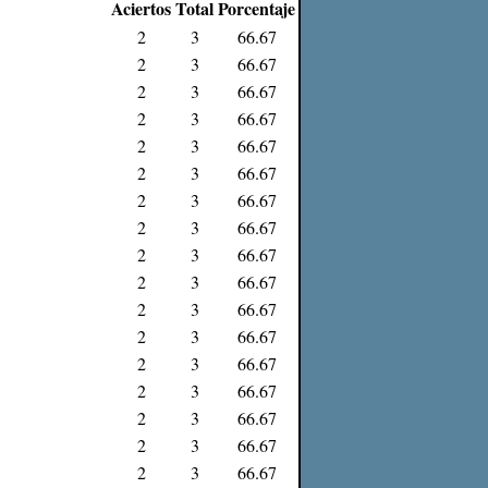
Aciertos
Total
Porcentaje
2
3
66.67
2
3
66.67
2
3
66.67
2
3
66.67
2
3
66.67
2
3
66.67
2
3
66.67
2
3
66.67
2
3
66.67
2
3
66.67
2
3
66.67
2
3
66.67
2
3
66.67
2
3
66.67
2
3
66.67
2
3
66.67
2
3
66.67