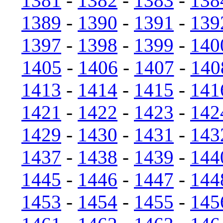
1381
-
1382
-
1383
-
138
1389
-
1390
-
1391
-
139
1397
-
1398
-
1399
-
140
1405
-
1406
-
1407
-
140
1413
-
1414
-
1415
-
141
1421
-
1422
-
1423
-
142
1429
-
1430
-
1431
-
143
1437
-
1438
-
1439
-
144
1445
-
1446
-
1447
-
144
1453
-
1454
-
1455
-
145