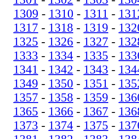
1309
-
1310
-
1311
-
131
1317
-
1318
-
1319
-
132
1325
-
1326
-
1327
-
132
1333
-
1334
-
1335
-
133
1341
-
1342
-
1343
-
134
1349
-
1350
-
1351
-
135
1357
-
1358
-
1359
-
136
1365
-
1366
-
1367
-
136
1373
-
1374
-
1375
-
137