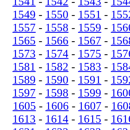
1541
-
1542
-
1543
-
154
1549
-
1550
-
1551
-
155
1557
-
1558
-
1559
-
156
1565
-
1566
-
1567
-
156
1573
-
1574
-
1575
-
157
1581
-
1582
-
1583
-
158
1589
-
1590
-
1591
-
159
1597
-
1598
-
1599
-
160
1605
-
1606
-
1607
-
160
1613
-
1614
-
1615
-
161