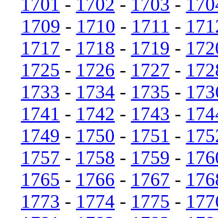
1701
-
1702
-
1703
-
170
1709
-
1710
-
1711
-
171
1717
-
1718
-
1719
-
172
1725
-
1726
-
1727
-
172
1733
-
1734
-
1735
-
173
1741
-
1742
-
1743
-
174
1749
-
1750
-
1751
-
175
1757
-
1758
-
1759
-
176
1765
-
1766
-
1767
-
176
1773
-
1774
-
1775
-
177