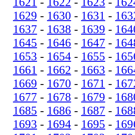
1621
-
1622
-
1623
-
162
1629
-
1630
-
1631
-
163
1637
-
1638
-
1639
-
164
1645
-
1646
-
1647
-
164
1653
-
1654
-
1655
-
165
1661
-
1662
-
1663
-
166
1669
-
1670
-
1671
-
167
1677
-
1678
-
1679
-
168
1685
-
1686
-
1687
-
168
1693
-
1694
-
1695
-
169