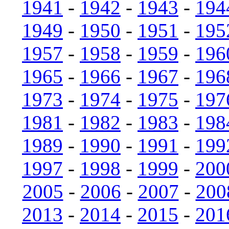
1941
-
1942
-
1943
-
194
1949
-
1950
-
1951
-
195
1957
-
1958
-
1959
-
196
1965
-
1966
-
1967
-
196
1973
-
1974
-
1975
-
197
1981
-
1982
-
1983
-
198
1989
-
1990
-
1991
-
199
1997
-
1998
-
1999
-
200
2005
-
2006
-
2007
-
200
2013
-
2014
-
2015
-
201