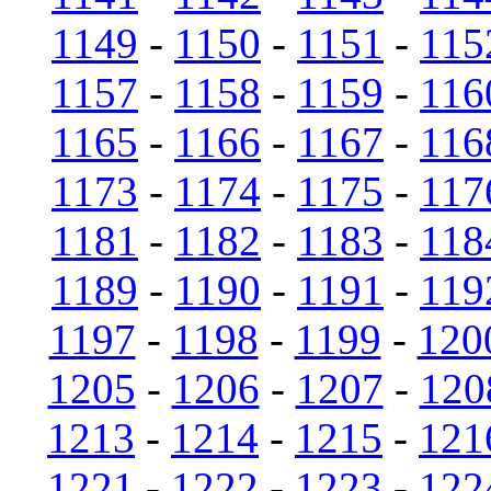
1149
-
1150
-
1151
-
115
1157
-
1158
-
1159
-
116
1165
-
1166
-
1167
-
116
1173
-
1174
-
1175
-
117
1181
-
1182
-
1183
-
118
1189
-
1190
-
1191
-
119
1197
-
1198
-
1199
-
120
1205
-
1206
-
1207
-
120
1213
-
1214
-
1215
-
121
1221
-
1222
-
1223
-
122