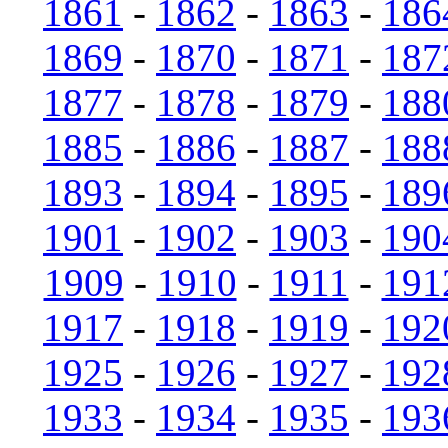
1861
-
1862
-
1863
-
186
1869
-
1870
-
1871
-
187
1877
-
1878
-
1879
-
188
1885
-
1886
-
1887
-
188
1893
-
1894
-
1895
-
189
1901
-
1902
-
1903
-
190
1909
-
1910
-
1911
-
191
1917
-
1918
-
1919
-
192
1925
-
1926
-
1927
-
192
1933
-
1934
-
1935
-
193