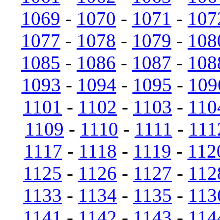
1069
-
1070
-
1071
-
107
1077
-
1078
-
1079
-
108
1085
-
1086
-
1087
-
108
1093
-
1094
-
1095
-
109
1101
-
1102
-
1103
-
110
1109
-
1110
-
1111
-
111
1117
-
1118
-
1119
-
112
1125
-
1126
-
1127
-
112
1133
-
1134
-
1135
-
113
1141
-
1142
-
1143
-
114