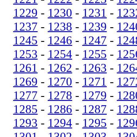
1229
-
1230
-
1231
-
123
1237
-
1238
-
1239
-
124
1245
-
1246
-
1247
-
124
1253
-
1254
-
1255
-
125
1261
-
1262
-
1263
-
126
1269
-
1270
-
1271
-
127
1277
-
1278
-
1279
-
128
1285
-
1286
-
1287
-
128
1293
-
1294
-
1295
-
129
1301
-
1302
-
1303
-
130