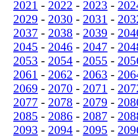
2021
-
2022
-
2023
-
202
2029
-
2030
-
2031
-
203
2037
-
2038
-
2039
-
204
2045
-
2046
-
2047
-
204
2053
-
2054
-
2055
-
205
2061
-
2062
-
2063
-
206
2069
-
2070
-
2071
-
207
2077
-
2078
-
2079
-
208
2085
-
2086
-
2087
-
208
2093
-
2094
-
2095
-
209