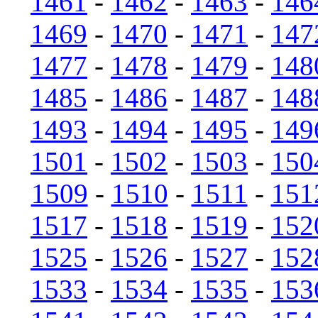
1461
-
1462
-
1463
-
146
1469
-
1470
-
1471
-
147
1477
-
1478
-
1479
-
148
1485
-
1486
-
1487
-
148
1493
-
1494
-
1495
-
149
1501
-
1502
-
1503
-
150
1509
-
1510
-
1511
-
151
1517
-
1518
-
1519
-
152
1525
-
1526
-
1527
-
152
1533
-
1534
-
1535
-
153