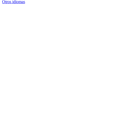
Otros idiomas