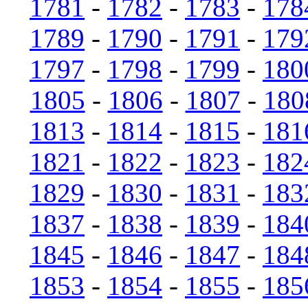
1781
-
1782
-
1783
-
178
1789
-
1790
-
1791
-
179
1797
-
1798
-
1799
-
180
1805
-
1806
-
1807
-
180
1813
-
1814
-
1815
-
181
1821
-
1822
-
1823
-
182
1829
-
1830
-
1831
-
183
1837
-
1838
-
1839
-
184
1845
-
1846
-
1847
-
184
1853
-
1854
-
1855
-
185