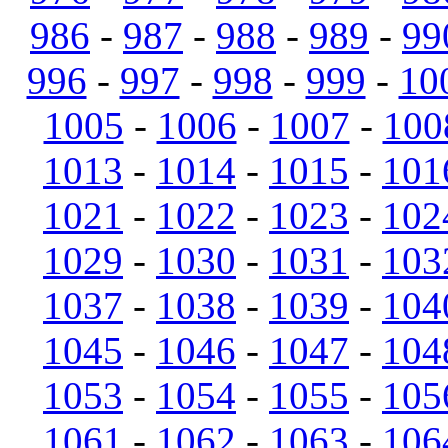
986
-
987
-
988
-
989
-
99
996
-
997
-
998
-
999
-
10
1005
-
1006
-
1007
-
100
1013
-
1014
-
1015
-
101
1021
-
1022
-
1023
-
102
1029
-
1030
-
1031
-
103
1037
-
1038
-
1039
-
104
1045
-
1046
-
1047
-
104
1053
-
1054
-
1055
-
105
1061
-
1062
-
1063
-
106