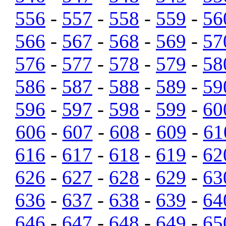
556
-
557
-
558
-
559
-
56
566
-
567
-
568
-
569
-
57
576
-
577
-
578
-
579
-
58
586
-
587
-
588
-
589
-
59
596
-
597
-
598
-
599
-
60
606
-
607
-
608
-
609
-
61
616
-
617
-
618
-
619
-
62
626
-
627
-
628
-
629
-
63
636
-
637
-
638
-
639
-
64
646
-
647
-
648
-
649
-
65