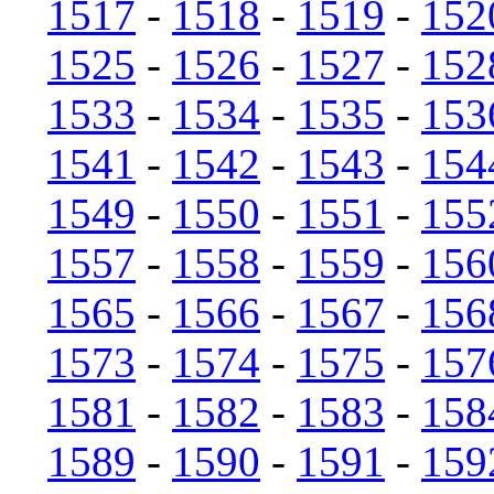
1517
-
1518
-
1519
-
152
1525
-
1526
-
1527
-
152
1533
-
1534
-
1535
-
153
1541
-
1542
-
1543
-
154
1549
-
1550
-
1551
-
155
1557
-
1558
-
1559
-
156
1565
-
1566
-
1567
-
156
1573
-
1574
-
1575
-
157
1581
-
1582
-
1583
-
158
1589
-
1590
-
1591
-
159