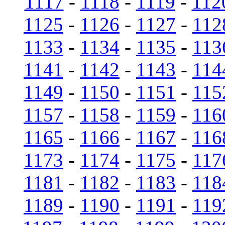
1117
-
1118
-
1119
-
112
1125
-
1126
-
1127
-
112
1133
-
1134
-
1135
-
113
1141
-
1142
-
1143
-
114
1149
-
1150
-
1151
-
115
1157
-
1158
-
1159
-
116
1165
-
1166
-
1167
-
116
1173
-
1174
-
1175
-
117
1181
-
1182
-
1183
-
118
1189
-
1190
-
1191
-
119