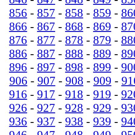
856
-
857
-
858
-
859
-
86
866
-
867
-
868
-
869
-
87
876
-
877
-
878
-
879
-
88
886
-
887
-
888
-
889
-
89
896
-
897
-
898
-
899
-
90
906
-
907
-
908
-
909
-
91
916
-
917
-
918
-
919
-
92
926
-
927
-
928
-
929
-
93
936
-
937
-
938
-
939
-
94
946
-
947
-
948
-
949
-
95