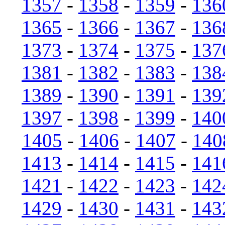
1357
-
1358
-
1359
-
136
1365
-
1366
-
1367
-
136
1373
-
1374
-
1375
-
137
1381
-
1382
-
1383
-
138
1389
-
1390
-
1391
-
139
1397
-
1398
-
1399
-
140
1405
-
1406
-
1407
-
140
1413
-
1414
-
1415
-
141
1421
-
1422
-
1423
-
142
1429
-
1430
-
1431
-
143