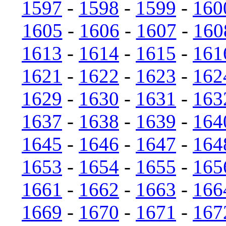
1597
-
1598
-
1599
-
160
1605
-
1606
-
1607
-
160
1613
-
1614
-
1615
-
161
1621
-
1622
-
1623
-
162
1629
-
1630
-
1631
-
163
1637
-
1638
-
1639
-
164
1645
-
1646
-
1647
-
164
1653
-
1654
-
1655
-
165
1661
-
1662
-
1663
-
166
1669
-
1670
-
1671
-
167