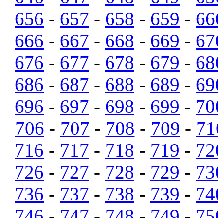
656
-
657
-
658
-
659
-
66
666
-
667
-
668
-
669
-
67
676
-
677
-
678
-
679
-
68
686
-
687
-
688
-
689
-
69
696
-
697
-
698
-
699
-
70
706
-
707
-
708
-
709
-
71
716
-
717
-
718
-
719
-
72
726
-
727
-
728
-
729
-
73
736
-
737
-
738
-
739
-
74
746
-
747
-
748
-
749
-
75