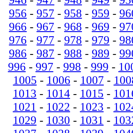
956
-
957
-
958
-
959
-
96
966
-
967
-
968
-
969
-
97
976
-
977
-
978
-
979
-
98
986
-
987
-
988
-
989
-
99
996
-
997
-
998
-
999
-
10
1005
-
1006
-
1007
-
100
1013
-
1014
-
1015
-
101
1021
-
1022
-
1023
-
102
1029
-
1030
-
1031
-
103