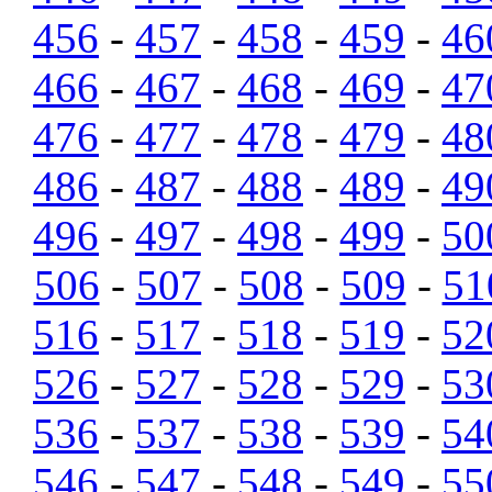
456
-
457
-
458
-
459
-
46
466
-
467
-
468
-
469
-
47
476
-
477
-
478
-
479
-
48
486
-
487
-
488
-
489
-
49
496
-
497
-
498
-
499
-
50
506
-
507
-
508
-
509
-
51
516
-
517
-
518
-
519
-
52
526
-
527
-
528
-
529
-
53
536
-
537
-
538
-
539
-
54
546
-
547
-
548
-
549
-
55