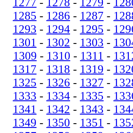
1277
-
1278
-
1279
-
128
1285
-
1286
-
1287
-
128
1293
-
1294
-
1295
-
129
1301
-
1302
-
1303
-
130
1309
-
1310
-
1311
-
131
1317
-
1318
-
1319
-
132
1325
-
1326
-
1327
-
132
1333
-
1334
-
1335
-
133
1341
-
1342
-
1343
-
134
1349
-
1350
-
1351
-
135