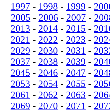
1997
-
1998
-
1999
-
200
2005
-
2006
-
2007
-
200
2013
-
2014
-
2015
-
201
2021
-
2022
-
2023
-
202
2029
-
2030
-
2031
-
203
2037
-
2038
-
2039
-
204
2045
-
2046
-
2047
-
204
2053
-
2054
-
2055
-
205
2061
-
2062
-
2063
-
206
2069
-
2070
-
2071
-
207