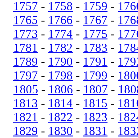
1757
-
1758
-
1759
-
176
1765
-
1766
-
1767
-
176
1773
-
1774
-
1775
-
177
1781
-
1782
-
1783
-
178
1789
-
1790
-
1791
-
179
1797
-
1798
-
1799
-
180
1805
-
1806
-
1807
-
180
1813
-
1814
-
1815
-
181
1821
-
1822
-
1823
-
182
1829
-
1830
-
1831
-
183