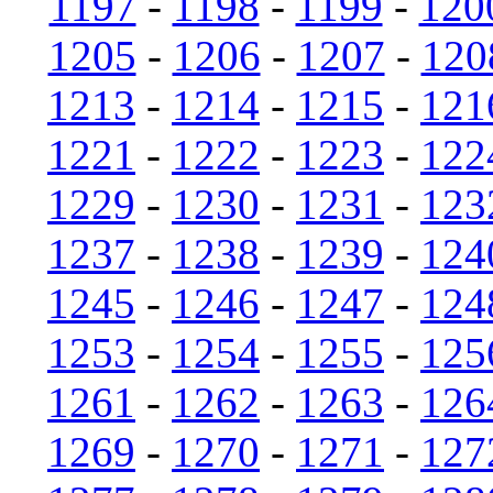
1197
-
1198
-
1199
-
120
1205
-
1206
-
1207
-
120
1213
-
1214
-
1215
-
121
1221
-
1222
-
1223
-
122
1229
-
1230
-
1231
-
123
1237
-
1238
-
1239
-
124
1245
-
1246
-
1247
-
124
1253
-
1254
-
1255
-
125
1261
-
1262
-
1263
-
126
1269
-
1270
-
1271
-
127