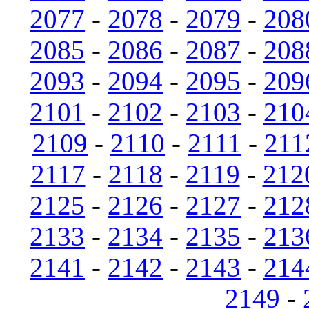
2077
-
2078
-
2079
-
208
2085
-
2086
-
2087
-
208
2093
-
2094
-
2095
-
209
2101
-
2102
-
2103
-
210
2109
-
2110
-
2111
-
211
2117
-
2118
-
2119
-
212
2125
-
2126
-
2127
-
212
2133
-
2134
-
2135
-
213
2141
-
2142
-
2143
-
214
2149
-