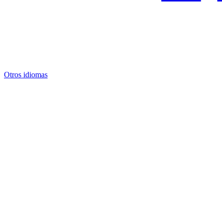
Otros idiomas