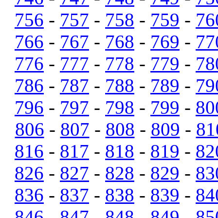
756
-
757
-
758
-
759
-
76
766
-
767
-
768
-
769
-
77
776
-
777
-
778
-
779
-
78
786
-
787
-
788
-
789
-
79
796
-
797
-
798
-
799
-
80
806
-
807
-
808
-
809
-
81
816
-
817
-
818
-
819
-
82
826
-
827
-
828
-
829
-
83
836
-
837
-
838
-
839
-
84
846
-
847
-
848
-
849
-
85