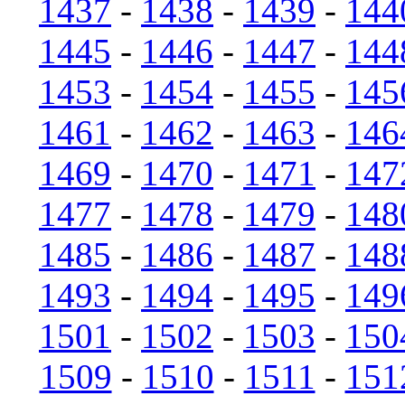
1437
-
1438
-
1439
-
144
1445
-
1446
-
1447
-
144
1453
-
1454
-
1455
-
145
1461
-
1462
-
1463
-
146
1469
-
1470
-
1471
-
147
1477
-
1478
-
1479
-
148
1485
-
1486
-
1487
-
148
1493
-
1494
-
1495
-
149
1501
-
1502
-
1503
-
150
1509
-
1510
-
1511
-
151