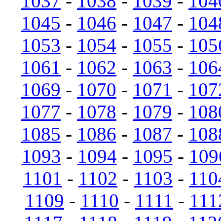
1037
-
1038
-
1039
-
104
1045
-
1046
-
1047
-
104
1053
-
1054
-
1055
-
105
1061
-
1062
-
1063
-
106
1069
-
1070
-
1071
-
107
1077
-
1078
-
1079
-
108
1085
-
1086
-
1087
-
108
1093
-
1094
-
1095
-
109
1101
-
1102
-
1103
-
110
1109
-
1110
-
1111
-
111