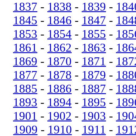
1837
-
1838
-
1839
-
184
1845
-
1846
-
1847
-
184
1853
-
1854
-
1855
-
185
1861
-
1862
-
1863
-
186
1869
-
1870
-
1871
-
187
1877
-
1878
-
1879
-
188
1885
-
1886
-
1887
-
188
1893
-
1894
-
1895
-
189
1901
-
1902
-
1903
-
190
1909
-
1910
-
1911
-
191