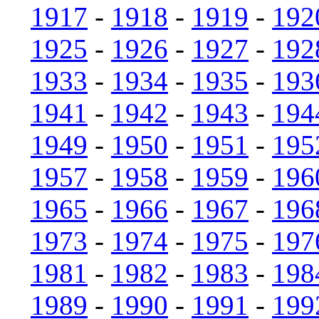
1917
-
1918
-
1919
-
192
1925
-
1926
-
1927
-
192
1933
-
1934
-
1935
-
193
1941
-
1942
-
1943
-
194
1949
-
1950
-
1951
-
195
1957
-
1958
-
1959
-
196
1965
-
1966
-
1967
-
196
1973
-
1974
-
1975
-
197
1981
-
1982
-
1983
-
198
1989
-
1990
-
1991
-
199