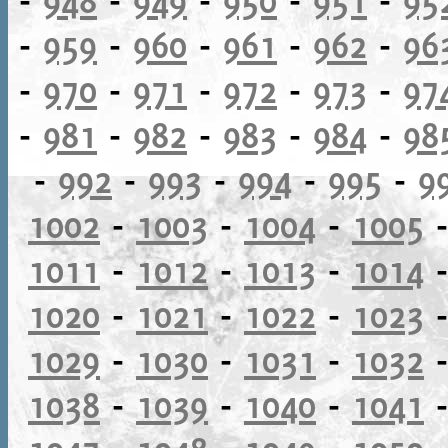
-
959
-
960
-
961
-
962
-
96
-
970
-
971
-
972
-
973
-
97
-
981
-
982
-
983
-
984
-
98
-
992
-
993
-
994
-
995
-
9
1002
-
1003
-
1004
-
1005
1011
-
1012
-
1013
-
1014
1020
-
1021
-
1022
-
1023
1029
-
1030
-
1031
-
1032
1038
-
1039
-
1040
-
1041