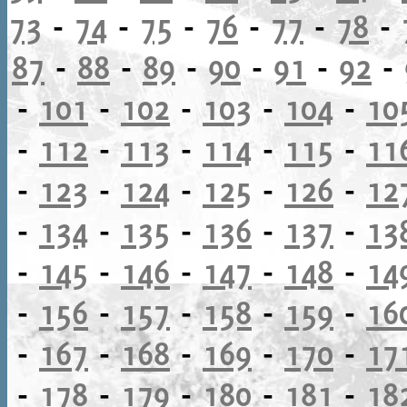
73
-
74
-
75
-
76
-
77
-
78
-
87
-
88
-
89
-
90
-
91
-
92
-
-
101
-
102
-
103
-
104
-
10
-
112
-
113
-
114
-
115
-
11
-
123
-
124
-
125
-
126
-
12
-
134
-
135
-
136
-
137
-
13
-
145
-
146
-
147
-
148
-
14
-
156
-
157
-
158
-
159
-
16
-
167
-
168
-
169
-
170
-
17
-
178
-
179
-
180
-
181
-
18