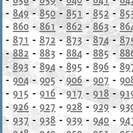
-
849
-
850
-
851
-
852
-
85
-
860
-
861
-
862
-
863
-
86
-
871
-
872
-
873
-
874
-
87
-
882
-
883
-
884
-
885
-
88
-
893
-
894
-
895
-
896
-
89
-
904
-
905
-
906
-
907
-
90
-
915
-
916
-
917
-
918
-
91
-
926
-
927
-
928
-
929
-
93
-
937
-
938
-
939
-
940
-
94
-
948
-
949
-
950
-
951
-
95