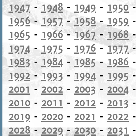
1947
-
1948
-
1949
-
1950
1956
-
1957
-
1958
-
1959
1965
-
1966
-
1967
-
1968
1974
-
1975
-
1976
-
1977
1983
-
1984
-
1985
-
1986
1992
-
1993
-
1994
-
1995
2001
-
2002
-
2003
-
2004
2010
-
2011
-
2012
-
2013
2019
-
2020
-
2021
-
2022
2028
-
2029
-
2030
-
2031