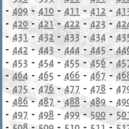
-
409
-
410
-
411
-
412
-
41
-
420
-
421
-
422
-
423
-
42
-
431
-
432
-
433
-
434
-
43
-
442
-
443
-
444
-
445
-
44
-
453
-
454
-
455
-
456
-
45
-
464
-
465
-
466
-
467
-
46
-
475
-
476
-
477
-
478
-
47
-
486
-
487
-
488
-
489
-
49
-
497
-
498
-
499
-
500
-
50
-
508
-
509
-
510
-
511
-
51