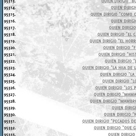
95313.
QUIEN DIRIGIO "B
95314.
QUIEN DIRIG
95315.
QUIEN DIRIGIO "COMO C
95316.
QUIEN DIRIGI
95317.
QUIEN DIRIGI
95318.
QUIEN DIRIGIO "EL C
95319.
QUIEN DIRIGIO "EL HORR
95320.
QUIEN DIRIGIO "
95321.
QUIEN DIRIGIO "HI
95322.
QUIEN DIRIGIO 
95323.
QUIEN DIRIGIO "LA HIJA DE
95324.
QUIEN DIRIGIO "LA
95325.
QUIEN DIRIGIO "L
95326.
QUIEN DIRIGIO "LOS
95327.
QUIEN DIRIGIO "MAMA
95328.
QUIEN DIRIGIO "MAMBRU
95329.
QUIEN DIRIG
95330.
QUIEN DIRIGIO "
95331.
QUIEN DIRIGIO "PECADOS DE
95332.
QUIEN DIRIGIO "QUE 
95333.
QUIEN DIRIGIO