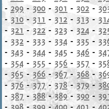
-
299
-
300
-
301
-
302
-
30
-
310
-
311
-
312
-
313
-
31
-
321
-
322
-
323
-
324
-
32
-
332
-
333
-
334
-
335
-
33
-
343
-
344
-
345
-
346
-
34
-
354
-
355
-
356
-
357
-
35
-
365
-
366
-
367
-
368
-
36
-
376
-
377
-
378
-
379
-
38
-
387
-
388
-
389
-
390
-
39
-
398
-
399
-
400
-
401
-
40