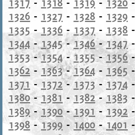
1317
-
1318
-
1319
-
1320
1326
-
1327
-
1328
-
1329
1335
-
1336
-
1337
-
1338
1344
-
1345
-
1346
-
1347
1353
-
1354
-
1355
-
1356
1362
-
1363
-
1364
-
1365
1371
-
1372
-
1373
-
1374
1380
-
1381
-
1382
-
1383
1389
-
1390
-
1391
-
1392
1398
-
1399
-
1400
-
1401