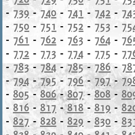
-
739
-
740
-
741
-
742
-
74
-
750
-
751
-
752
-
753
-
75
-
761
-
762
-
763
-
764
-
76
-
772
-
773
-
774
-
775
-
77
-
783
-
784
-
785
-
786
-
78
-
794
-
795
-
796
-
797
-
79
-
805
-
806
-
807
-
808
-
80
-
816
-
817
-
818
-
819
-
82
-
827
-
828
-
829
-
830
-
83
-
838
-
839
-
840
-
841
-
84