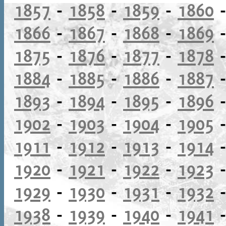
1857
-
1858
-
1859
-
1860
1866
-
1867
-
1868
-
1869
1875
-
1876
-
1877
-
1878
1884
-
1885
-
1886
-
1887
1893
-
1894
-
1895
-
1896
1902
-
1903
-
1904
-
1905
1911
-
1912
-
1913
-
1914
1920
-
1921
-
1922
-
1923
1929
-
1930
-
1931
-
1932
1938
-
1939
-
1940
-
1941