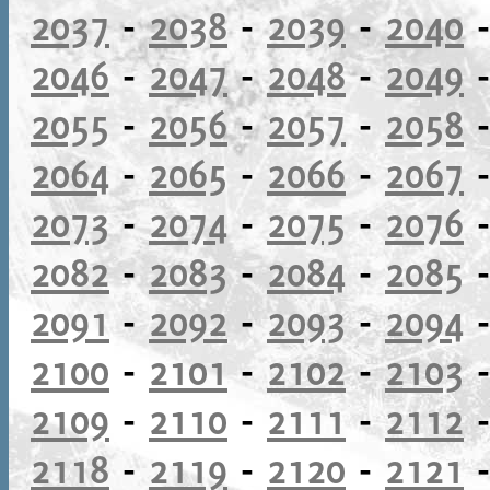
2037
-
2038
-
2039
-
2040
2046
-
2047
-
2048
-
2049
2055
-
2056
-
2057
-
2058
2064
-
2065
-
2066
-
2067
2073
-
2074
-
2075
-
2076
2082
-
2083
-
2084
-
2085
2091
-
2092
-
2093
-
2094
2100
-
2101
-
2102
-
2103
2109
-
2110
-
2111
-
2112
2118
-
2119
-
2120
-
2121