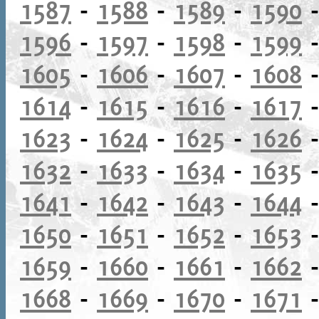
1587
-
1588
-
1589
-
1590
1596
-
1597
-
1598
-
1599
1605
-
1606
-
1607
-
1608
1614
-
1615
-
1616
-
1617
1623
-
1624
-
1625
-
1626
1632
-
1633
-
1634
-
1635
1641
-
1642
-
1643
-
1644
1650
-
1651
-
1652
-
1653
1659
-
1660
-
1661
-
1662
1668
-
1669
-
1670
-
1671