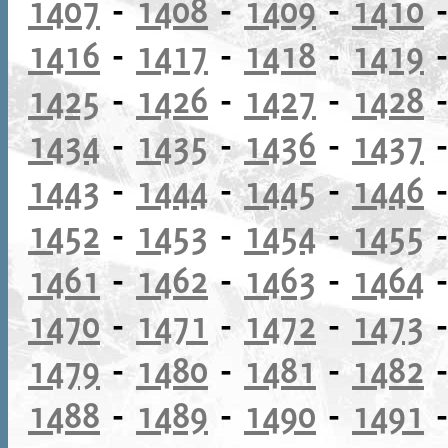
1407
-
1408
-
1409
-
1410
1416
-
1417
-
1418
-
1419
1425
-
1426
-
1427
-
1428
1434
-
1435
-
1436
-
1437
1443
-
1444
-
1445
-
1446
1452
-
1453
-
1454
-
1455
1461
-
1462
-
1463
-
1464
1470
-
1471
-
1472
-
1473
1479
-
1480
-
1481
-
1482
1488
-
1489
-
1490
-
1491