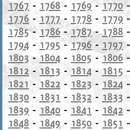
1767
-
1768
-
1769
-
1770
1776
-
1777
-
1778
-
1779
1785
-
1786
-
1787
-
1788
1794
-
1795
-
1796
-
1797
1803
-
1804
-
1805
-
1806
1812
-
1813
-
1814
-
1815
1821
-
1822
-
1823
-
1824
1830
-
1831
-
1832
-
1833
1839
-
1840
-
1841
-
1842
1848
-
1849
-
1850
-
1851