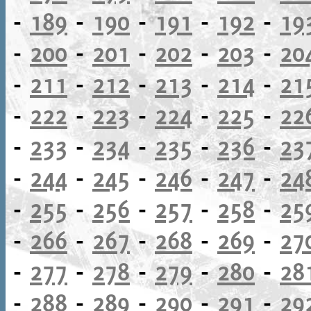
-
189
-
190
-
191
-
192
-
19
-
200
-
201
-
202
-
203
-
20
-
211
-
212
-
213
-
214
-
21
-
222
-
223
-
224
-
225
-
22
-
233
-
234
-
235
-
236
-
23
-
244
-
245
-
246
-
247
-
24
-
255
-
256
-
257
-
258
-
25
-
266
-
267
-
268
-
269
-
27
-
277
-
278
-
279
-
280
-
28
-
288
-
289
-
290
-
291
-
29