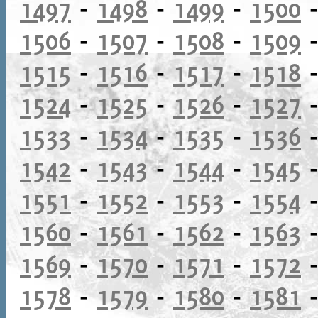
1497
-
1498
-
1499
-
1500
1506
-
1507
-
1508
-
1509
1515
-
1516
-
1517
-
1518
1524
-
1525
-
1526
-
1527
1533
-
1534
-
1535
-
1536
1542
-
1543
-
1544
-
1545
1551
-
1552
-
1553
-
1554
1560
-
1561
-
1562
-
1563
1569
-
1570
-
1571
-
1572
1578
-
1579
-
1580
-
1581