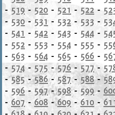
-
519
-
520
-
521
-
522
-
52
-
530
-
531
-
532
-
533
-
53
-
541
-
542
-
543
-
544
-
54
-
552
-
553
-
554
-
555
-
55
-
563
-
564
-
565
-
566
-
56
-
574
-
575
-
576
-
577
-
57
-
585
-
586
-
587
-
588
-
58
-
596
-
597
-
598
-
599
-
60
-
607
-
608
-
609
-
610
-
61
-
618
-
619
-
620
-
621
-
62