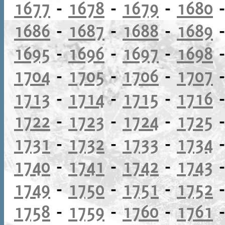
1677
-
1678
-
1679
-
1680
1686
-
1687
-
1688
-
1689
1695
-
1696
-
1697
-
1698
1704
-
1705
-
1706
-
1707
1713
-
1714
-
1715
-
1716
1722
-
1723
-
1724
-
1725
1731
-
1732
-
1733
-
1734
1740
-
1741
-
1742
-
1743
1749
-
1750
-
1751
-
1752
1758
-
1759
-
1760
-
1761