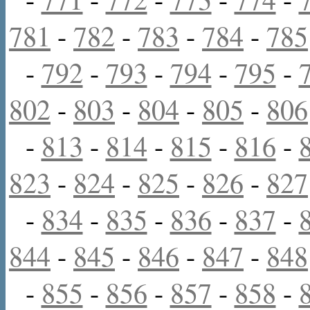
781
-
782
-
783
-
784
-
785
-
792
-
793
-
794
-
795
-
802
-
803
-
804
-
805
-
806
-
813
-
814
-
815
-
816
-
823
-
824
-
825
-
826
-
827
-
834
-
835
-
836
-
837
-
844
-
845
-
846
-
847
-
848
-
855
-
856
-
857
-
858
-