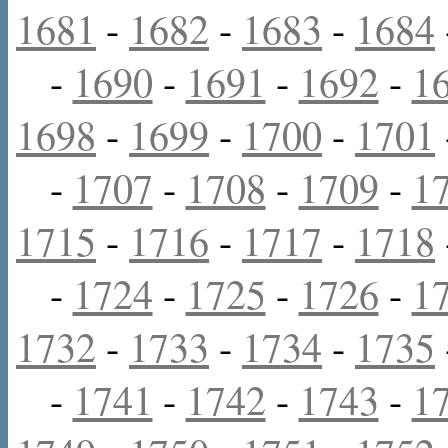
1681
-
1682
-
1683
-
1684
-
1690
-
1691
-
1692
-
1
1698
-
1699
-
1700
-
1701
-
1707
-
1708
-
1709
-
1
1715
-
1716
-
1717
-
1718
-
1724
-
1725
-
1726
-
1
1732
-
1733
-
1734
-
1735
-
1741
-
1742
-
1743
-
1