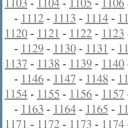
1103
-
1104
-
1105
-
1106
-
1112
-
1113
-
1114
-
1
1120
-
1121
-
1122
-
1123
-
1129
-
1130
-
1131
-
1
1137
-
1138
-
1139
-
1140
-
1146
-
1147
-
1148
-
1
1154
-
1155
-
1156
-
1157
-
1163
-
1164
-
1165
-
1
1171
-
1172
-
1173
-
1174