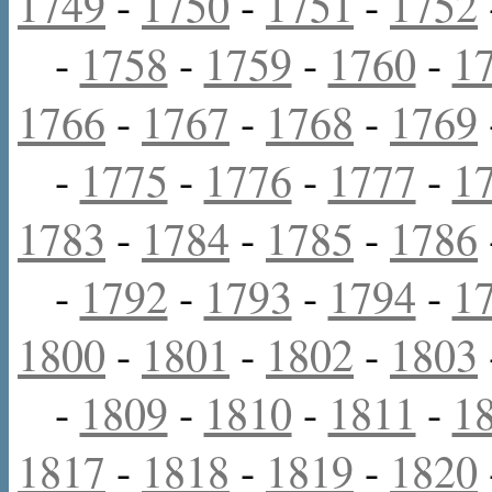
1749
-
1750
-
1751
-
1752
-
1758
-
1759
-
1760
-
1
1766
-
1767
-
1768
-
1769
-
1775
-
1776
-
1777
-
1
1783
-
1784
-
1785
-
1786
-
1792
-
1793
-
1794
-
1
1800
-
1801
-
1802
-
1803
-
1809
-
1810
-
1811
-
1
1817
-
1818
-
1819
-
1820