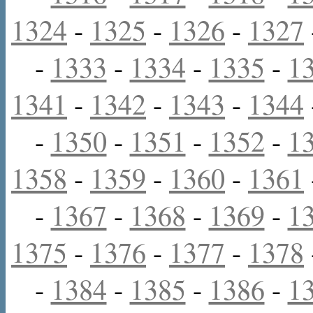
1324
-
1325
-
1326
-
1327
-
1333
-
1334
-
1335
-
1
1341
-
1342
-
1343
-
1344
-
1350
-
1351
-
1352
-
1
1358
-
1359
-
1360
-
1361
-
1367
-
1368
-
1369
-
1
1375
-
1376
-
1377
-
1378
-
1384
-
1385
-
1386
-
1