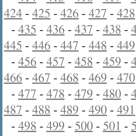
424
-
425
-
426
-
427
-
428
-
435
-
436
-
437
-
438
-
445
-
446
-
447
-
448
-
449
-
456
-
457
-
458
-
459
-
466
-
467
-
468
-
469
-
470
-
477
-
478
-
479
-
480
-
487
-
488
-
489
-
490
-
491
-
498
-
499
-
500
-
501
-