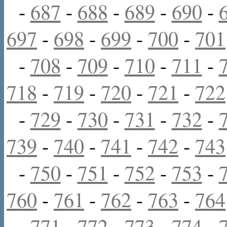
-
687
-
688
-
689
-
690
-
697
-
698
-
699
-
700
-
701
-
708
-
709
-
710
-
711
-
718
-
719
-
720
-
721
-
722
-
729
-
730
-
731
-
732
-
739
-
740
-
741
-
742
-
743
-
750
-
751
-
752
-
753
-
760
-
761
-
762
-
763
-
764
-
771
-
772
-
773
-
774
-