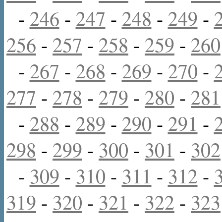
-
246
-
247
-
248
-
249
-
256
-
257
-
258
-
259
-
260
-
267
-
268
-
269
-
270
-
277
-
278
-
279
-
280
-
281
-
288
-
289
-
290
-
291
-
298
-
299
-
300
-
301
-
302
-
309
-
310
-
311
-
312
-
319
-
320
-
321
-
322
-
323