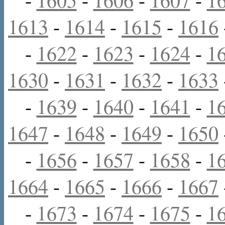
1613
-
1614
-
1615
-
1616
-
1622
-
1623
-
1624
-
1
1630
-
1631
-
1632
-
1633
-
1639
-
1640
-
1641
-
1
1647
-
1648
-
1649
-
1650
-
1656
-
1657
-
1658
-
1
1664
-
1665
-
1666
-
1667
-
1673
-
1674
-
1675
-
1