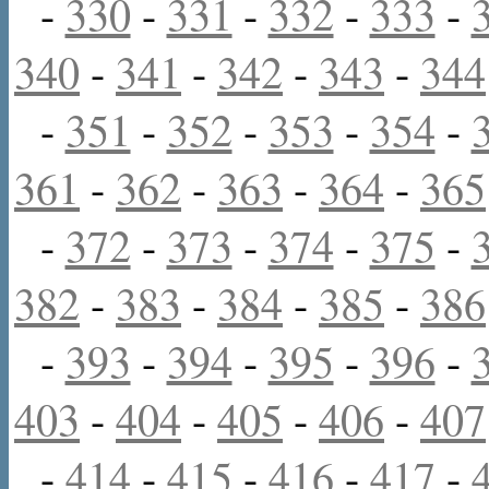
-
330
-
331
-
332
-
333
-
340
-
341
-
342
-
343
-
344
-
351
-
352
-
353
-
354
-
361
-
362
-
363
-
364
-
365
-
372
-
373
-
374
-
375
-
382
-
383
-
384
-
385
-
386
-
393
-
394
-
395
-
396
-
403
-
404
-
405
-
406
-
407
-
414
-
415
-
416
-
417
-