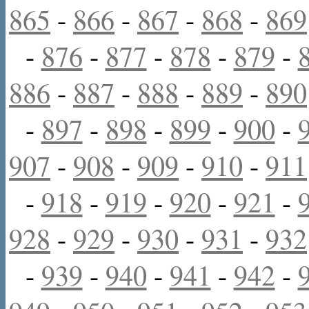
865
-
866
-
867
-
868
-
869
-
876
-
877
-
878
-
879
-
886
-
887
-
888
-
889
-
890
-
897
-
898
-
899
-
900
-
907
-
908
-
909
-
910
-
911
-
918
-
919
-
920
-
921
-
928
-
929
-
930
-
931
-
932
-
939
-
940
-
941
-
942
-