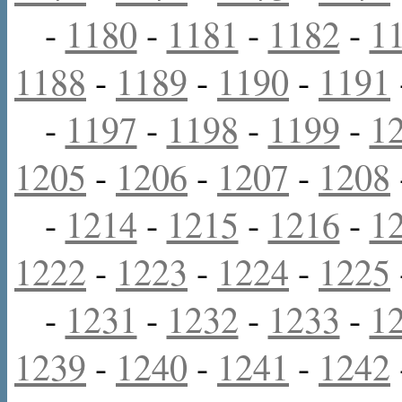
-
1180
-
1181
-
1182
-
1
1188
-
1189
-
1190
-
1191
-
1197
-
1198
-
1199
-
1
1205
-
1206
-
1207
-
1208
-
1214
-
1215
-
1216
-
1
1222
-
1223
-
1224
-
1225
-
1231
-
1232
-
1233
-
1
1239
-
1240
-
1241
-
1242