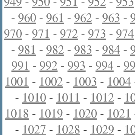
949
-
950
-
951
-
952
-
953
-
960
-
961
-
962
-
963
-
970
-
971
-
972
-
973
-
974
-
981
-
982
-
983
-
984
-
991
-
992
-
993
-
994
-
9
1001
-
1002
-
1003
-
1004
-
1010
-
1011
-
1012
-
1
1018
-
1019
-
1020
-
1021
-
1027
-
1028
-
1029
-
1