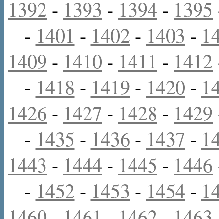
1392
-
1393
-
1394
-
1395
-
1401
-
1402
-
1403
-
1
1409
-
1410
-
1411
-
1412
-
1418
-
1419
-
1420
-
1
1426
-
1427
-
1428
-
1429
-
1435
-
1436
-
1437
-
1
1443
-
1444
-
1445
-
1446
-
1452
-
1453
-
1454
-
1
1460
-
1461
-
1462
-
1463