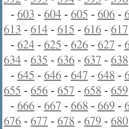
-
603
-
604
-
605
-
606
-
613
-
614
-
615
-
616
-
617
-
624
-
625
-
626
-
627
-
634
-
635
-
636
-
637
-
638
-
645
-
646
-
647
-
648
-
655
-
656
-
657
-
658
-
659
-
666
-
667
-
668
-
669
-
676
-
677
-
678
-
679
-
680