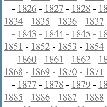
-
1826
-
1827
-
1828
-
1
1834
-
1835
-
1836
-
1837
-
1843
-
1844
-
1845
-
1
1851
-
1852
-
1853
-
1854
-
1860
-
1861
-
1862
-
1
1868
-
1869
-
1870
-
1871
-
1877
-
1878
-
1879
-
1
1885
-
1886
-
1887
-
1888