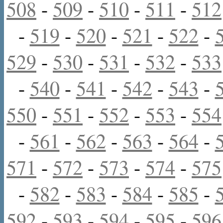
508
-
509
-
510
-
511
-
512
-
519
-
520
-
521
-
522
-
529
-
530
-
531
-
532
-
533
-
540
-
541
-
542
-
543
-
550
-
551
-
552
-
553
-
554
-
561
-
562
-
563
-
564
-
571
-
572
-
573
-
574
-
575
-
582
-
583
-
584
-
585
-
592
-
593
-
594
-
595
-
596