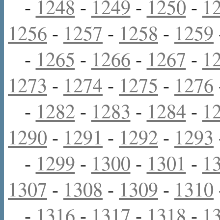
-
1248
-
1249
-
1250
-
1
1256
-
1257
-
1258
-
1259
-
1265
-
1266
-
1267
-
1
1273
-
1274
-
1275
-
1276
-
1282
-
1283
-
1284
-
1
1290
-
1291
-
1292
-
1293
-
1299
-
1300
-
1301
-
1
1307
-
1308
-
1309
-
1310
-
1316
-
1317
-
1318
-
1