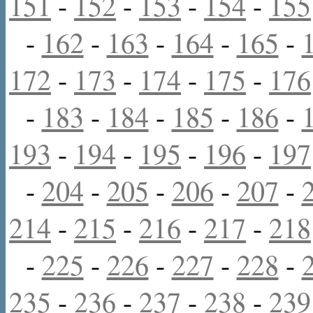
151
-
152
-
153
-
154
-
155
-
162
-
163
-
164
-
165
-
172
-
173
-
174
-
175
-
176
-
183
-
184
-
185
-
186
-
193
-
194
-
195
-
196
-
197
-
204
-
205
-
206
-
207
-
214
-
215
-
216
-
217
-
218
-
225
-
226
-
227
-
228
-
235
-
236
-
237
-
238
-
239