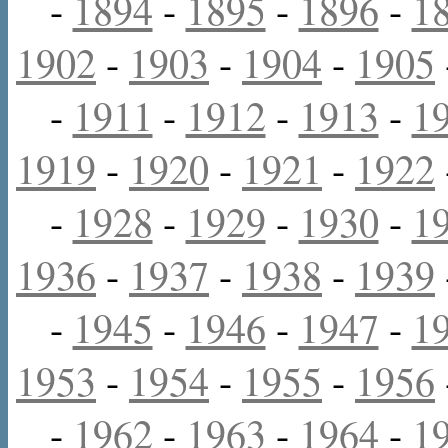
-
1894
-
1895
-
1896
-
1
1902
-
1903
-
1904
-
1905
-
1911
-
1912
-
1913
-
1
1919
-
1920
-
1921
-
1922
-
1928
-
1929
-
1930
-
1
1936
-
1937
-
1938
-
1939
-
1945
-
1946
-
1947
-
1
1953
-
1954
-
1955
-
1956
-
1962
-
1963
-
1964
-
1