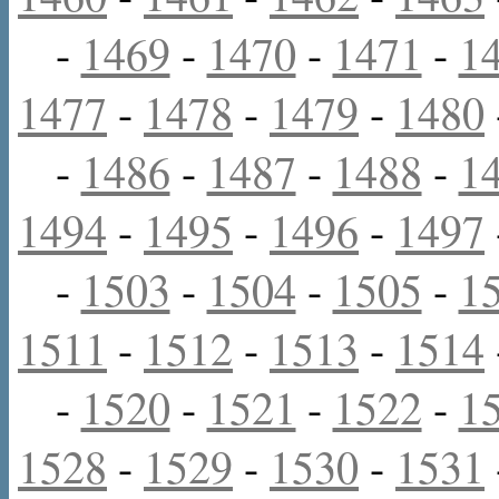
-
1469
-
1470
-
1471
-
1
1477
-
1478
-
1479
-
1480
-
1486
-
1487
-
1488
-
1
1494
-
1495
-
1496
-
1497
-
1503
-
1504
-
1505
-
1
1511
-
1512
-
1513
-
1514
-
1520
-
1521
-
1522
-
1
1528
-
1529
-
1530
-
1531