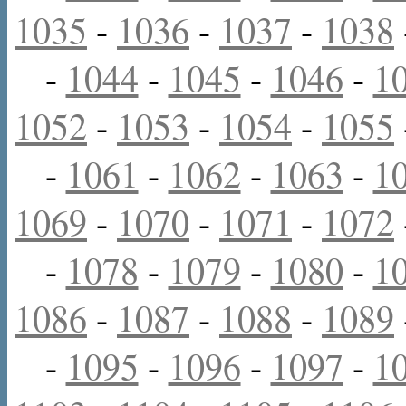
1035
-
1036
-
1037
-
1038
-
1044
-
1045
-
1046
-
1
1052
-
1053
-
1054
-
1055
-
1061
-
1062
-
1063
-
1
1069
-
1070
-
1071
-
1072
-
1078
-
1079
-
1080
-
1
1086
-
1087
-
1088
-
1089
-
1095
-
1096
-
1097
-
1