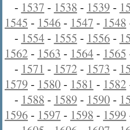
-
1537
-
1538
-
1539
-
1
1545
-
1546
-
1547
-
1548
-
1554
-
1555
-
1556
-
1
1562
-
1563
-
1564
-
1565
-
1571
-
1572
-
1573
-
1
1579
-
1580
-
1581
-
1582
-
1588
-
1589
-
1590
-
1
1596
-
1597
-
1598
-
1599
-
1605
-
1606
-
1607
-
1