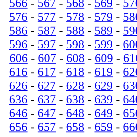
566
-
567
-
568
-
569
-
57
576
-
577
-
578
-
579
-
58
586
-
587
-
588
-
589
-
59
596
-
597
-
598
-
599
-
60
606
-
607
-
608
-
609
-
61
616
-
617
-
618
-
619
-
62
626
-
627
-
628
-
629
-
63
636
-
637
-
638
-
639
-
64
646
-
647
-
648
-
649
-
65
656
-
657
-
658
-
659
-
66