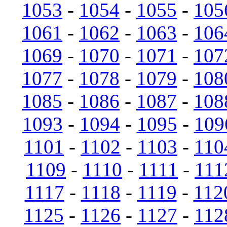
1053
-
1054
-
1055
-
105
1061
-
1062
-
1063
-
106
1069
-
1070
-
1071
-
107
1077
-
1078
-
1079
-
108
1085
-
1086
-
1087
-
108
1093
-
1094
-
1095
-
109
1101
-
1102
-
1103
-
110
1109
-
1110
-
1111
-
111
1117
-
1118
-
1119
-
112
1125
-
1126
-
1127
-
112