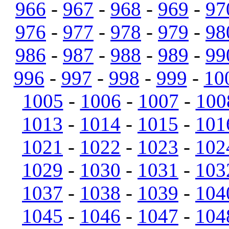
966
-
967
-
968
-
969
-
97
976
-
977
-
978
-
979
-
98
986
-
987
-
988
-
989
-
99
996
-
997
-
998
-
999
-
10
1005
-
1006
-
1007
-
100
1013
-
1014
-
1015
-
101
1021
-
1022
-
1023
-
102
1029
-
1030
-
1031
-
103
1037
-
1038
-
1039
-
104
1045
-
1046
-
1047
-
104