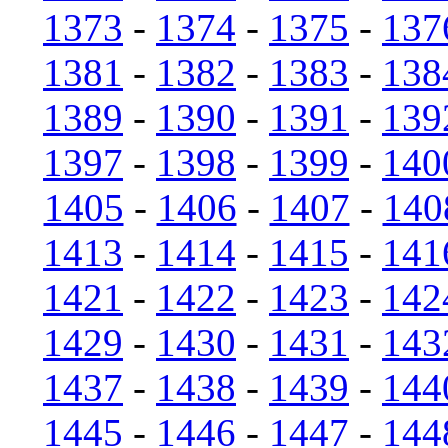
1373
-
1374
-
1375
-
137
1381
-
1382
-
1383
-
138
1389
-
1390
-
1391
-
139
1397
-
1398
-
1399
-
140
1405
-
1406
-
1407
-
140
1413
-
1414
-
1415
-
141
1421
-
1422
-
1423
-
142
1429
-
1430
-
1431
-
143
1437
-
1438
-
1439
-
144
1445
-
1446
-
1447
-
144