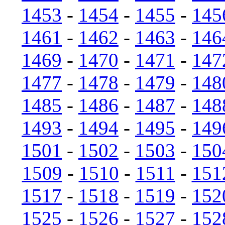
1453
-
1454
-
1455
-
145
1461
-
1462
-
1463
-
146
1469
-
1470
-
1471
-
147
1477
-
1478
-
1479
-
148
1485
-
1486
-
1487
-
148
1493
-
1494
-
1495
-
149
1501
-
1502
-
1503
-
150
1509
-
1510
-
1511
-
151
1517
-
1518
-
1519
-
152
1525
-
1526
-
1527
-
152