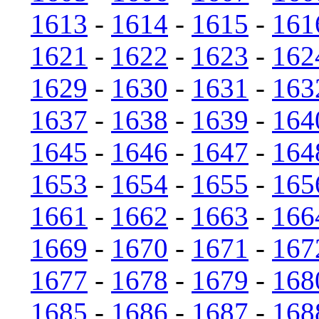
1613
-
1614
-
1615
-
161
1621
-
1622
-
1623
-
162
1629
-
1630
-
1631
-
163
1637
-
1638
-
1639
-
164
1645
-
1646
-
1647
-
164
1653
-
1654
-
1655
-
165
1661
-
1662
-
1663
-
166
1669
-
1670
-
1671
-
167
1677
-
1678
-
1679
-
168
1685
-
1686
-
1687
-
168