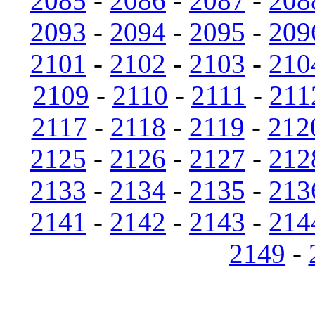
2085
-
2086
-
2087
-
208
2093
-
2094
-
2095
-
209
2101
-
2102
-
2103
-
210
2109
-
2110
-
2111
-
211
2117
-
2118
-
2119
-
212
2125
-
2126
-
2127
-
212
2133
-
2134
-
2135
-
213
2141
-
2142
-
2143
-
214
2149
-