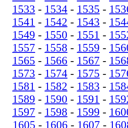
1533
-
1534
-
1535
-
153
1541
-
1542
-
1543
-
154
1549
-
1550
-
1551
-
155
1557
-
1558
-
1559
-
156
1565
-
1566
-
1567
-
156
1573
-
1574
-
1575
-
157
1581
-
1582
-
1583
-
158
1589
-
1590
-
1591
-
159
1597
-
1598
-
1599
-
160
1605
-
1606
-
1607
-
160