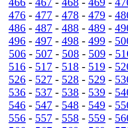
466
-
467
-
468
-
469
-
47
476
-
477
-
478
-
479
-
48
486
-
487
-
488
-
489
-
49
496
-
497
-
498
-
499
-
50
506
-
507
-
508
-
509
-
51
516
-
517
-
518
-
519
-
52
526
-
527
-
528
-
529
-
53
536
-
537
-
538
-
539
-
54
546
-
547
-
548
-
549
-
55
556
-
557
-
558
-
559
-
56