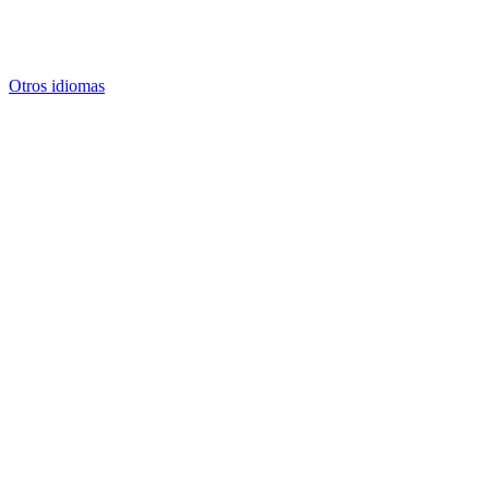
Otros idiomas