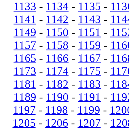
1133
-
1134
-
1135
-
113
1141
-
1142
-
1143
-
114
1149
-
1150
-
1151
-
115
1157
-
1158
-
1159
-
116
1165
-
1166
-
1167
-
116
1173
-
1174
-
1175
-
117
1181
-
1182
-
1183
-
118
1189
-
1190
-
1191
-
119
1197
-
1198
-
1199
-
120
1205
-
1206
-
1207
-
120