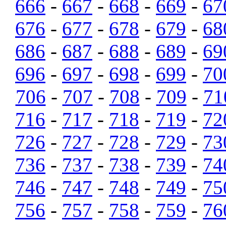
666
-
667
-
668
-
669
-
67
676
-
677
-
678
-
679
-
68
686
-
687
-
688
-
689
-
69
696
-
697
-
698
-
699
-
70
706
-
707
-
708
-
709
-
71
716
-
717
-
718
-
719
-
72
726
-
727
-
728
-
729
-
73
736
-
737
-
738
-
739
-
74
746
-
747
-
748
-
749
-
75
756
-
757
-
758
-
759
-
76