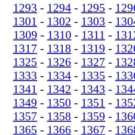
1293
-
1294
-
1295
-
129
1301
-
1302
-
1303
-
130
1309
-
1310
-
1311
-
131
1317
-
1318
-
1319
-
132
1325
-
1326
-
1327
-
132
1333
-
1334
-
1335
-
133
1341
-
1342
-
1343
-
134
1349
-
1350
-
1351
-
135
1357
-
1358
-
1359
-
136
1365
-
1366
-
1367
-
136