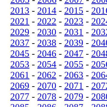
2013
-
2014
-
2015
-
201
2021
-
2022
-
2023
-
202
2029
-
2030
-
2031
-
203
2037
-
2038
-
2039
-
204
2045
-
2046
-
2047
-
204
2053
-
2054
-
2055
-
205
2061
-
2062
-
2063
-
206
2069
-
2070
-
2071
-
207
2077
-
2078
-
2079
-
208