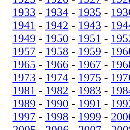
1933
-
1934
-
1935
-
193
1941
-
1942
-
1943
-
194
1949
-
1950
-
1951
-
195
1957
-
1958
-
1959
-
196
1965
-
1966
-
1967
-
196
1973
-
1974
-
1975
-
197
1981
-
1982
-
1983
-
198
1989
-
1990
-
1991
-
199
1997
-
1998
-
1999
-
200
2005
-
2006
-
2007
-
200