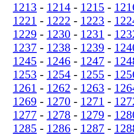
1213
-
1214
-
1215
-
121
1221
-
1222
-
1223
-
122
1229
-
1230
-
1231
-
123
1237
-
1238
-
1239
-
124
1245
-
1246
-
1247
-
124
1253
-
1254
-
1255
-
125
1261
-
1262
-
1263
-
126
1269
-
1270
-
1271
-
127
1277
-
1278
-
1279
-
128
1285
-
1286
-
1287
-
128