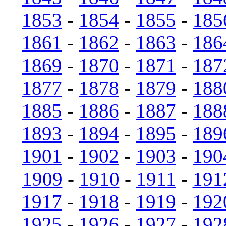
1853
-
1854
-
1855
-
185
1861
-
1862
-
1863
-
186
1869
-
1870
-
1871
-
187
1877
-
1878
-
1879
-
188
1885
-
1886
-
1887
-
188
1893
-
1894
-
1895
-
189
1901
-
1902
-
1903
-
190
1909
-
1910
-
1911
-
191
1917
-
1918
-
1919
-
192
1925
-
1926
-
1927
-
192