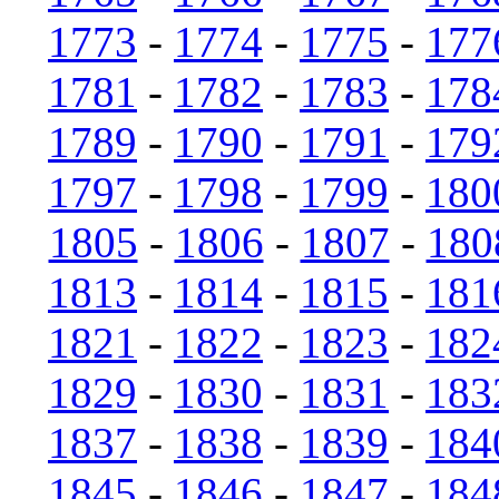
1773
-
1774
-
1775
-
177
1781
-
1782
-
1783
-
178
1789
-
1790
-
1791
-
179
1797
-
1798
-
1799
-
180
1805
-
1806
-
1807
-
180
1813
-
1814
-
1815
-
181
1821
-
1822
-
1823
-
182
1829
-
1830
-
1831
-
183
1837
-
1838
-
1839
-
184
1845
-
1846
-
1847
-
184