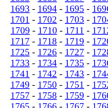
1693
-
1694
-
1695
-
169
1701
-
1702
-
1703
-
170
1709
-
1710
-
1711
-
171
1717
-
1718
-
1719
-
172
1725
-
1726
-
1727
-
172
1733
-
1734
-
1735
-
173
1741
-
1742
-
1743
-
174
1749
-
1750
-
1751
-
175
1757
-
1758
-
1759
-
176
1765
-
1766
-
1767
-
176