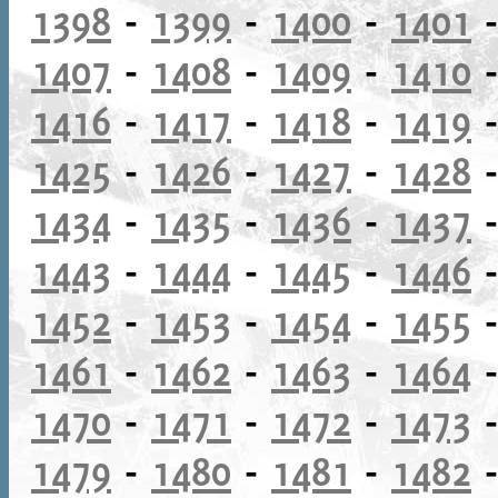
1398
-
1399
-
1400
-
1401
1407
-
1408
-
1409
-
1410
1416
-
1417
-
1418
-
1419
1425
-
1426
-
1427
-
1428
1434
-
1435
-
1436
-
1437
1443
-
1444
-
1445
-
1446
1452
-
1453
-
1454
-
1455
1461
-
1462
-
1463
-
1464
1470
-
1471
-
1472
-
1473
1479
-
1480
-
1481
-
1482