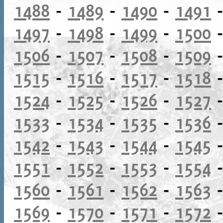
1488
-
1489
-
1490
-
1491
1497
-
1498
-
1499
-
1500
1506
-
1507
-
1508
-
1509
1515
-
1516
-
1517
-
1518
1524
-
1525
-
1526
-
1527
1533
-
1534
-
1535
-
1536
1542
-
1543
-
1544
-
1545
1551
-
1552
-
1553
-
1554
1560
-
1561
-
1562
-
1563
1569
-
1570
-
1571
-
1572