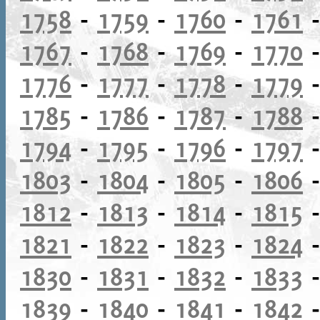
1758
-
1759
-
1760
-
1761
1767
-
1768
-
1769
-
1770
1776
-
1777
-
1778
-
1779
1785
-
1786
-
1787
-
1788
1794
-
1795
-
1796
-
1797
1803
-
1804
-
1805
-
1806
1812
-
1813
-
1814
-
1815
1821
-
1822
-
1823
-
1824
1830
-
1831
-
1832
-
1833
1839
-
1840
-
1841
-
1842