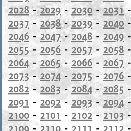
2028
-
2029
-
2030
-
2031
2037
-
2038
-
2039
-
2040
2046
-
2047
-
2048
-
2049
2055
-
2056
-
2057
-
2058
2064
-
2065
-
2066
-
2067
2073
-
2074
-
2075
-
2076
2082
-
2083
-
2084
-
2085
2091
-
2092
-
2093
-
2094
2100
-
2101
-
2102
-
2103
2109
-
2110
-
2111
-
2112