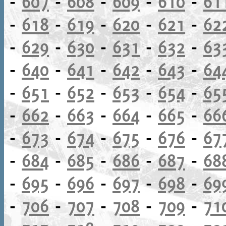
-
607
-
608
-
609
-
610
-
61
-
618
-
619
-
620
-
621
-
62
-
629
-
630
-
631
-
632
-
63
-
640
-
641
-
642
-
643
-
64
-
651
-
652
-
653
-
654
-
65
-
662
-
663
-
664
-
665
-
66
-
673
-
674
-
675
-
676
-
67
-
684
-
685
-
686
-
687
-
68
-
695
-
696
-
697
-
698
-
69
-
706
-
707
-
708
-
709
-
71