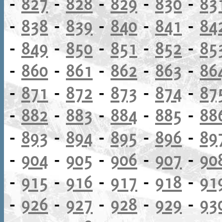
-
827
-
828
-
829
-
830
-
83
-
838
-
839
-
840
-
841
-
84
-
849
-
850
-
851
-
852
-
85
-
860
-
861
-
862
-
863
-
86
-
871
-
872
-
873
-
874
-
87
-
882
-
883
-
884
-
885
-
88
-
893
-
894
-
895
-
896
-
89
-
904
-
905
-
906
-
907
-
90
-
915
-
916
-
917
-
918
-
91
-
926
-
927
-
928
-
929
-
93