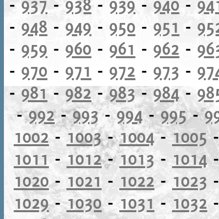
-
937
-
938
-
939
-
940
-
94
-
948
-
949
-
950
-
951
-
95
-
959
-
960
-
961
-
962
-
96
-
970
-
971
-
972
-
973
-
97
-
981
-
982
-
983
-
984
-
98
-
992
-
993
-
994
-
995
-
9
1002
-
1003
-
1004
-
1005
1011
-
1012
-
1013
-
1014
1020
-
1021
-
1022
-
1023
1029
-
1030
-
1031
-
1032