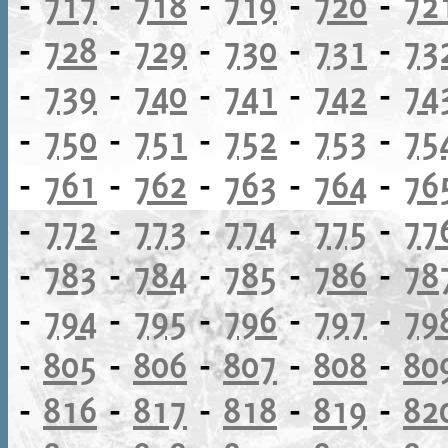
-
717
-
718
-
719
-
720
-
72
-
728
-
729
-
730
-
731
-
73
-
739
-
740
-
741
-
742
-
74
-
750
-
751
-
752
-
753
-
75
-
761
-
762
-
763
-
764
-
76
-
772
-
773
-
774
-
775
-
77
-
783
-
784
-
785
-
786
-
78
-
794
-
795
-
796
-
797
-
79
-
805
-
806
-
807
-
808
-
80
-
816
-
817
-
818
-
819
-
82