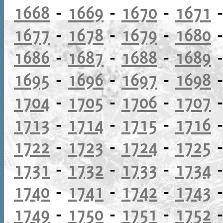
1668
-
1669
-
1670
-
1671
1677
-
1678
-
1679
-
1680
1686
-
1687
-
1688
-
1689
1695
-
1696
-
1697
-
1698
1704
-
1705
-
1706
-
1707
1713
-
1714
-
1715
-
1716
1722
-
1723
-
1724
-
1725
1731
-
1732
-
1733
-
1734
1740
-
1741
-
1742
-
1743
1749
-
1750
-
1751
-
1752