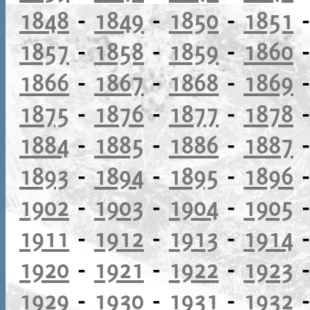
1848
-
1849
-
1850
-
1851
1857
-
1858
-
1859
-
1860
1866
-
1867
-
1868
-
1869
1875
-
1876
-
1877
-
1878
1884
-
1885
-
1886
-
1887
1893
-
1894
-
1895
-
1896
1902
-
1903
-
1904
-
1905
1911
-
1912
-
1913
-
1914
1920
-
1921
-
1922
-
1923
1929
-
1930
-
1931
-
1932