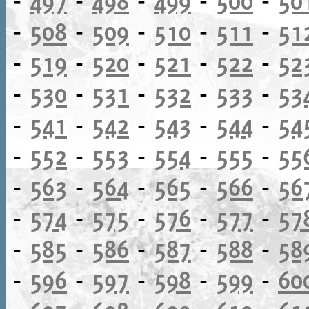
-
497
-
498
-
499
-
500
-
50
-
508
-
509
-
510
-
511
-
51
-
519
-
520
-
521
-
522
-
52
-
530
-
531
-
532
-
533
-
53
-
541
-
542
-
543
-
544
-
54
-
552
-
553
-
554
-
555
-
55
-
563
-
564
-
565
-
566
-
56
-
574
-
575
-
576
-
577
-
57
-
585
-
586
-
587
-
588
-
58
-
596
-
597
-
598
-
599
-
60