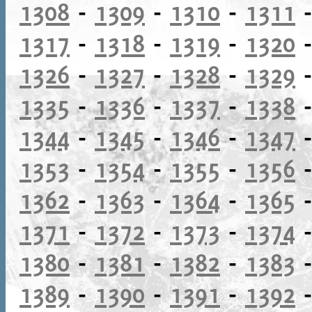
1308
-
1309
-
1310
-
1311
1317
-
1318
-
1319
-
1320
1326
-
1327
-
1328
-
1329
1335
-
1336
-
1337
-
1338
1344
-
1345
-
1346
-
1347
1353
-
1354
-
1355
-
1356
1362
-
1363
-
1364
-
1365
1371
-
1372
-
1373
-
1374
1380
-
1381
-
1382
-
1383
1389
-
1390
-
1391
-
1392