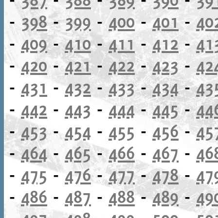
-
398
-
399
-
400
-
401
-
40
-
409
-
410
-
411
-
412
-
41
-
420
-
421
-
422
-
423
-
42
-
431
-
432
-
433
-
434
-
43
-
442
-
443
-
444
-
445
-
44
-
453
-
454
-
455
-
456
-
45
-
464
-
465
-
466
-
467
-
46
-
475
-
476
-
477
-
478
-
47
-
486
-
487
-
488
-
489
-
49