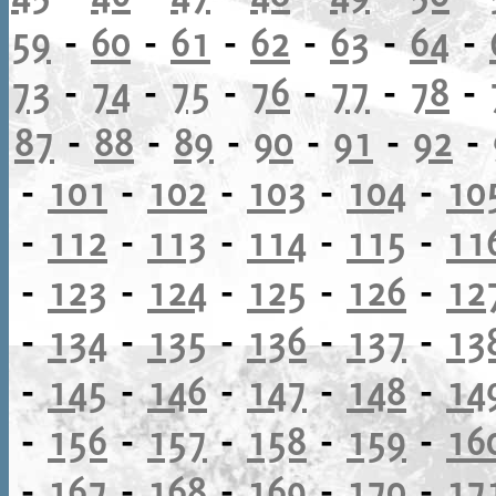
59
-
60
-
61
-
62
-
63
-
64
-
73
-
74
-
75
-
76
-
77
-
78
-
87
-
88
-
89
-
90
-
91
-
92
-
-
101
-
102
-
103
-
104
-
10
-
112
-
113
-
114
-
115
-
11
-
123
-
124
-
125
-
126
-
12
-
134
-
135
-
136
-
137
-
13
-
145
-
146
-
147
-
148
-
14
-
156
-
157
-
158
-
159
-
16
-
167
-
168
-
169
-
170
-
17