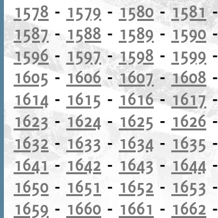
1578
-
1579
-
1580
-
1581
1587
-
1588
-
1589
-
1590
1596
-
1597
-
1598
-
1599
1605
-
1606
-
1607
-
1608
1614
-
1615
-
1616
-
1617
1623
-
1624
-
1625
-
1626
1632
-
1633
-
1634
-
1635
1641
-
1642
-
1643
-
1644
1650
-
1651
-
1652
-
1653
1659
-
1660
-
1661
-
1662