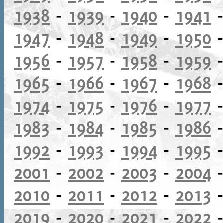
1938
-
1939
-
1940
-
1941
1947
-
1948
-
1949
-
1950
1956
-
1957
-
1958
-
1959
1965
-
1966
-
1967
-
1968
1974
-
1975
-
1976
-
1977
1983
-
1984
-
1985
-
1986
1992
-
1993
-
1994
-
1995
2001
-
2002
-
2003
-
2004
2010
-
2011
-
2012
-
2013
2019
-
2020
-
2021
-
2022