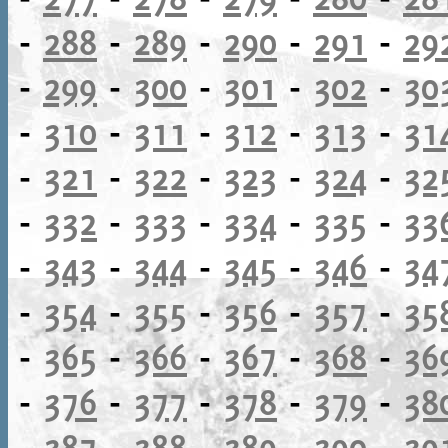
-
288
-
289
-
290
-
291
-
29
-
299
-
300
-
301
-
302
-
30
-
310
-
311
-
312
-
313
-
31
-
321
-
322
-
323
-
324
-
32
-
332
-
333
-
334
-
335
-
33
-
343
-
344
-
345
-
346
-
34
-
354
-
355
-
356
-
357
-
35
-
365
-
366
-
367
-
368
-
36
-
376
-
377
-
378
-
379
-
38
-
387
-
388
-
389
-
390
-
39