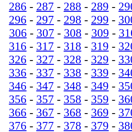
286
-
287
-
288
-
289
-
29
296
-
297
-
298
-
299
-
30
306
-
307
-
308
-
309
-
31
316
-
317
-
318
-
319
-
32
326
-
327
-
328
-
329
-
33
336
-
337
-
338
-
339
-
34
346
-
347
-
348
-
349
-
35
356
-
357
-
358
-
359
-
36
366
-
367
-
368
-
369
-
37
376
-
377
-
378
-
379
-
38