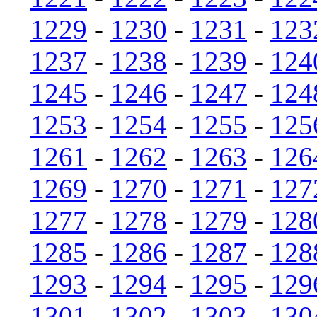
1229
-
1230
-
1231
-
123
1237
-
1238
-
1239
-
124
1245
-
1246
-
1247
-
124
1253
-
1254
-
1255
-
125
1261
-
1262
-
1263
-
126
1269
-
1270
-
1271
-
127
1277
-
1278
-
1279
-
128
1285
-
1286
-
1287
-
128
1293
-
1294
-
1295
-
129
1301
-
1302
-
1303
-
130