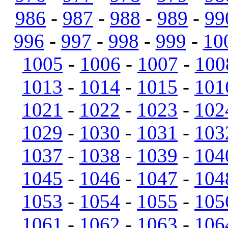
986
-
987
-
988
-
989
-
99
996
-
997
-
998
-
999
-
10
1005
-
1006
-
1007
-
100
1013
-
1014
-
1015
-
101
1021
-
1022
-
1023
-
102
1029
-
1030
-
1031
-
103
1037
-
1038
-
1039
-
104
1045
-
1046
-
1047
-
104
1053
-
1054
-
1055
-
105
1061
-
1062
-
1063
-
106