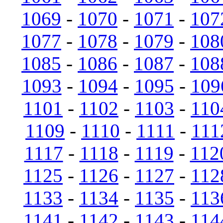
1069
-
1070
-
1071
-
107
1077
-
1078
-
1079
-
108
1085
-
1086
-
1087
-
108
1093
-
1094
-
1095
-
109
1101
-
1102
-
1103
-
110
1109
-
1110
-
1111
-
111
1117
-
1118
-
1119
-
112
1125
-
1126
-
1127
-
112
1133
-
1134
-
1135
-
113
1141
-
1142
-
1143
-
114