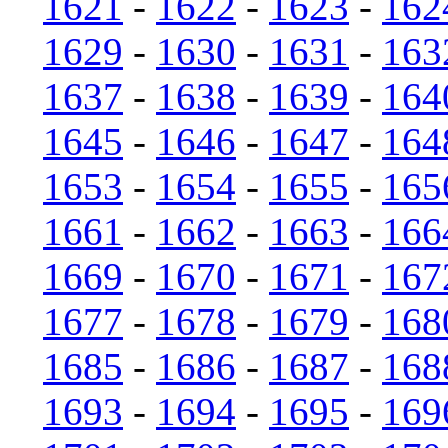
1621
-
1622
-
1623
-
162
1629
-
1630
-
1631
-
163
1637
-
1638
-
1639
-
164
1645
-
1646
-
1647
-
164
1653
-
1654
-
1655
-
165
1661
-
1662
-
1663
-
166
1669
-
1670
-
1671
-
167
1677
-
1678
-
1679
-
168
1685
-
1686
-
1687
-
168
1693
-
1694
-
1695
-
169