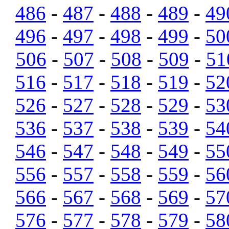
486
-
487
-
488
-
489
-
49
496
-
497
-
498
-
499
-
50
506
-
507
-
508
-
509
-
51
516
-
517
-
518
-
519
-
52
526
-
527
-
528
-
529
-
53
536
-
537
-
538
-
539
-
54
546
-
547
-
548
-
549
-
55
556
-
557
-
558
-
559
-
56
566
-
567
-
568
-
569
-
57
576
-
577
-
578
-
579
-
58