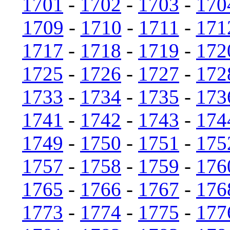
1701
-
1702
-
1703
-
170
1709
-
1710
-
1711
-
171
1717
-
1718
-
1719
-
172
1725
-
1726
-
1727
-
172
1733
-
1734
-
1735
-
173
1741
-
1742
-
1743
-
174
1749
-
1750
-
1751
-
175
1757
-
1758
-
1759
-
176
1765
-
1766
-
1767
-
176
1773
-
1774
-
1775
-
177