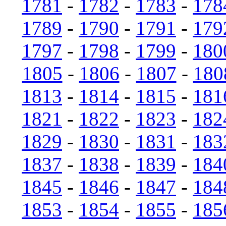
1781
-
1782
-
1783
-
178
1789
-
1790
-
1791
-
179
1797
-
1798
-
1799
-
180
1805
-
1806
-
1807
-
180
1813
-
1814
-
1815
-
181
1821
-
1822
-
1823
-
182
1829
-
1830
-
1831
-
183
1837
-
1838
-
1839
-
184
1845
-
1846
-
1847
-
184
1853
-
1854
-
1855
-
185