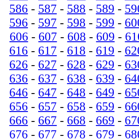
586
-
587
-
588
-
589
-
59
596
-
597
-
598
-
599
-
60
606
-
607
-
608
-
609
-
61
616
-
617
-
618
-
619
-
62
626
-
627
-
628
-
629
-
63
636
-
637
-
638
-
639
-
64
646
-
647
-
648
-
649
-
65
656
-
657
-
658
-
659
-
66
666
-
667
-
668
-
669
-
67
676
-
677
-
678
-
679
-
68