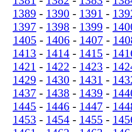
1381
-
1382
-
1383
-
138
1389
-
1390
-
1391
-
139
1397
-
1398
-
1399
-
140
1405
-
1406
-
1407
-
140
1413
-
1414
-
1415
-
141
1421
-
1422
-
1423
-
142
1429
-
1430
-
1431
-
143
1437
-
1438
-
1439
-
144
1445
-
1446
-
1447
-
144
1453
-
1454
-
1455
-
145