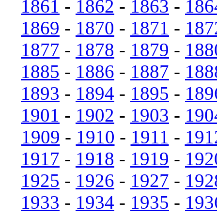
1861
-
1862
-
1863
-
186
1869
-
1870
-
1871
-
187
1877
-
1878
-
1879
-
188
1885
-
1886
-
1887
-
188
1893
-
1894
-
1895
-
189
1901
-
1902
-
1903
-
190
1909
-
1910
-
1911
-
191
1917
-
1918
-
1919
-
192
1925
-
1926
-
1927
-
192
1933
-
1934
-
1935
-
193