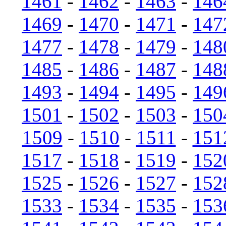
1461
-
1462
-
1463
-
146
1469
-
1470
-
1471
-
147
1477
-
1478
-
1479
-
148
1485
-
1486
-
1487
-
148
1493
-
1494
-
1495
-
149
1501
-
1502
-
1503
-
150
1509
-
1510
-
1511
-
151
1517
-
1518
-
1519
-
152
1525
-
1526
-
1527
-
152
1533
-
1534
-
1535
-
153