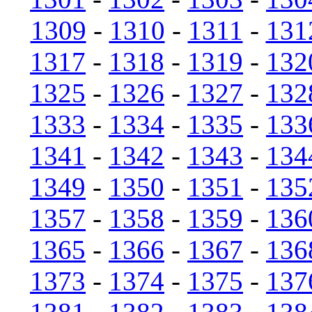
1309
-
1310
-
1311
-
131
1317
-
1318
-
1319
-
132
1325
-
1326
-
1327
-
132
1333
-
1334
-
1335
-
133
1341
-
1342
-
1343
-
134
1349
-
1350
-
1351
-
135
1357
-
1358
-
1359
-
136
1365
-
1366
-
1367
-
136
1373
-
1374
-
1375
-
137