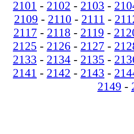
2101
-
2102
-
2103
-
210
2109
-
2110
-
2111
-
211
2117
-
2118
-
2119
-
212
2125
-
2126
-
2127
-
212
2133
-
2134
-
2135
-
213
2141
-
2142
-
2143
-
214
2149
-