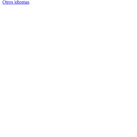
Otros idiomas