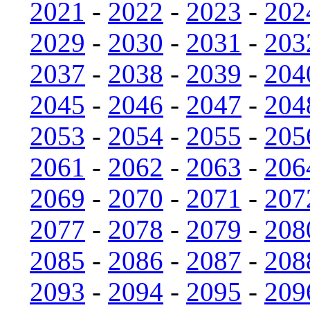
2021
-
2022
-
2023
-
202
2029
-
2030
-
2031
-
203
2037
-
2038
-
2039
-
204
2045
-
2046
-
2047
-
204
2053
-
2054
-
2055
-
205
2061
-
2062
-
2063
-
206
2069
-
2070
-
2071
-
207
2077
-
2078
-
2079
-
208
2085
-
2086
-
2087
-
208
2093
-
2094
-
2095
-
209