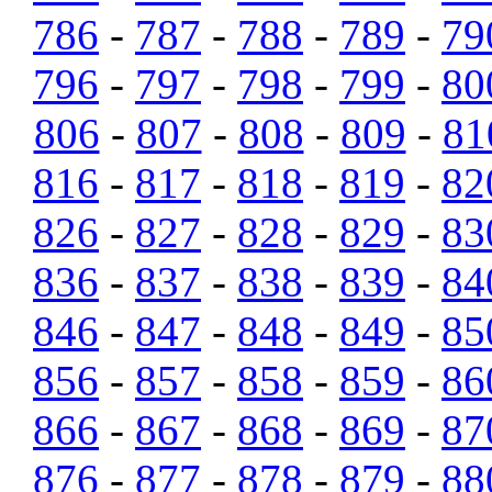
786
-
787
-
788
-
789
-
79
796
-
797
-
798
-
799
-
80
806
-
807
-
808
-
809
-
81
816
-
817
-
818
-
819
-
82
826
-
827
-
828
-
829
-
83
836
-
837
-
838
-
839
-
84
846
-
847
-
848
-
849
-
85
856
-
857
-
858
-
859
-
86
866
-
867
-
868
-
869
-
87
876
-
877
-
878
-
879
-
88