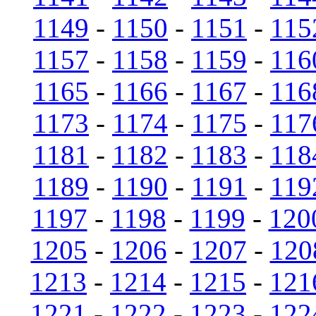
1149
-
1150
-
1151
-
115
1157
-
1158
-
1159
-
116
1165
-
1166
-
1167
-
116
1173
-
1174
-
1175
-
117
1181
-
1182
-
1183
-
118
1189
-
1190
-
1191
-
119
1197
-
1198
-
1199
-
120
1205
-
1206
-
1207
-
120
1213
-
1214
-
1215
-
121
1221
-
1222
-
1223
-
122