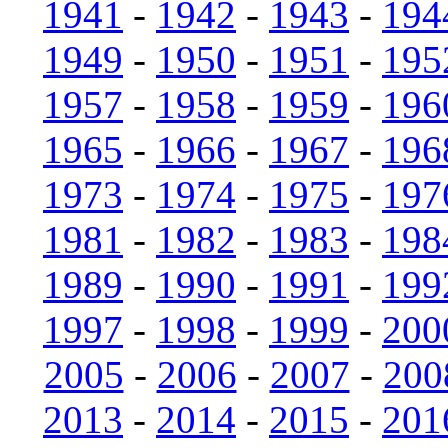
1941
-
1942
-
1943
-
194
1949
-
1950
-
1951
-
195
1957
-
1958
-
1959
-
196
1965
-
1966
-
1967
-
196
1973
-
1974
-
1975
-
197
1981
-
1982
-
1983
-
198
1989
-
1990
-
1991
-
199
1997
-
1998
-
1999
-
200
2005
-
2006
-
2007
-
200
2013
-
2014
-
2015
-
201