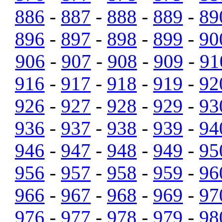
886
-
887
-
888
-
889
-
89
896
-
897
-
898
-
899
-
90
906
-
907
-
908
-
909
-
91
916
-
917
-
918
-
919
-
92
926
-
927
-
928
-
929
-
93
936
-
937
-
938
-
939
-
94
946
-
947
-
948
-
949
-
95
956
-
957
-
958
-
959
-
96
966
-
967
-
968
-
969
-
97
976
-
977
-
978
-
979
-
98