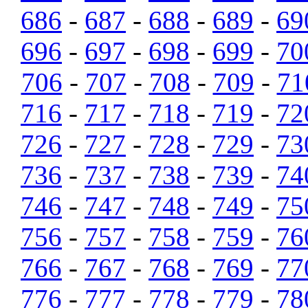
686
-
687
-
688
-
689
-
69
696
-
697
-
698
-
699
-
70
706
-
707
-
708
-
709
-
71
716
-
717
-
718
-
719
-
72
726
-
727
-
728
-
729
-
73
736
-
737
-
738
-
739
-
74
746
-
747
-
748
-
749
-
75
756
-
757
-
758
-
759
-
76
766
-
767
-
768
-
769
-
77
776
-
777
-
778
-
779
-
78