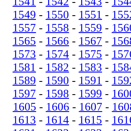
1541
-
1542
-
1543
-
154
1549
-
1550
-
1551
-
155
1557
-
1558
-
1559
-
156
1565
-
1566
-
1567
-
156
1573
-
1574
-
1575
-
157
1581
-
1582
-
1583
-
158
1589
-
1590
-
1591
-
159
1597
-
1598
-
1599
-
160
1605
-
1606
-
1607
-
160
1613
-
1614
-
1615
-
161