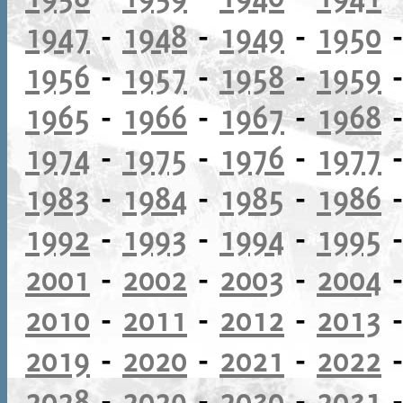
1947
-
1948
-
1949
-
1950
1956
-
1957
-
1958
-
1959
1965
-
1966
-
1967
-
1968
1974
-
1975
-
1976
-
1977
1983
-
1984
-
1985
-
1986
1992
-
1993
-
1994
-
1995
2001
-
2002
-
2003
-
2004
2010
-
2011
-
2012
-
2013
2019
-
2020
-
2021
-
2022
2028
-
2029
-
2030
-
2031