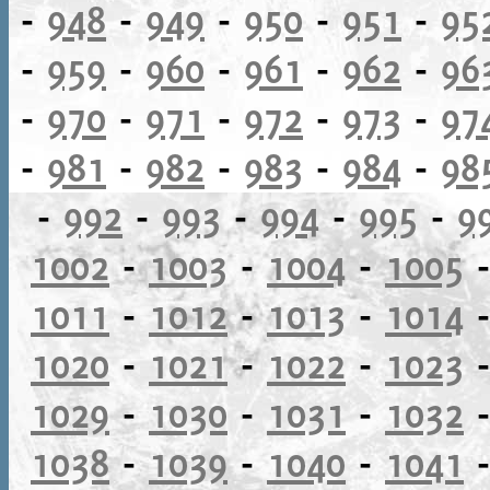
-
948
-
949
-
950
-
951
-
95
-
959
-
960
-
961
-
962
-
96
-
970
-
971
-
972
-
973
-
97
-
981
-
982
-
983
-
984
-
98
-
992
-
993
-
994
-
995
-
9
1002
-
1003
-
1004
-
1005
1011
-
1012
-
1013
-
1014
1020
-
1021
-
1022
-
1023
1029
-
1030
-
1031
-
1032
1038
-
1039
-
1040
-
1041