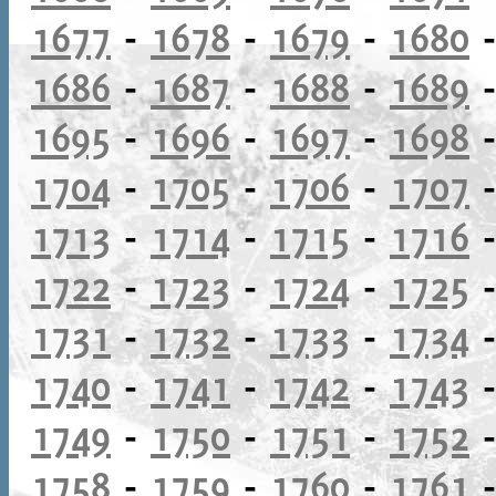
1677
-
1678
-
1679
-
1680
1686
-
1687
-
1688
-
1689
1695
-
1696
-
1697
-
1698
1704
-
1705
-
1706
-
1707
1713
-
1714
-
1715
-
1716
1722
-
1723
-
1724
-
1725
1731
-
1732
-
1733
-
1734
1740
-
1741
-
1742
-
1743
1749
-
1750
-
1751
-
1752
1758
-
1759
-
1760
-
1761