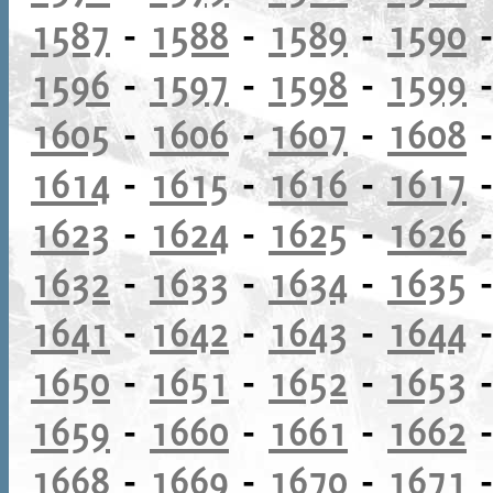
1587
-
1588
-
1589
-
1590
1596
-
1597
-
1598
-
1599
1605
-
1606
-
1607
-
1608
1614
-
1615
-
1616
-
1617
1623
-
1624
-
1625
-
1626
1632
-
1633
-
1634
-
1635
1641
-
1642
-
1643
-
1644
1650
-
1651
-
1652
-
1653
1659
-
1660
-
1661
-
1662
1668
-
1669
-
1670
-
1671