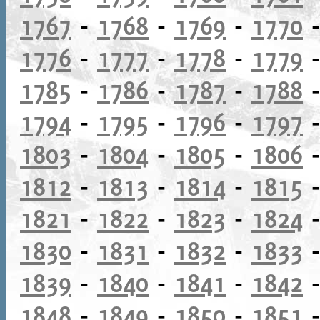
1767
-
1768
-
1769
-
1770
1776
-
1777
-
1778
-
1779
1785
-
1786
-
1787
-
1788
1794
-
1795
-
1796
-
1797
1803
-
1804
-
1805
-
1806
1812
-
1813
-
1814
-
1815
1821
-
1822
-
1823
-
1824
1830
-
1831
-
1832
-
1833
1839
-
1840
-
1841
-
1842
1848
-
1849
-
1850
-
1851