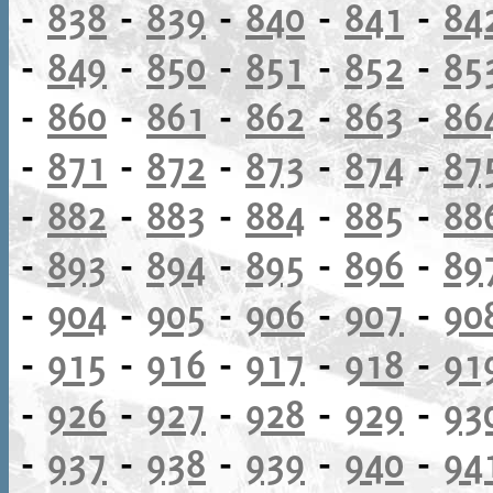
-
838
-
839
-
840
-
841
-
84
-
849
-
850
-
851
-
852
-
85
-
860
-
861
-
862
-
863
-
86
-
871
-
872
-
873
-
874
-
87
-
882
-
883
-
884
-
885
-
88
-
893
-
894
-
895
-
896
-
89
-
904
-
905
-
906
-
907
-
90
-
915
-
916
-
917
-
918
-
91
-
926
-
927
-
928
-
929
-
93
-
937
-
938
-
939
-
940
-
94