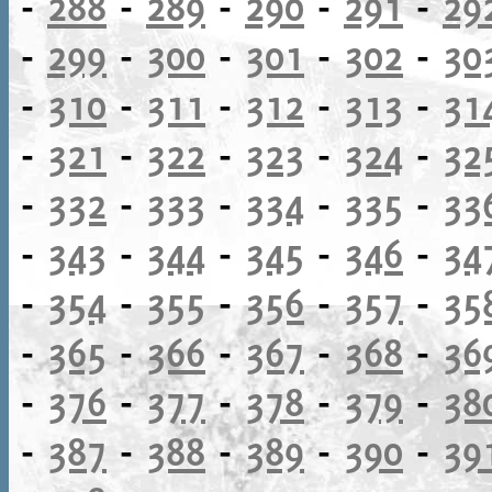
-
288
-
289
-
290
-
291
-
29
-
299
-
300
-
301
-
302
-
30
-
310
-
311
-
312
-
313
-
31
-
321
-
322
-
323
-
324
-
32
-
332
-
333
-
334
-
335
-
33
-
343
-
344
-
345
-
346
-
34
-
354
-
355
-
356
-
357
-
35
-
365
-
366
-
367
-
368
-
36
-
376
-
377
-
378
-
379
-
38
-
387
-
388
-
389
-
390
-
39