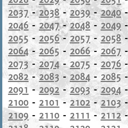
2037
-
2038
-
2039
-
2040
2046
-
2047
-
2048
-
2049
2055
-
2056
-
2057
-
2058
2064
-
2065
-
2066
-
2067
2073
-
2074
-
2075
-
2076
2082
-
2083
-
2084
-
2085
2091
-
2092
-
2093
-
2094
2100
-
2101
-
2102
-
2103
2109
-
2110
-
2111
-
2112
2118
-
2119
-
2120
-
2121