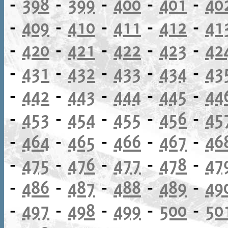
-
398
-
399
-
400
-
401
-
40
-
409
-
410
-
411
-
412
-
41
-
420
-
421
-
422
-
423
-
42
-
431
-
432
-
433
-
434
-
43
-
442
-
443
-
444
-
445
-
44
-
453
-
454
-
455
-
456
-
45
-
464
-
465
-
466
-
467
-
46
-
475
-
476
-
477
-
478
-
47
-
486
-
487
-
488
-
489
-
49
-
497
-
498
-
499
-
500
-
50