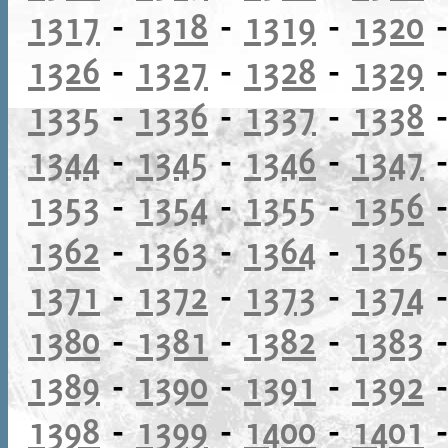
1317
-
1318
-
1319
-
1320
1326
-
1327
-
1328
-
1329
1335
-
1336
-
1337
-
1338
1344
-
1345
-
1346
-
1347
1353
-
1354
-
1355
-
1356
1362
-
1363
-
1364
-
1365
1371
-
1372
-
1373
-
1374
1380
-
1381
-
1382
-
1383
1389
-
1390
-
1391
-
1392
1398
-
1399
-
1400
-
1401