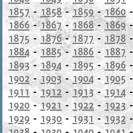
1857
-
1858
-
1859
-
1860
1866
-
1867
-
1868
-
1869
1875
-
1876
-
1877
-
1878
1884
-
1885
-
1886
-
1887
1893
-
1894
-
1895
-
1896
1902
-
1903
-
1904
-
1905
1911
-
1912
-
1913
-
1914
1920
-
1921
-
1922
-
1923
1929
-
1930
-
1931
-
1932
1938
-
1939
-
1940
-
1941