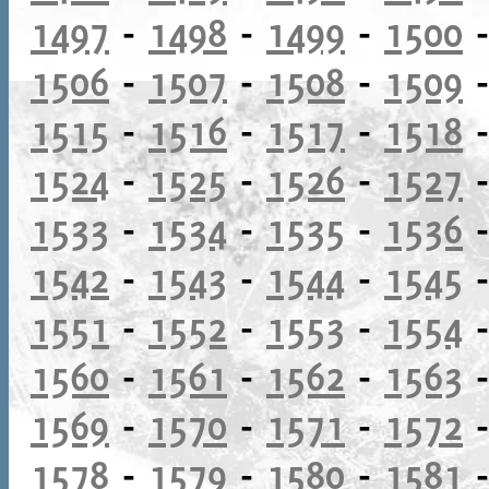
1497
-
1498
-
1499
-
1500
1506
-
1507
-
1508
-
1509
1515
-
1516
-
1517
-
1518
1524
-
1525
-
1526
-
1527
1533
-
1534
-
1535
-
1536
1542
-
1543
-
1544
-
1545
1551
-
1552
-
1553
-
1554
1560
-
1561
-
1562
-
1563
1569
-
1570
-
1571
-
1572
1578
-
1579
-
1580
-
1581