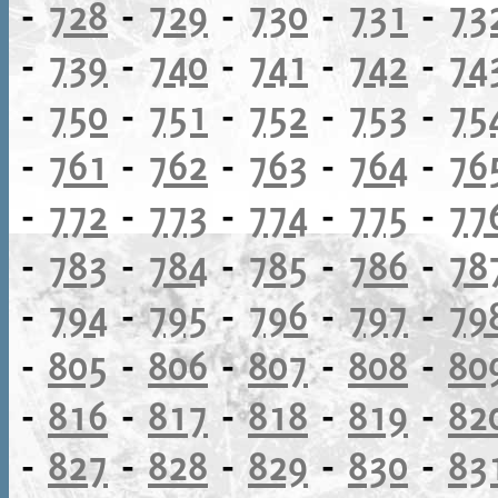
-
728
-
729
-
730
-
731
-
73
-
739
-
740
-
741
-
742
-
74
-
750
-
751
-
752
-
753
-
75
-
761
-
762
-
763
-
764
-
76
-
772
-
773
-
774
-
775
-
77
-
783
-
784
-
785
-
786
-
78
-
794
-
795
-
796
-
797
-
79
-
805
-
806
-
807
-
808
-
80
-
816
-
817
-
818
-
819
-
82
-
827
-
828
-
829
-
830
-
83