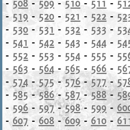
-
508
-
509
-
510
-
511
-
51
-
519
-
520
-
521
-
522
-
52
-
530
-
531
-
532
-
533
-
53
-
541
-
542
-
543
-
544
-
54
-
552
-
553
-
554
-
555
-
55
-
563
-
564
-
565
-
566
-
56
-
574
-
575
-
576
-
577
-
57
-
585
-
586
-
587
-
588
-
58
-
596
-
597
-
598
-
599
-
60
-
607
-
608
-
609
-
610
-
61