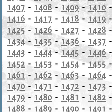
1407
-
1408
-
1409
-
1410
1416
-
1417
-
1418
-
1419
1425
-
1426
-
1427
-
1428
1434
-
1435
-
1436
-
1437
1443
-
1444
-
1445
-
1446
1452
-
1453
-
1454
-
1455
1461
-
1462
-
1463
-
1464
1470
-
1471
-
1472
-
1473
1479
-
1480
-
1481
-
1482
1488
-
1489
-
1490
-
1491