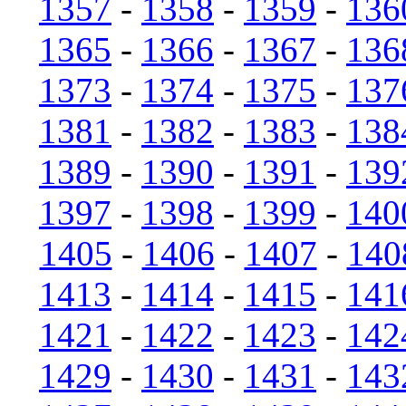
1357
-
1358
-
1359
-
136
1365
-
1366
-
1367
-
136
1373
-
1374
-
1375
-
137
1381
-
1382
-
1383
-
138
1389
-
1390
-
1391
-
139
1397
-
1398
-
1399
-
140
1405
-
1406
-
1407
-
140
1413
-
1414
-
1415
-
141
1421
-
1422
-
1423
-
142
1429
-
1430
-
1431
-
143