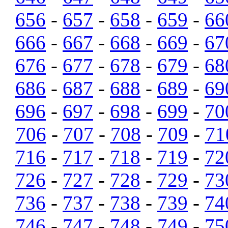
656
-
657
-
658
-
659
-
66
666
-
667
-
668
-
669
-
67
676
-
677
-
678
-
679
-
68
686
-
687
-
688
-
689
-
69
696
-
697
-
698
-
699
-
70
706
-
707
-
708
-
709
-
71
716
-
717
-
718
-
719
-
72
726
-
727
-
728
-
729
-
73
736
-
737
-
738
-
739
-
74
746
-
747
-
748
-
749
-
75