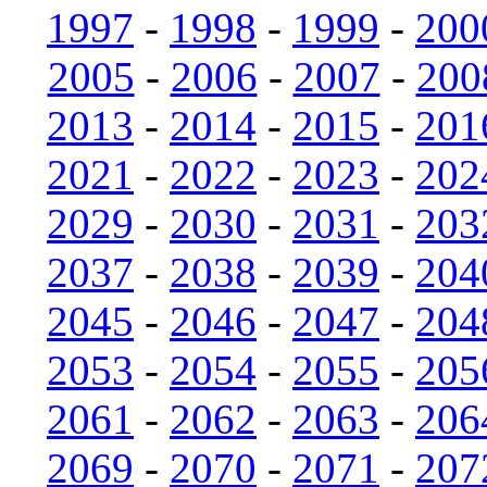
1997
-
1998
-
1999
-
200
2005
-
2006
-
2007
-
200
2013
-
2014
-
2015
-
201
2021
-
2022
-
2023
-
202
2029
-
2030
-
2031
-
203
2037
-
2038
-
2039
-
204
2045
-
2046
-
2047
-
204
2053
-
2054
-
2055
-
205
2061
-
2062
-
2063
-
206
2069
-
2070
-
2071
-
207