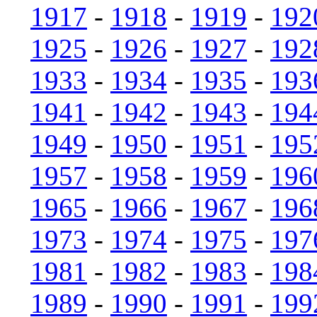
1917
-
1918
-
1919
-
192
1925
-
1926
-
1927
-
192
1933
-
1934
-
1935
-
193
1941
-
1942
-
1943
-
194
1949
-
1950
-
1951
-
195
1957
-
1958
-
1959
-
196
1965
-
1966
-
1967
-
196
1973
-
1974
-
1975
-
197
1981
-
1982
-
1983
-
198
1989
-
1990
-
1991
-
199