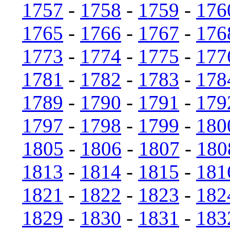
1757
-
1758
-
1759
-
176
1765
-
1766
-
1767
-
176
1773
-
1774
-
1775
-
177
1781
-
1782
-
1783
-
178
1789
-
1790
-
1791
-
179
1797
-
1798
-
1799
-
180
1805
-
1806
-
1807
-
180
1813
-
1814
-
1815
-
181
1821
-
1822
-
1823
-
182
1829
-
1830
-
1831
-
183