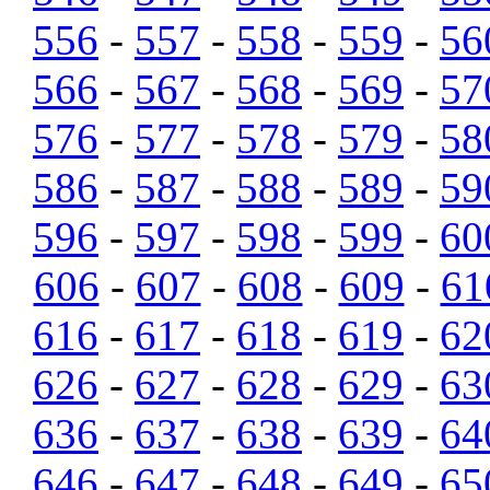
556
-
557
-
558
-
559
-
56
566
-
567
-
568
-
569
-
57
576
-
577
-
578
-
579
-
58
586
-
587
-
588
-
589
-
59
596
-
597
-
598
-
599
-
60
606
-
607
-
608
-
609
-
61
616
-
617
-
618
-
619
-
62
626
-
627
-
628
-
629
-
63
636
-
637
-
638
-
639
-
64
646
-
647
-
648
-
649
-
65