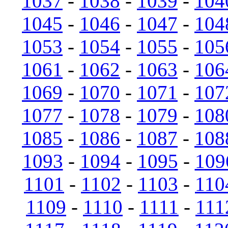
1037
-
1038
-
1039
-
104
1045
-
1046
-
1047
-
104
1053
-
1054
-
1055
-
105
1061
-
1062
-
1063
-
106
1069
-
1070
-
1071
-
107
1077
-
1078
-
1079
-
108
1085
-
1086
-
1087
-
108
1093
-
1094
-
1095
-
109
1101
-
1102
-
1103
-
110
1109
-
1110
-
1111
-
111