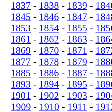
1837
-
1838
-
1839
-
184
1845
-
1846
-
1847
-
184
1853
-
1854
-
1855
-
185
1861
-
1862
-
1863
-
186
1869
-
1870
-
1871
-
187
1877
-
1878
-
1879
-
188
1885
-
1886
-
1887
-
188
1893
-
1894
-
1895
-
189
1901
-
1902
-
1903
-
190
1909
-
1910
-
1911
-
191