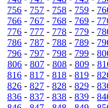
756
-
757
-
758
-
759
-
76
766
-
767
-
768
-
769
-
77
776
-
777
-
778
-
779
-
78
786
-
787
-
788
-
789
-
79
796
-
797
-
798
-
799
-
80
806
-
807
-
808
-
809
-
81
816
-
817
-
818
-
819
-
82
826
-
827
-
828
-
829
-
83
836
-
837
-
838
-
839
-
84
846
-
847
-
848
-
849
-
85