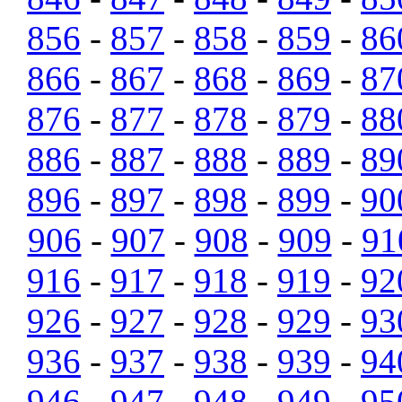
856
-
857
-
858
-
859
-
86
866
-
867
-
868
-
869
-
87
876
-
877
-
878
-
879
-
88
886
-
887
-
888
-
889
-
89
896
-
897
-
898
-
899
-
90
906
-
907
-
908
-
909
-
91
916
-
917
-
918
-
919
-
92
926
-
927
-
928
-
929
-
93
936
-
937
-
938
-
939
-
94
946
-
947
-
948
-
949
-
95