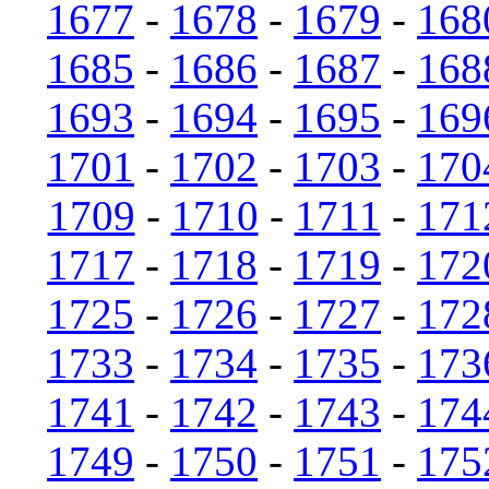
1677
-
1678
-
1679
-
168
1685
-
1686
-
1687
-
168
1693
-
1694
-
1695
-
169
1701
-
1702
-
1703
-
170
1709
-
1710
-
1711
-
171
1717
-
1718
-
1719
-
172
1725
-
1726
-
1727
-
172
1733
-
1734
-
1735
-
173
1741
-
1742
-
1743
-
174
1749
-
1750
-
1751
-
175