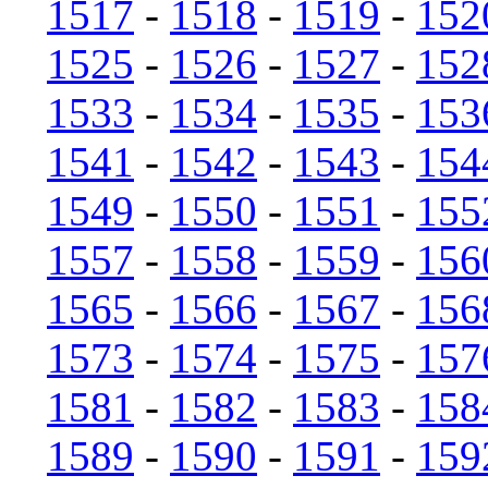
1517
-
1518
-
1519
-
152
1525
-
1526
-
1527
-
152
1533
-
1534
-
1535
-
153
1541
-
1542
-
1543
-
154
1549
-
1550
-
1551
-
155
1557
-
1558
-
1559
-
156
1565
-
1566
-
1567
-
156
1573
-
1574
-
1575
-
157
1581
-
1582
-
1583
-
158
1589
-
1590
-
1591
-
159