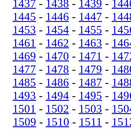
1437
-
1438
-
1439
-
144
1445
-
1446
-
1447
-
144
1453
-
1454
-
1455
-
145
1461
-
1462
-
1463
-
146
1469
-
1470
-
1471
-
147
1477
-
1478
-
1479
-
148
1485
-
1486
-
1487
-
148
1493
-
1494
-
1495
-
149
1501
-
1502
-
1503
-
150
1509
-
1510
-
1511
-
151