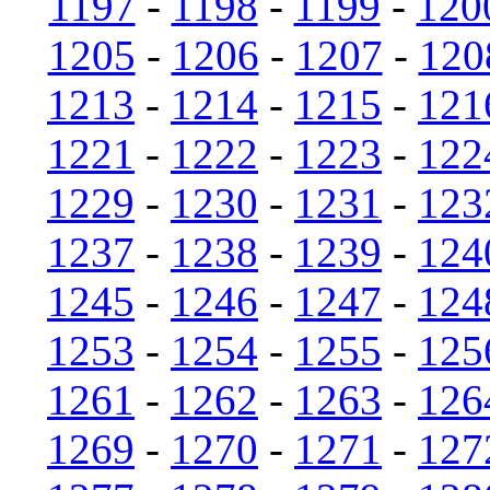
1197
-
1198
-
1199
-
120
1205
-
1206
-
1207
-
120
1213
-
1214
-
1215
-
121
1221
-
1222
-
1223
-
122
1229
-
1230
-
1231
-
123
1237
-
1238
-
1239
-
124
1245
-
1246
-
1247
-
124
1253
-
1254
-
1255
-
125
1261
-
1262
-
1263
-
126
1269
-
1270
-
1271
-
127