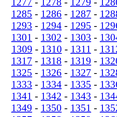
1277
-
1278
-
1279
-
128
1285
-
1286
-
1287
-
128
1293
-
1294
-
1295
-
129
1301
-
1302
-
1303
-
130
1309
-
1310
-
1311
-
131
1317
-
1318
-
1319
-
132
1325
-
1326
-
1327
-
132
1333
-
1334
-
1335
-
133
1341
-
1342
-
1343
-
134
1349
-
1350
-
1351
-
135