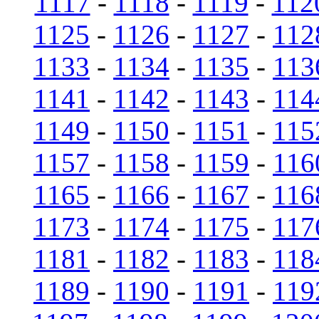
1117
-
1118
-
1119
-
112
1125
-
1126
-
1127
-
112
1133
-
1134
-
1135
-
113
1141
-
1142
-
1143
-
114
1149
-
1150
-
1151
-
115
1157
-
1158
-
1159
-
116
1165
-
1166
-
1167
-
116
1173
-
1174
-
1175
-
117
1181
-
1182
-
1183
-
118
1189
-
1190
-
1191
-
119