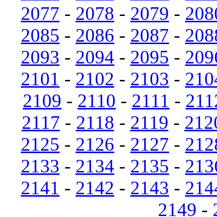
2077
-
2078
-
2079
-
208
2085
-
2086
-
2087
-
208
2093
-
2094
-
2095
-
209
2101
-
2102
-
2103
-
210
2109
-
2110
-
2111
-
211
2117
-
2118
-
2119
-
212
2125
-
2126
-
2127
-
212
2133
-
2134
-
2135
-
213
2141
-
2142
-
2143
-
214
2149
-