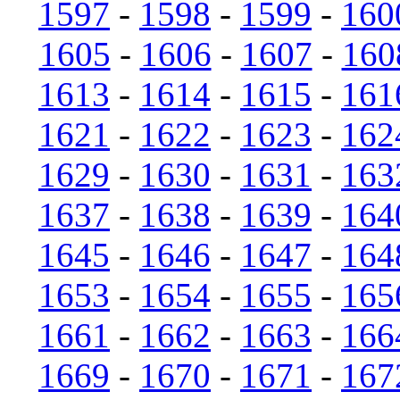
1597
-
1598
-
1599
-
160
1605
-
1606
-
1607
-
160
1613
-
1614
-
1615
-
161
1621
-
1622
-
1623
-
162
1629
-
1630
-
1631
-
163
1637
-
1638
-
1639
-
164
1645
-
1646
-
1647
-
164
1653
-
1654
-
1655
-
165
1661
-
1662
-
1663
-
166
1669
-
1670
-
1671
-
167