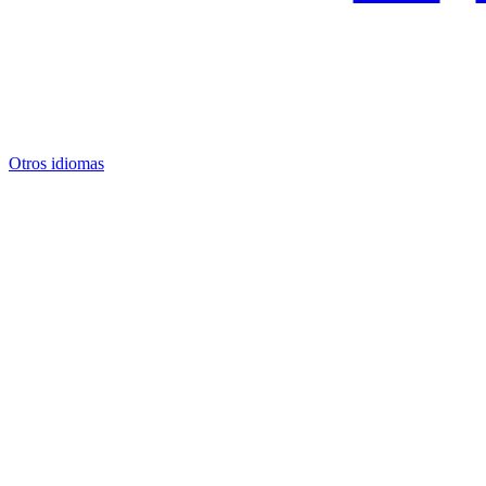
Otros idiomas