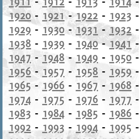
1911
-
1912
-
1913
-
1914
1920
-
1921
-
1922
-
1923
1929
-
1930
-
1931
-
1932
1938
-
1939
-
1940
-
1941
1947
-
1948
-
1949
-
1950
1956
-
1957
-
1958
-
1959
1965
-
1966
-
1967
-
1968
1974
-
1975
-
1976
-
1977
1983
-
1984
-
1985
-
1986
1992
-
1993
-
1994
-
1995