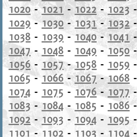
1020
-
1021
-
1022
-
1023
1029
-
1030
-
1031
-
1032
1038
-
1039
-
1040
-
1041
1047
-
1048
-
1049
-
1050
1056
-
1057
-
1058
-
1059
1065
-
1066
-
1067
-
1068
1074
-
1075
-
1076
-
1077
1083
-
1084
-
1085
-
1086
1092
-
1093
-
1094
-
1095
1101
-
1102
-
1103
-
1104