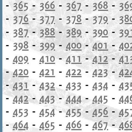
-
365
-
366
-
367
-
368
-
36
-
376
-
377
-
378
-
379
-
38
-
387
-
388
-
389
-
390
-
39
-
398
-
399
-
400
-
401
-
40
-
409
-
410
-
411
-
412
-
41
-
420
-
421
-
422
-
423
-
42
-
431
-
432
-
433
-
434
-
43
-
442
-
443
-
444
-
445
-
44
-
453
-
454
-
455
-
456
-
45
-
464
-
465
-
466
-
467
-
46