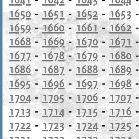
1650
-
1651
-
1652
-
1653
1659
-
1660
-
1661
-
1662
1668
-
1669
-
1670
-
1671
1677
-
1678
-
1679
-
1680
1686
-
1687
-
1688
-
1689
1695
-
1696
-
1697
-
1698
1704
-
1705
-
1706
-
1707
1713
-
1714
-
1715
-
1716
1722
-
1723
-
1724
-
1725
1731
-
1732
-
1733
-
1734