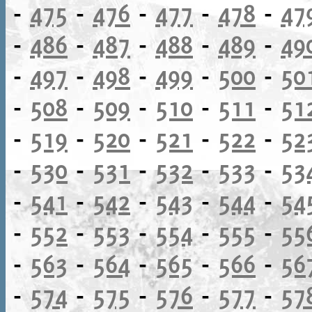
-
475
-
476
-
477
-
478
-
47
-
486
-
487
-
488
-
489
-
49
-
497
-
498
-
499
-
500
-
50
-
508
-
509
-
510
-
511
-
51
-
519
-
520
-
521
-
522
-
52
-
530
-
531
-
532
-
533
-
53
-
541
-
542
-
543
-
544
-
54
-
552
-
553
-
554
-
555
-
55
-
563
-
564
-
565
-
566
-
56
-
574
-
575
-
576
-
577
-
57