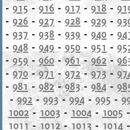
-
915
-
916
-
917
-
918
-
91
-
926
-
927
-
928
-
929
-
93
-
937
-
938
-
939
-
940
-
94
-
948
-
949
-
950
-
951
-
95
-
959
-
960
-
961
-
962
-
96
-
970
-
971
-
972
-
973
-
97
-
981
-
982
-
983
-
984
-
98
-
992
-
993
-
994
-
995
-
9
1002
-
1003
-
1004
-
1005
1011
-
1012
-
1013
-
1014