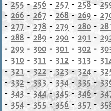
-
255
-
256
-
257
-
258
-
25
-
266
-
267
-
268
-
269
-
27
-
277
-
278
-
279
-
280
-
28
-
288
-
289
-
290
-
291
-
29
-
299
-
300
-
301
-
302
-
30
-
310
-
311
-
312
-
313
-
31
-
321
-
322
-
323
-
324
-
32
-
332
-
333
-
334
-
335
-
33
-
343
-
344
-
345
-
346
-
34
-
354
-
355
-
356
-
357
-
35