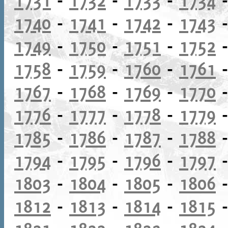
1740
-
1741
-
1742
-
1743
1749
-
1750
-
1751
-
1752
1758
-
1759
-
1760
-
1761
1767
-
1768
-
1769
-
1770
1776
-
1777
-
1778
-
1779
1785
-
1786
-
1787
-
1788
1794
-
1795
-
1796
-
1797
1803
-
1804
-
1805
-
1806
1812
-
1813
-
1814
-
1815