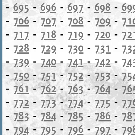
-
695
-
696
-
697
-
698
-
69
-
706
-
707
-
708
-
709
-
71
-
717
-
718
-
719
-
720
-
72
-
728
-
729
-
730
-
731
-
73
-
739
-
740
-
741
-
742
-
74
-
750
-
751
-
752
-
753
-
75
-
761
-
762
-
763
-
764
-
76
-
772
-
773
-
774
-
775
-
77
-
783
-
784
-
785
-
786
-
78
-
794
-
795
-
796
-
797
-
79