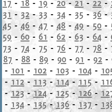
17
-
18
-
19
-
20
-
21
-
22
-
31
-
32
-
33
-
34
-
35
-
36
-
45
-
46
-
47
-
48
-
49
-
50
-
59
-
60
-
61
-
62
-
63
-
64
-
73
-
74
-
75
-
76
-
77
-
78
-
87
-
88
-
89
-
90
-
91
-
92
-
-
101
-
102
-
103
-
104
-
10
-
112
-
113
-
114
-
115
-
11
-
123
-
124
-
125
-
126
-
12
-
134
-
135
-
136
-
137
-
13