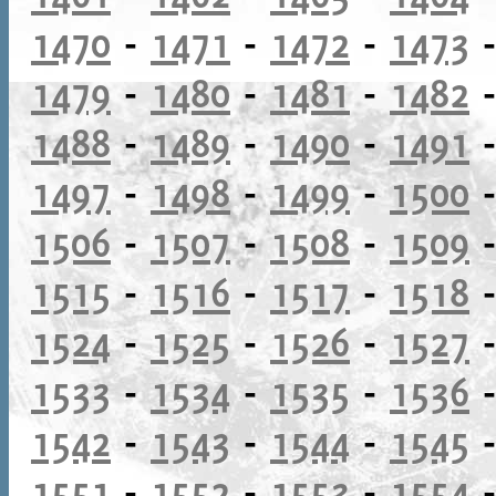
1470
-
1471
-
1472
-
1473
1479
-
1480
-
1481
-
1482
1488
-
1489
-
1490
-
1491
1497
-
1498
-
1499
-
1500
1506
-
1507
-
1508
-
1509
1515
-
1516
-
1517
-
1518
1524
-
1525
-
1526
-
1527
1533
-
1534
-
1535
-
1536
1542
-
1543
-
1544
-
1545
1551
-
1552
-
1553
-
1554