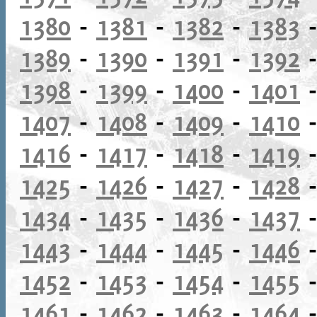
1380
-
1381
-
1382
-
1383
1389
-
1390
-
1391
-
1392
1398
-
1399
-
1400
-
1401
1407
-
1408
-
1409
-
1410
1416
-
1417
-
1418
-
1419
1425
-
1426
-
1427
-
1428
1434
-
1435
-
1436
-
1437
1443
-
1444
-
1445
-
1446
1452
-
1453
-
1454
-
1455
1461
-
1462
-
1463
-
1464