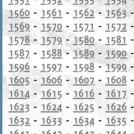
1560
-
1561
-
1562
-
1563
1569
-
1570
-
1571
-
1572
1578
-
1579
-
1580
-
1581
1587
-
1588
-
1589
-
1590
1596
-
1597
-
1598
-
1599
1605
-
1606
-
1607
-
1608
1614
-
1615
-
1616
-
1617
1623
-
1624
-
1625
-
1626
1632
-
1633
-
1634
-
1635
1641
-
1642
-
1643
-
1644