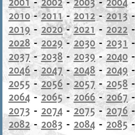
2001
-
2002
-
2003
-
2004
2010
-
2011
-
2012
-
2013
2019
-
2020
-
2021
-
2022
2028
-
2029
-
2030
-
2031
2037
-
2038
-
2039
-
2040
2046
-
2047
-
2048
-
2049
2055
-
2056
-
2057
-
2058
2064
-
2065
-
2066
-
2067
2073
-
2074
-
2075
-
2076
2082
-
2083
-
2084
-
2085