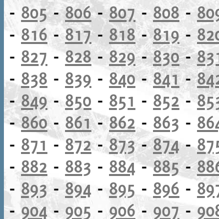
-
805
-
806
-
807
-
808
-
80
-
816
-
817
-
818
-
819
-
82
-
827
-
828
-
829
-
830
-
83
-
838
-
839
-
840
-
841
-
84
-
849
-
850
-
851
-
852
-
85
-
860
-
861
-
862
-
863
-
86
-
871
-
872
-
873
-
874
-
87
-
882
-
883
-
884
-
885
-
88
-
893
-
894
-
895
-
896
-
89
-
904
-
905
-
906
-
907
-
90