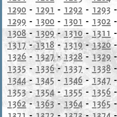
1290
-
1291
-
1292
-
1293
1299
-
1300
-
1301
-
1302
1308
-
1309
-
1310
-
1311
1317
-
1318
-
1319
-
1320
1326
-
1327
-
1328
-
1329
1335
-
1336
-
1337
-
1338
1344
-
1345
-
1346
-
1347
1353
-
1354
-
1355
-
1356
1362
-
1363
-
1364
-
1365
1371
-
1372
-
1373
-
1374