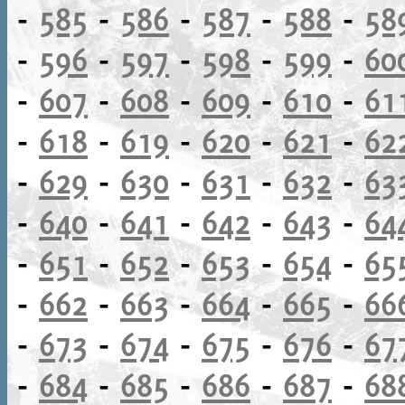
-
585
-
586
-
587
-
588
-
58
-
596
-
597
-
598
-
599
-
60
-
607
-
608
-
609
-
610
-
61
-
618
-
619
-
620
-
621
-
62
-
629
-
630
-
631
-
632
-
63
-
640
-
641
-
642
-
643
-
64
-
651
-
652
-
653
-
654
-
65
-
662
-
663
-
664
-
665
-
66
-
673
-
674
-
675
-
676
-
67
-
684
-
685
-
686
-
687
-
68