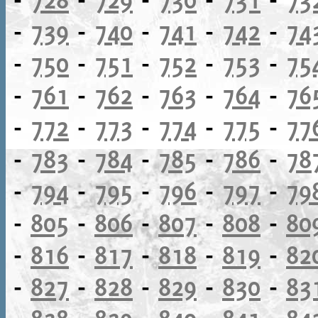
-
739
-
740
-
741
-
742
-
74
-
750
-
751
-
752
-
753
-
75
-
761
-
762
-
763
-
764
-
76
-
772
-
773
-
774
-
775
-
77
-
783
-
784
-
785
-
786
-
78
-
794
-
795
-
796
-
797
-
79
-
805
-
806
-
807
-
808
-
80
-
816
-
817
-
818
-
819
-
82
-
827
-
828
-
829
-
830
-
83