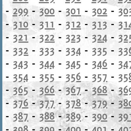
-
299
-
300
-
301
-
302
-
30
-
310
-
311
-
312
-
313
-
31
-
321
-
322
-
323
-
324
-
32
-
332
-
333
-
334
-
335
-
33
-
343
-
344
-
345
-
346
-
34
-
354
-
355
-
356
-
357
-
35
-
365
-
366
-
367
-
368
-
36
-
376
-
377
-
378
-
379
-
38
-
387
-
388
-
389
-
390
-
39
-
398
-
399
-
400
-
401
-
40