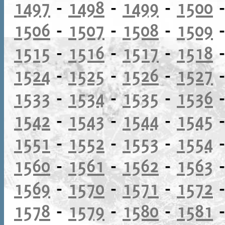
1497
-
1498
-
1499
-
1500
1506
-
1507
-
1508
-
1509
1515
-
1516
-
1517
-
1518
1524
-
1525
-
1526
-
1527
1533
-
1534
-
1535
-
1536
1542
-
1543
-
1544
-
1545
1551
-
1552
-
1553
-
1554
1560
-
1561
-
1562
-
1563
1569
-
1570
-
1571
-
1572
1578
-
1579
-
1580
-
1581