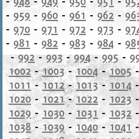
-
948
-
949
-
950
-
951
-
95
-
959
-
960
-
961
-
962
-
96
-
970
-
971
-
972
-
973
-
97
-
981
-
982
-
983
-
984
-
98
-
992
-
993
-
994
-
995
-
9
1002
-
1003
-
1004
-
1005
1011
-
1012
-
1013
-
1014
1020
-
1021
-
1022
-
1023
1029
-
1030
-
1031
-
1032
1038
-
1039
-
1040
-
1041