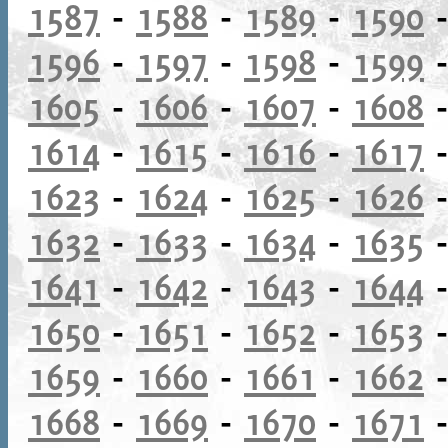
1587
-
1588
-
1589
-
1590
1596
-
1597
-
1598
-
1599
1605
-
1606
-
1607
-
1608
1614
-
1615
-
1616
-
1617
1623
-
1624
-
1625
-
1626
1632
-
1633
-
1634
-
1635
1641
-
1642
-
1643
-
1644
1650
-
1651
-
1652
-
1653
1659
-
1660
-
1661
-
1662
1668
-
1669
-
1670
-
1671