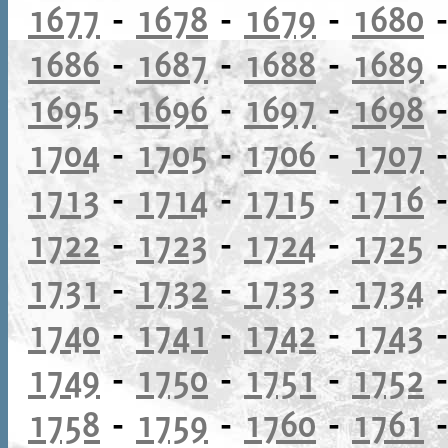
1677
-
1678
-
1679
-
1680
1686
-
1687
-
1688
-
1689
1695
-
1696
-
1697
-
1698
1704
-
1705
-
1706
-
1707
1713
-
1714
-
1715
-
1716
1722
-
1723
-
1724
-
1725
1731
-
1732
-
1733
-
1734
1740
-
1741
-
1742
-
1743
1749
-
1750
-
1751
-
1752
1758
-
1759
-
1760
-
1761