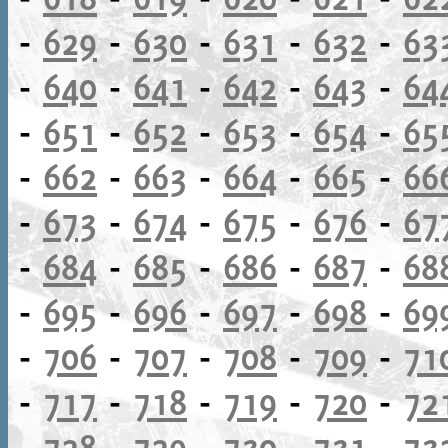
-
629
-
630
-
631
-
632
-
63
-
640
-
641
-
642
-
643
-
64
-
651
-
652
-
653
-
654
-
65
-
662
-
663
-
664
-
665
-
66
-
673
-
674
-
675
-
676
-
67
-
684
-
685
-
686
-
687
-
68
-
695
-
696
-
697
-
698
-
69
-
706
-
707
-
708
-
709
-
71
-
717
-
718
-
719
-
720
-
72
-
728
-
729
-
730
-
731
-
73