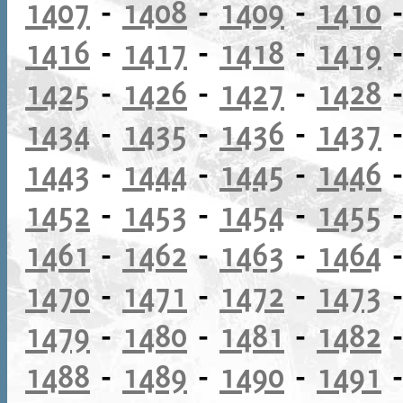
1407
-
1408
-
1409
-
1410
1416
-
1417
-
1418
-
1419
1425
-
1426
-
1427
-
1428
1434
-
1435
-
1436
-
1437
1443
-
1444
-
1445
-
1446
1452
-
1453
-
1454
-
1455
1461
-
1462
-
1463
-
1464
1470
-
1471
-
1472
-
1473
1479
-
1480
-
1481
-
1482
1488
-
1489
-
1490
-
1491