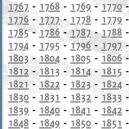
1767
-
1768
-
1769
-
1770
1776
-
1777
-
1778
-
1779
1785
-
1786
-
1787
-
1788
1794
-
1795
-
1796
-
1797
1803
-
1804
-
1805
-
1806
1812
-
1813
-
1814
-
1815
1821
-
1822
-
1823
-
1824
1830
-
1831
-
1832
-
1833
1839
-
1840
-
1841
-
1842
1848
-
1849
-
1850
-
1851