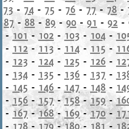
73
-
74
-
75
-
76
-
77
-
78
-
87
-
88
-
89
-
90
-
91
-
92
-
-
101
-
102
-
103
-
104
-
10
-
112
-
113
-
114
-
115
-
11
-
123
-
124
-
125
-
126
-
12
-
134
-
135
-
136
-
137
-
13
-
145
-
146
-
147
-
148
-
14
-
156
-
157
-
158
-
159
-
16
-
167
-
168
-
169
-
170
-
17
-
178
-
179
-
180
-
181
-
18