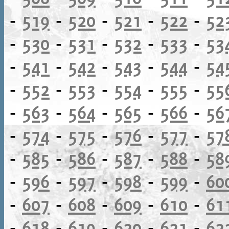
-
519
-
520
-
521
-
522
-
52
-
530
-
531
-
532
-
533
-
53
-
541
-
542
-
543
-
544
-
54
-
552
-
553
-
554
-
555
-
55
-
563
-
564
-
565
-
566
-
56
-
574
-
575
-
576
-
577
-
57
-
585
-
586
-
587
-
588
-
58
-
596
-
597
-
598
-
599
-
60
-
607
-
608
-
609
-
610
-
61
-
618
-
619
-
620
-
621
-
62