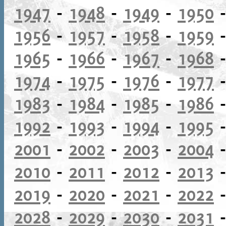
1947
-
1948
-
1949
-
1950
1956
-
1957
-
1958
-
1959
1965
-
1966
-
1967
-
1968
1974
-
1975
-
1976
-
1977
1983
-
1984
-
1985
-
1986
1992
-
1993
-
1994
-
1995
2001
-
2002
-
2003
-
2004
2010
-
2011
-
2012
-
2013
2019
-
2020
-
2021
-
2022
2028
-
2029
-
2030
-
2031