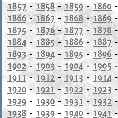
1857
-
1858
-
1859
-
1860
1866
-
1867
-
1868
-
1869
1875
-
1876
-
1877
-
1878
1884
-
1885
-
1886
-
1887
1893
-
1894
-
1895
-
1896
1902
-
1903
-
1904
-
1905
1911
-
1912
-
1913
-
1914
1920
-
1921
-
1922
-
1923
1929
-
1930
-
1931
-
1932
1938
-
1939
-
1940
-
1941