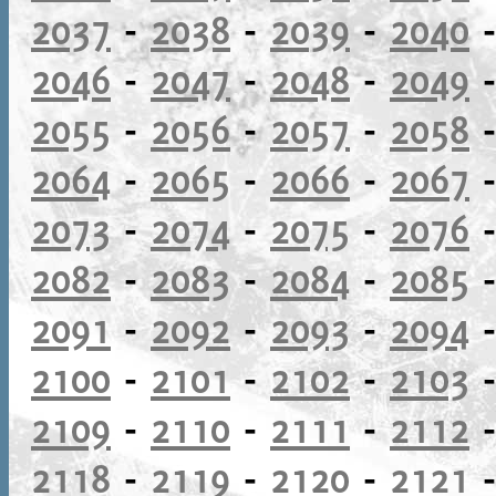
2037
-
2038
-
2039
-
2040
2046
-
2047
-
2048
-
2049
2055
-
2056
-
2057
-
2058
2064
-
2065
-
2066
-
2067
2073
-
2074
-
2075
-
2076
2082
-
2083
-
2084
-
2085
2091
-
2092
-
2093
-
2094
2100
-
2101
-
2102
-
2103
2109
-
2110
-
2111
-
2112
2118
-
2119
-
2120
-
2121