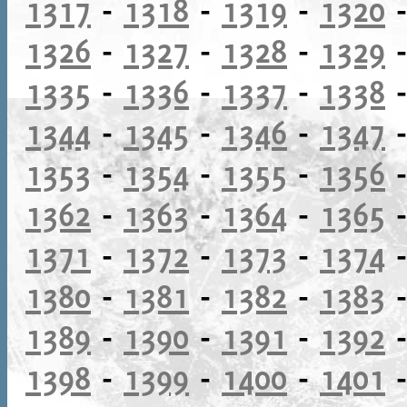
1317
-
1318
-
1319
-
1320
1326
-
1327
-
1328
-
1329
1335
-
1336
-
1337
-
1338
1344
-
1345
-
1346
-
1347
1353
-
1354
-
1355
-
1356
1362
-
1363
-
1364
-
1365
1371
-
1372
-
1373
-
1374
1380
-
1381
-
1382
-
1383
1389
-
1390
-
1391
-
1392
1398
-
1399
-
1400
-
1401