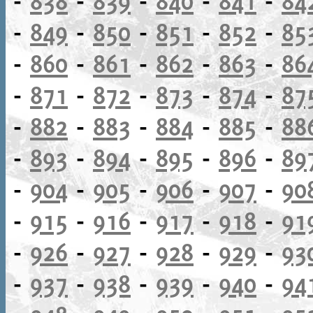
-
838
-
839
-
840
-
841
-
84
-
849
-
850
-
851
-
852
-
85
-
860
-
861
-
862
-
863
-
86
-
871
-
872
-
873
-
874
-
87
-
882
-
883
-
884
-
885
-
88
-
893
-
894
-
895
-
896
-
89
-
904
-
905
-
906
-
907
-
90
-
915
-
916
-
917
-
918
-
91
-
926
-
927
-
928
-
929
-
93
-
937
-
938
-
939
-
940
-
94