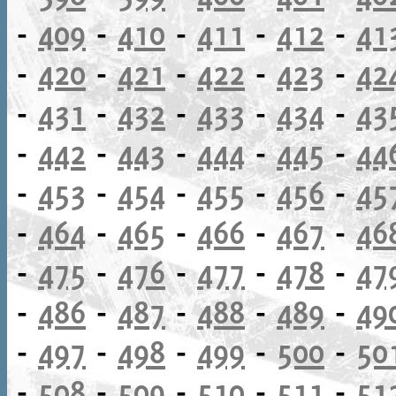
-
409
-
410
-
411
-
412
-
41
-
420
-
421
-
422
-
423
-
42
-
431
-
432
-
433
-
434
-
43
-
442
-
443
-
444
-
445
-
44
-
453
-
454
-
455
-
456
-
45
-
464
-
465
-
466
-
467
-
46
-
475
-
476
-
477
-
478
-
47
-
486
-
487
-
488
-
489
-
49
-
497
-
498
-
499
-
500
-
50
-
508
-
509
-
510
-
511
-
51