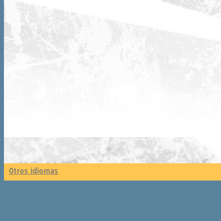
Otros idiomas